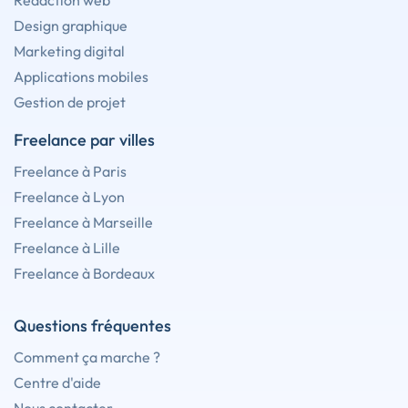
Rédaction web
Design graphique
Marketing digital
Applications mobiles
Gestion de projet
Freelance par villes
Freelance à Paris
Freelance à Lyon
Freelance à Marseille
Freelance à Lille
Freelance à Bordeaux
Questions fréquentes
Comment ça marche ?
Centre d'aide