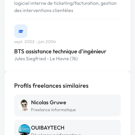
logiciel interne de ticketing/facturation, gestion
des interventions clientèles
sept. 2002 - juin 2004
BTS assistance technique d'ingénieur
Jules Siegfried - Le Havre (76)
Profils freelances similaires
Nicolas Gruwe
Freelance informatique
OUIBAYTECH
Développeur informatique