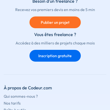
Besoin d'un freelance ?
Recevez vos premiers devis en moins de 5 min
Publier un projet
Vous êtes freelance ?
Accédez à des milliers de projets chaque mois
Inscription gratuite
À propos de Codeur.com
Qui sommes-nous ?
Nos tarifs