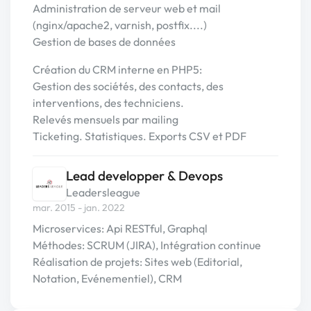
Administration de serveur web et mail
(nginx/apache2, varnish, postfix....)
Gestion de bases de données
Création du CRM interne en PHP5:
Gestion des sociétés, des contacts, des
interventions, des techniciens.
Relevés mensuels par mailing
Ticketing. Statistiques. Exports CSV et PDF
Lead developper & Devops
Leadersleague
mar. 2015 - jan. 2022
Microservices: Api RESTful, Graphql
Méthodes: SCRUM (JIRA), Intégration continue
Réalisation de projets: Sites web (Editorial,
Notation, Evénementiel), CRM