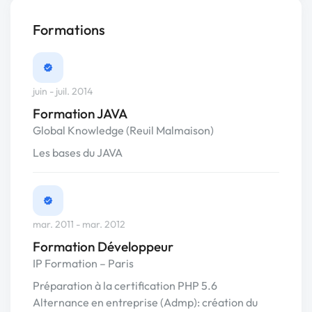
Formations
juin - juil. 2014
Formation JAVA
Global Knowledge (Reuil Malmaison)
Les bases du JAVA
mar. 2011 - mar. 2012
Formation Développeur
IP Formation – Paris
Préparation à la certification PHP 5.6
Alternance en entreprise (Admp): création du