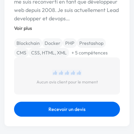
me suis reconverti en tant que développeur
web depuis 2008. Je suis actuellement Lead
developper et devops…
Voir plus
Blockchain
Docker
PHP
Prestashop
CMS
CSS, HTML, XML
+ 5 compétences
Aucun avis client pour le moment
Recevoir un devis