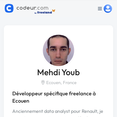
Mehdi Youb
Ecouen, France
Développeur spécifique freelance à
Ecouen
Anciennement data analyst pour Renault, je