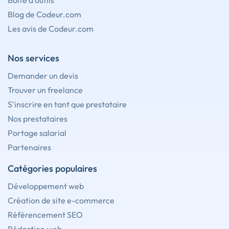
Boîte à outils
Blog de Codeur.com
Les avis de Codeur.com
Nos services
Demander un devis
Trouver un freelance
S'inscrire en tant que prestataire
Nos prestataires
Portage salarial
Partenaires
Catégories populaires
Développement web
Création de site e-commerce
Référencement SEO