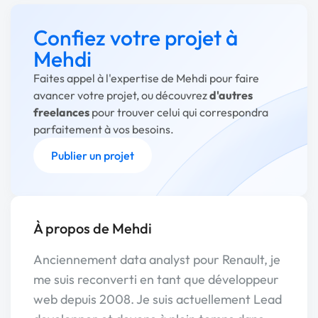
Confiez votre projet à
Mehdi
Faites appel à l'expertise de Mehdi pour faire
avancer votre projet, ou découvrez
d'autres
freelances
pour trouver celui qui correspondra
parfaitement à vos besoins.
Publier un projet
À propos de Mehdi
Anciennement data analyst pour Renault, je
me suis reconverti en tant que développeur
web depuis 2008. Je suis actuellement Lead