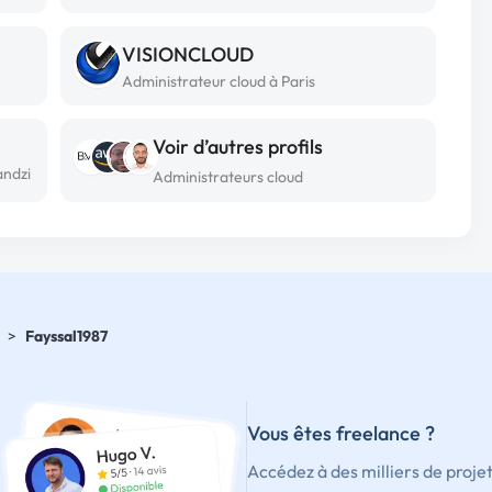
VISIONCLOUD
Administrateur cloud à Paris
Voir d’autres profils
andzi
Administrateurs cloud
>
Fayssal1987
Vous êtes freelance ?
Accédez à des milliers de proje