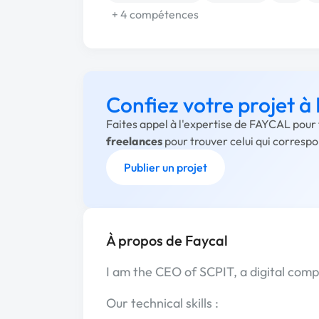
+ 4 compétences
Confiez votre projet 
Faites appel à l'expertise de FAYCAL pour 
freelances
pour trouver celui qui corresp
Publier un projet
À propos de Faycal
I am the CEO of SCPIT, a digital com
Our technical skills :