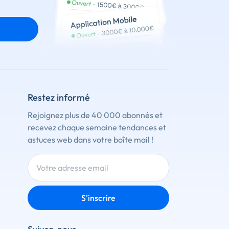
Restez informé
Rejoignez plus de 40 000 abonnés et
recevez chaque semaine tendances et
astuces web dans votre boîte mail !
S'inscrire