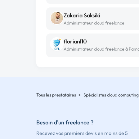
Zakaria Saksiki
Administrateur cloud freelance
florianl10
Administrateur cloud freelance à Pam
Tous les prestataires
>
Spécialistes cloud computing
Besoin d'un freelance ?
Recevez vos premiers devis en moins de 5