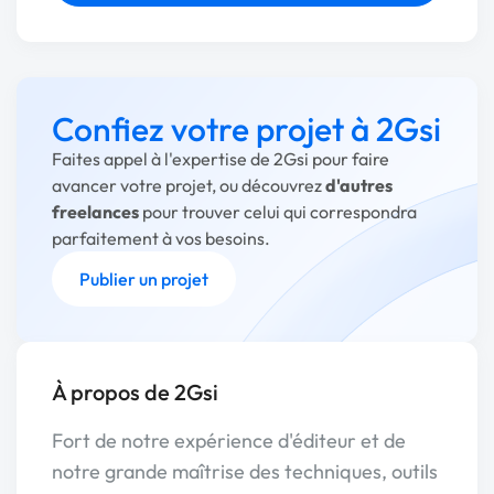
Confiez votre projet à 2Gsi
Faites appel à l'expertise de 2Gsi pour faire
avancer votre projet, ou découvrez
d'autres
freelances
pour trouver celui qui correspondra
parfaitement à vos besoins.
Publier un projet
À propos de 2Gsi
Fort de notre expérience d'éditeur et de
notre grande maîtrise des techniques, outils