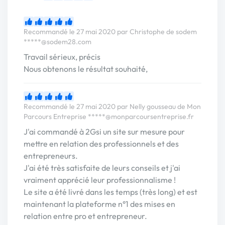
Recommandé le 27 mai 2020 par Christophe de sodem
*****@sodem28.com
Travail sérieux, précis
Nous obtenons le résultat souhaité,
Recommandé le 27 mai 2020 par Nelly gousseau de Mon
Parcours Entreprise
*****@monparcoursentreprise.fr
J'ai commandé à 2Gsi un site sur mesure pour
mettre en relation des professionnels et des
entrepreneurs.
J'ai été très satisfaite de leurs conseils et j'ai
vraiment apprécié leur professionnalisme !
Le site a été livré dans les temps (très long) et est
maintenant la plateforme n°1 des mises en
relation entre pro et entrepreneur.