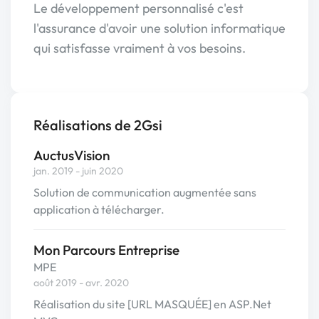
Le développement personnalisé c'est
l'assurance d'avoir une solution informatique
qui satisfasse vraiment à vos besoins.
Réalisations de 2Gsi
AuctusVision
jan. 2019 - juin 2020
Solution de communication augmentée sans
application à télécharger.
Mon Parcours Entreprise
MPE
août 2019 - avr. 2020
Réalisation du site [URL MASQUÉE] en ASP.Net