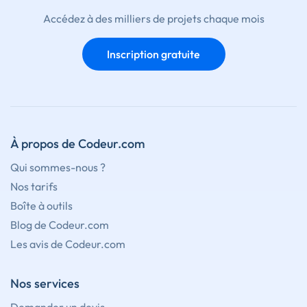
Accédez à des milliers de projets chaque mois
Inscription gratuite
À propos de Codeur.com
Qui sommes-nous ?
Nos tarifs
Boîte à outils
Blog de Codeur.com
Les avis de Codeur.com
Nos services