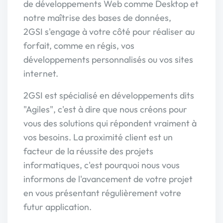
de développements Web comme Desktop et
notre maîtrise des bases de données,
2GSI s'engage à votre côté pour réaliser au
forfait, comme en régis, vos
développements personnalisés ou vos sites
internet.
2GSI est spécialisé en développements dits
"Agiles", c'est à dire que nous créons pour
vous des solutions qui répondent vraiment à
vos besoins. La proximité client est un
facteur de la réussite des projets
informatiques, c'est pourquoi nous vous
informons de l'avancement de votre projet
en vous présentant régulièrement votre
futur application.