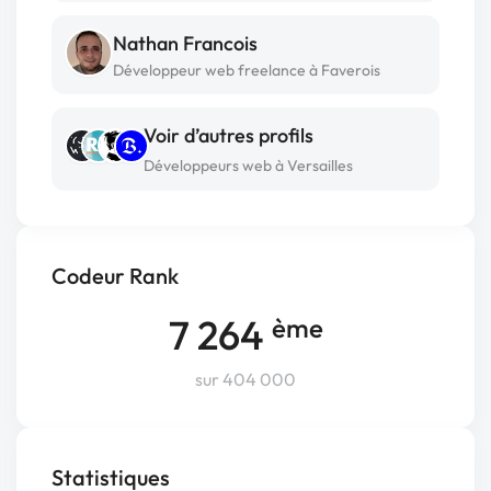
Nathan Francois
Développeur web freelance à Faverois
Voir d’autres profils
Développeurs web à Versailles
Codeur Rank
7 264
ème
sur 404 000
Statistiques