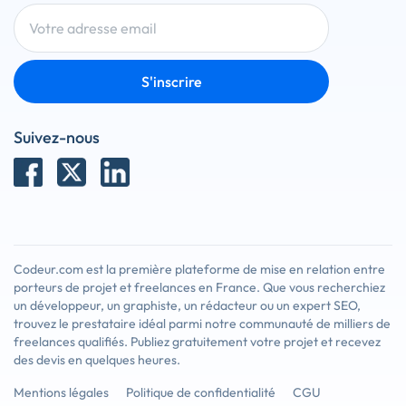
S'inscrire
Suivez-nous
Codeur.com est la première plateforme de mise en relation entre
porteurs de projet et freelances en France. Que vous recherchiez
un développeur, un graphiste, un rédacteur ou un expert SEO,
trouvez le prestataire idéal parmi notre communauté de milliers de
freelances qualifiés. Publiez gratuitement votre projet et recevez
des devis en quelques heures.
Mentions légales
Politique de confidentialité
CGU