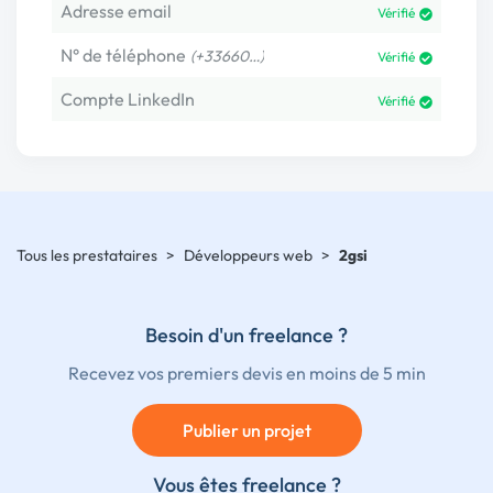
Adresse email
Vérifié
N° de téléphone
(+33660…)
Vérifié
Compte LinkedIn
Vérifié
Tous les prestataires
>
Développeurs web
>
2gsi
Besoin d'un freelance ?
Recevez vos premiers devis en moins de 5 min
Publier un projet
Vous êtes freelance ?