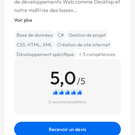
de développements Web comme Desktop et
notre maîtrise des bases…
Voir plus
Base de données
C#
Gestion de projet
CSS, HTML, XML
Création de site internet
Développement spécifique
+ 3 compétences
5,0
/5
2 recommandations
Recevoir un devis