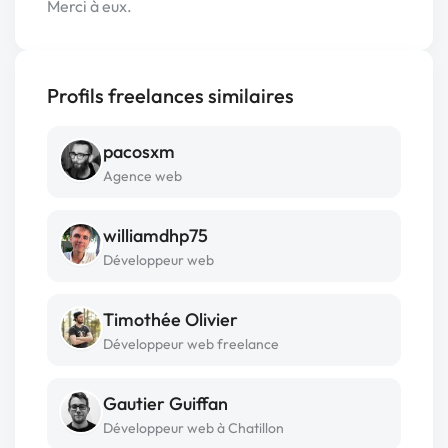
Merci à eux.
Profils freelances similaires
pacosxm
Agence web
williamdhp75
Développeur web
Timothée Olivier
Développeur web freelance
Gautier Guiffan
Développeur web à Chatillon