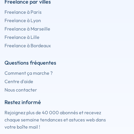
Freelance par villes
Freelance à Paris
Freelance à Lyon
Freelance à Marseille
Freelance à Lille
Freelance à Bordeaux
Questions fréquentes
Comment ça marche ?
Centre d'aide
Nous contacter
Restez informé
Rejoignez plus de 40 000 abonnés et recevez
chaque semaine tendances et astuces web dans
votre boîte mail !