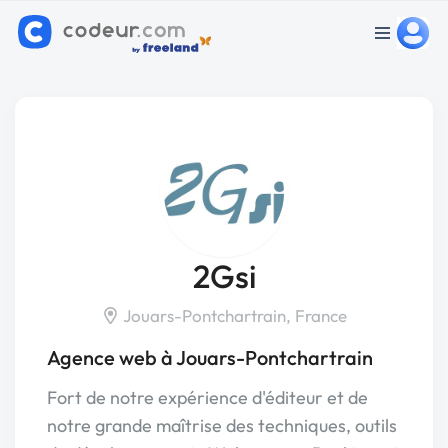
2Gsi
Jouars-Pontchartrain, France
Agence web à Jouars-Pontchartrain
Fort de notre expérience d'éditeur et de
notre grande maîtrise des techniques, outils