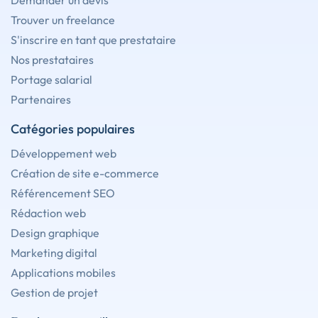
Demander un devis
Trouver un freelance
S'inscrire en tant que prestataire
Nos prestataires
Portage salarial
Partenaires
Catégories populaires
Développement web
Création de site e-commerce
Référencement SEO
Rédaction web
Design graphique
Marketing digital
Applications mobiles
Gestion de projet