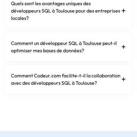
Quels sont les avantages uniques des
développeurs SQL à Toulouse pour des entreprises
locales?
Comment un développeur SQL à Toulouse peut-il
optimiser mes bases de données?
Comment Codeur.com facilite-t-il la collaboration
avec des développeurs SQL à Toulouse?