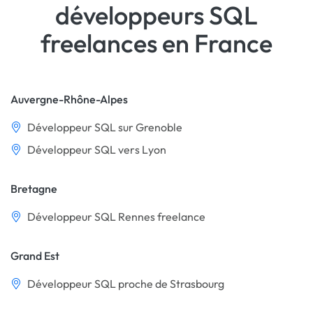
développeurs SQL
freelances en France
Auvergne-Rhône-Alpes
Développeur SQL sur Grenoble
Développeur SQL vers Lyon
Bretagne
Développeur SQL Rennes freelance
Grand Est
Développeur SQL proche de Strasbourg