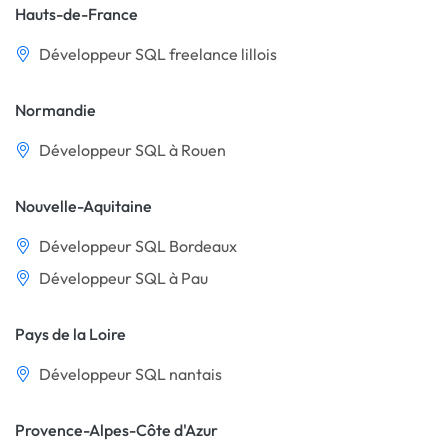
Hauts-de-France
Développeur SQL freelance lillois
Normandie
Développeur SQL à Rouen
Nouvelle-Aquitaine
Développeur SQL Bordeaux
Développeur SQL à Pau
Pays de la Loire
Développeur SQL nantais
Provence-Alpes-Côte d'Azur