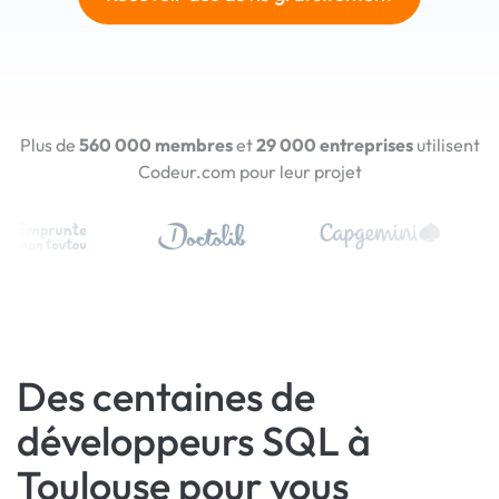
Plus de
560 000 membres
et
29 000 entreprises
utilisent
Codeur.com pour leur projet
Des centaines de
développeurs SQL à
Toulouse pour vous