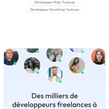
Développeur Ruby Toulouse
Développeur Bootstrap Toulouse
Des milliers de
développeurs freelances à