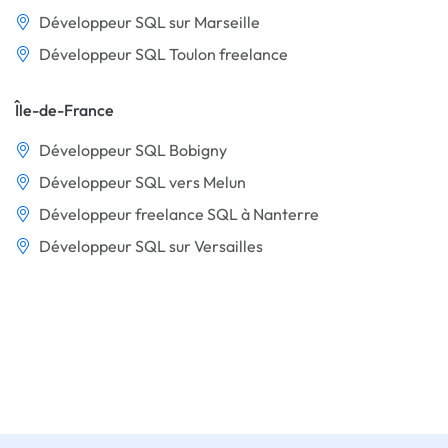
Développeur SQL sur Marseille
Développeur SQL Toulon freelance
Île-de-France
Développeur SQL Bobigny
Développeur SQL vers Melun
Développeur freelance SQL à Nanterre
Développeur SQL sur Versailles