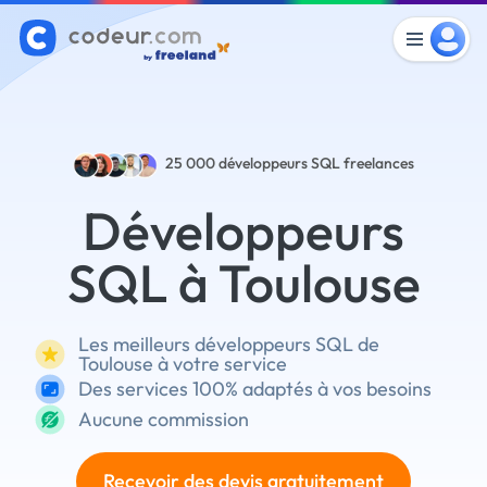
25 000
développeurs SQL freelances
Développeurs
SQL à Toulouse
Les meilleurs développeurs SQL de
Toulouse à votre service
Des services 100% adaptés à vos besoins
Aucune commission
Recevoir des devis gratuitement