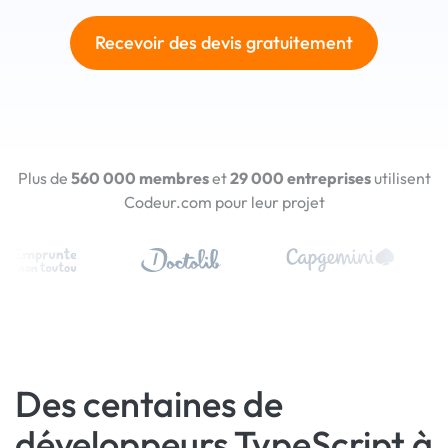
Recevoir des devis gratuitement
Plus de
560 000 membres
et
29 000 entreprises
utilisent
Codeur.com pour leur projet
Des centaines de
développeurs TypeScript à