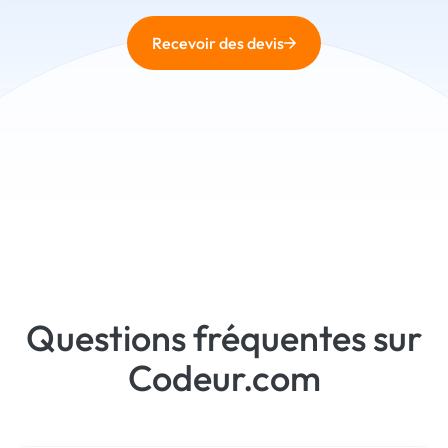
Recevoir des devis
Questions fréquentes sur
Codeur.com