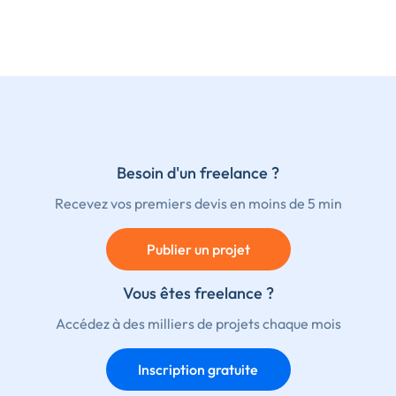
Besoin d'un freelance ?
Recevez vos premiers devis en moins de 5 min
Publier un projet
Vous êtes freelance ?
Accédez à des milliers de projets chaque mois
Inscription gratuite