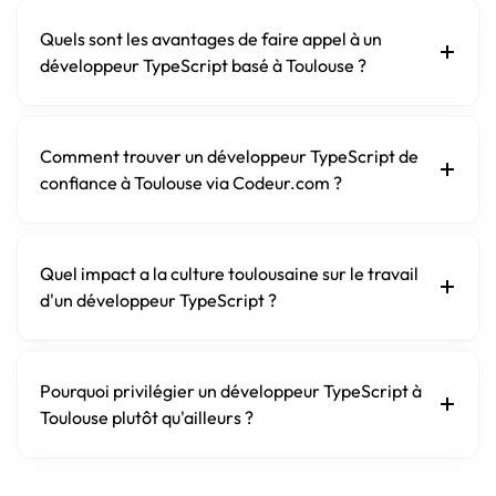
Quels sont les avantages de faire appel à un
développeur TypeScript basé à Toulouse ?
Comment trouver un développeur TypeScript de
confiance à Toulouse via Codeur.com ?
Quel impact a la culture toulousaine sur le travail
d'un développeur TypeScript ?
Pourquoi privilégier un développeur TypeScript à
Toulouse plutôt qu'ailleurs ?