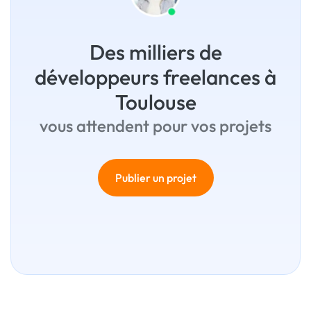
Des milliers de
développeurs freelances à
Toulouse
vous attendent pour vos projets
Publier un projet