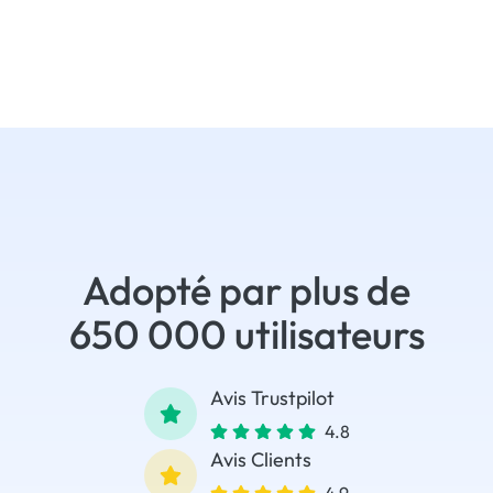
Adopté par plus de
650 000 utilisateurs
Avis Trustpilot
4.8
Avis Clients