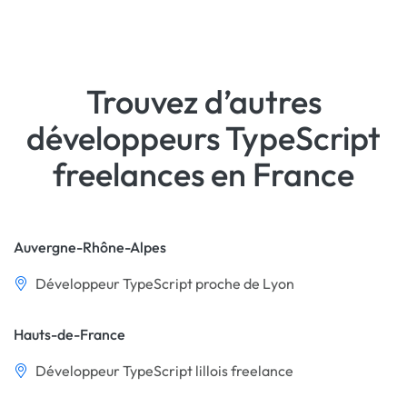
Trouvez d’autres
développeurs TypeScript
freelances en France
Auvergne-Rhône-Alpes
Développeur TypeScript proche de Lyon
Hauts-de-France
Développeur TypeScript lillois freelance