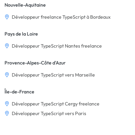
Nouvelle-Aquitaine
Développeur freelance TypeScript à Bordeaux
Pays de la Loire
Développeur TypeScript Nantes freelance
Provence-Alpes-Côte d'Azur
Développeur TypeScript vers Marseille
Île-de-France
Développeur TypeScript Cergy freelance
Développeur TypeScript vers Paris