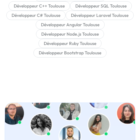
Développeur C++ Toulouse
Développeur SQL Toulouse
Développeur C# Toulouse
Développeur Laravel Toulouse
Développeur Angular Toulouse
Développeur Node.js Toulouse
Développeur Ruby Toulouse
Développeur Bootstrap Toulouse