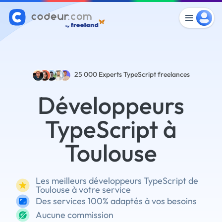
25 000
Experts TypeScript freelances
Développeurs
TypeScript à
Toulouse
Les meilleurs développeurs TypeScript de
Toulouse à votre service
Des services 100% adaptés à vos besoins
Aucune commission