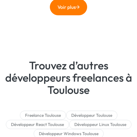
Voir plus
Trouvez d’autres
développeurs freelances à
Toulouse
Freelance Toulouse
Développeur Toulouse
Développeur React Toulouse
Développeur Linux Toulouse
Développeur Windows Toulouse