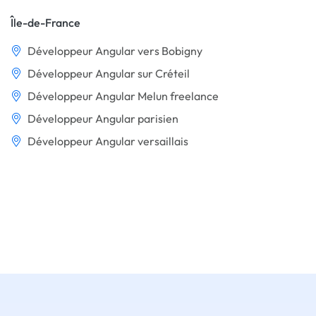
Île-de-France
Développeur Angular vers Bobigny
Développeur Angular sur Créteil
Développeur Angular Melun freelance
Développeur Angular parisien
Développeur Angular versaillais