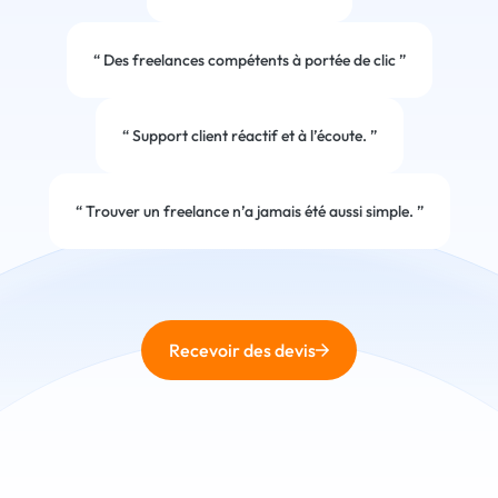
“
Des freelances compétents à portée de clic
”
“
Support client réactif et à l’écoute.
”
“
Trouver un freelance n’a jamais été aussi simple.
”
Recevoir des devis