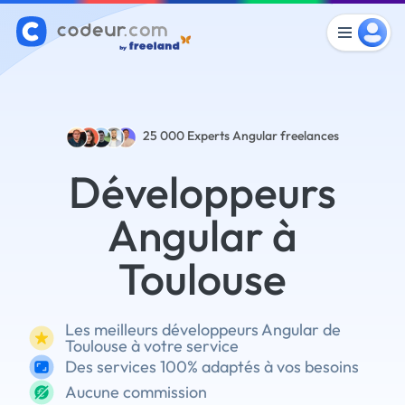
25 000
Experts Angular freelances
Développeurs
Angular à
Toulouse
Les meilleurs développeurs Angular de
Toulouse à votre service
Des services 100% adaptés à vos besoins
Aucune commission