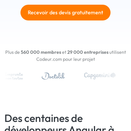
Recevoir des devis gratuitement
Plus de
560 000 membres
et
29 000 entreprises
utilisent
Codeur.com pour leur projet
Des centaines de
développeurs Angular à