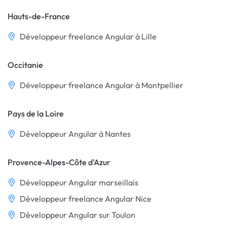
Hauts-de-France
Développeur freelance Angular à Lille
Occitanie
Développeur freelance Angular à Montpellier
Pays de la Loire
Développeur Angular à Nantes
Provence-Alpes-Côte d'Azur
Développeur Angular marseillais
Développeur freelance Angular Nice
Développeur Angular sur Toulon