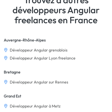
développeurs Angular
freelances en France
Auvergne-Rhône-Alpes
Développeur Angular grenoblois
Développeur Angular Lyon freelance
Bretagne
Développeur Angular sur Rennes
Grand Est
Développeur Angular à Metz