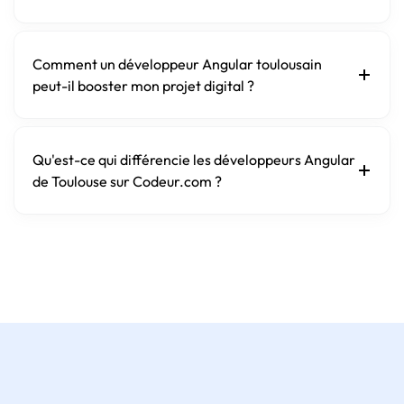
Comment un développeur Angular toulousain
peut-il booster mon projet digital ?
Qu'est-ce qui différencie les développeurs Angular
de Toulouse sur Codeur.com ?