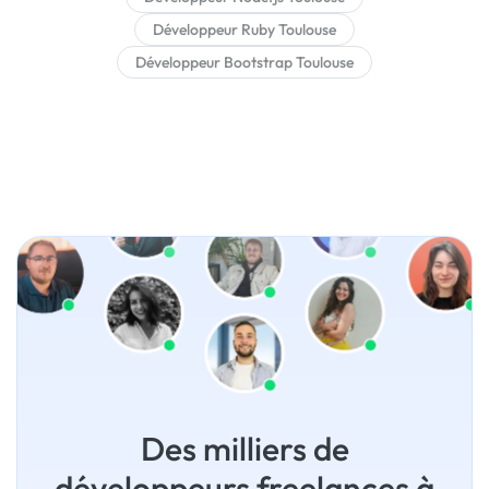
Développeur Ruby Toulouse
Développeur Bootstrap Toulouse
Des milliers de
développeurs freelances à