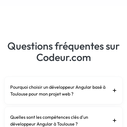
Questions fréquentes sur
Codeur.com
Pourquoi choisir un développeur Angular basé à
Toulouse pour mon projet web ?
Quelles sont les compétences clés d'un
développeur Angular à Toulouse ?