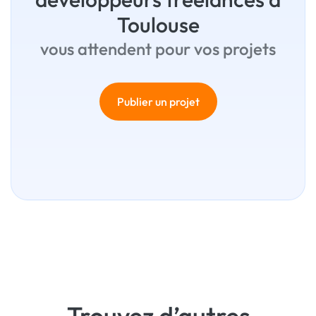
Toulouse
vous attendent pour vos projets
Publier un projet
Trouvez d’autres