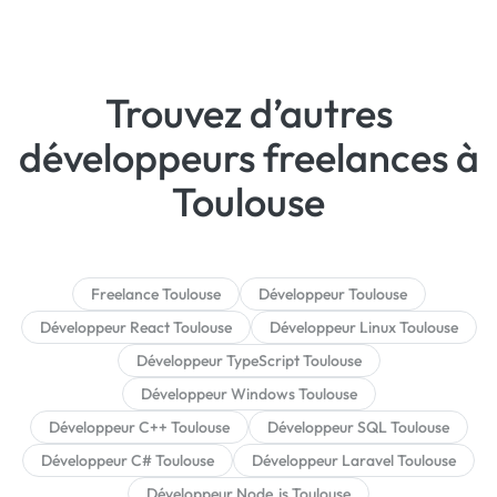
Trouvez d’autres
développeurs freelances à
Toulouse
Freelance Toulouse
Développeur Toulouse
Développeur React Toulouse
Développeur Linux Toulouse
Développeur TypeScript Toulouse
Développeur Windows Toulouse
Développeur C++ Toulouse
Développeur SQL Toulouse
Développeur C# Toulouse
Développeur Laravel Toulouse
Développeur Node.js Toulouse