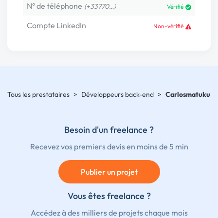
N° de téléphone
(+33770…)
Vérifié
Compte LinkedIn
Non-vérifié
Tous les prestataires
>
Développeurs back-end
>
Carlosmatuku
Besoin d'un freelance ?
Recevez vos premiers devis en moins de 5 min
Publier un projet
Vous êtes freelance ?
Accédez à des milliers de projets chaque mois