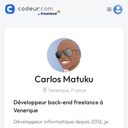
Carlos Matuku
Venerque, France
Développeur back-end freelance à
Venerque
Développeur informatique depuis 2012, je