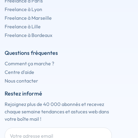
Freelance à Paris
Freelance à Lyon
Freelance à Marseille
Freelance à Lille
Freelance à Bordeaux
Questions fréquentes
Comment ça marche ?
Centre d'aide
Nous contacter
Restez informé
Rejoignez plus de 40 000 abonnés et recevez
chaque semaine tendances et astuces web dans
votre boîte mail !