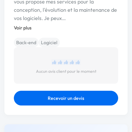
vous propose mes services pour la
conception, l'évolution et la maintenance de
vos logiciels. Je peux…
Voir plus
Back-end
Logiciel
Aucun avis client pour le moment
Recevoir un devis