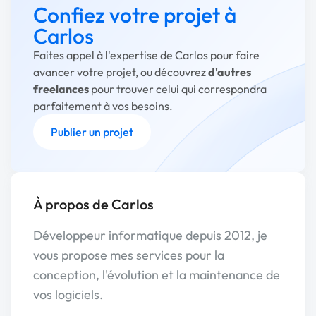
Confiez votre projet à
Carlos
Faites appel à l'expertise de Carlos pour faire
avancer votre projet, ou découvrez
d'autres
freelances
pour trouver celui qui correspondra
parfaitement à vos besoins.
Publier un projet
À propos de Carlos
Développeur informatique depuis 2012, je
vous propose mes services pour la
conception, l'évolution et la maintenance de
vos logiciels.