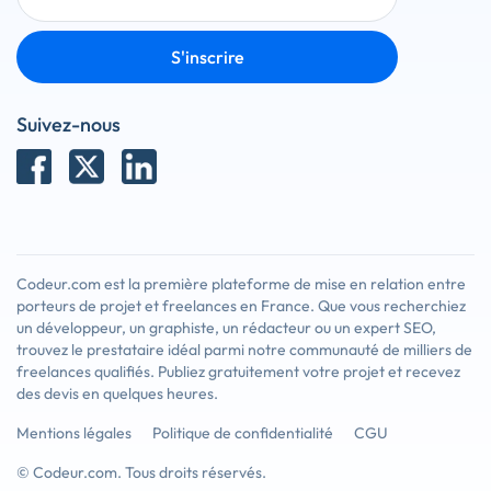
S'inscrire
Suivez-nous
Codeur.com est la première plateforme de mise en relation entre
porteurs de projet et freelances en France. Que vous recherchiez
un développeur, un graphiste, un rédacteur ou un expert SEO,
trouvez le prestataire idéal parmi notre communauté de milliers de
freelances qualifiés. Publiez gratuitement votre projet et recevez
des devis en quelques heures.
Mentions légales
Politique de confidentialité
CGU
© Codeur.com. Tous droits réservés.