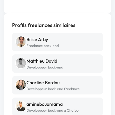
Profils freelances similaires
Brice Arby
Freelance back-end
Matthieu David
Développeur back-end
Charline Bardou
Développeur back-end freelance
aminebouamama
Développeur back-end à Chatou