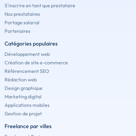
S'inscrire en tant que prestataire
Nos prestataires
Portage salarial
Partenaires
Catégories populaires
Développement web
Création de site e-commerce
Référencement SEO
Rédaction web
Design graphique
Marketing digital
Applications mobiles
Gestion de projet
Freelance par villes