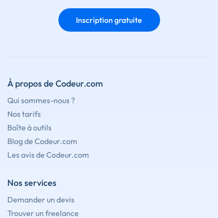
Inscription gratuite
À propos de Codeur.com
Qui sommes-nous ?
Nos tarifs
Boîte à outils
Blog de Codeur.com
Les avis de Codeur.com
Nos services
Demander un devis
Trouver un freelance