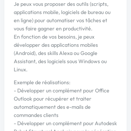
Je peux vous proposer des outils (scripts,
applications mobile, logiciels de bureau ou
en ligne) pour automatiser vos tâches et
vous faire gagner en productivité.
En fonction de vos besoins, je peux
développer des applications mobiles
(Android), des skills Alexa ou Google
Assistant, des logiciels sous Windows ou
Linux.
Exemple de réalisations:
- Développer un complément pour Office
Outlook pour récupérer et traiter
automatiquement des e-mails de
commandes clients
- Développer un complément pour Autodesk