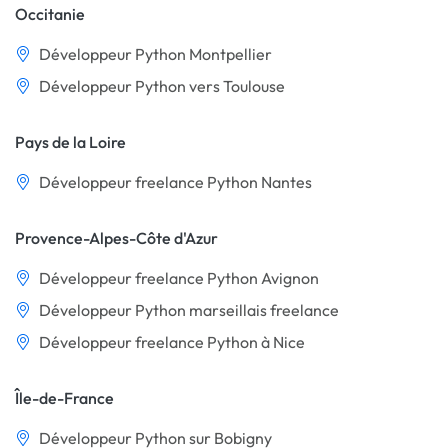
Occitanie
Développeur Python Montpellier
Développeur Python vers Toulouse
Pays de la Loire
Développeur freelance Python Nantes
Provence-Alpes-Côte d'Azur
Développeur freelance Python Avignon
Développeur Python marseillais freelance
Développeur freelance Python à Nice
Île-de-France
Développeur Python sur Bobigny