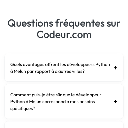
Questions fréquentes sur
Codeur.com
Quels avantages offrent les développeurs Python
à Melun par rapport à d'autres villes?
Comment puis-je être sûr que le développeur
Python à Melun correspond à mes besoins
spécifiques?