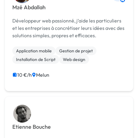
Mzé Abdallah
Développeur web passionné, j’aide les particuliers
et les entreprises à concrétiser leurs idées avec des
solutions simples, propres et efficaces.
Application mobile
Gestion de projet
Installation de Script
Web design
10 €/h
Melun
Etienne Bouche