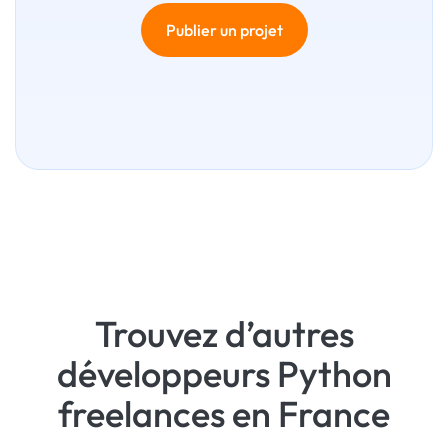
Publier un projet
Trouvez d’autres
développeurs Python
freelances en France