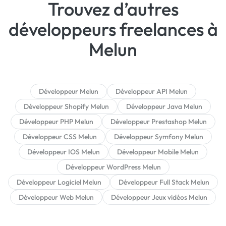
Trouvez d’autres
développeurs freelances à
Melun
Développeur Melun
Développeur API Melun
Développeur Shopify Melun
Développeur Java Melun
Développeur PHP Melun
Développeur Prestashop Melun
Développeur CSS Melun
Développeur Symfony Melun
Développeur IOS Melun
Développeur Mobile Melun
Développeur WordPress Melun
Développeur Logiciel Melun
Développeur Full Stack Melun
Développeur Web Melun
Développeur Jeux vidéos Melun