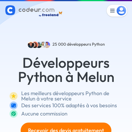
25 000
développeurs Python
Développeurs
Python à Melun
Les meilleurs développeurs Python de
Melun à votre service
Des services 100% adaptés à vos besoins
Aucune commission
Recevoir des devis gratuitement