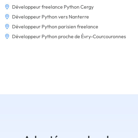
Développeur freelance Python Cergy
Développeur Python vers Nanterre
Développeur Python parisien freelance
Développeur Python proche de Évry-Courcouronnes