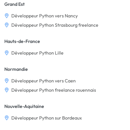
Grand Est
Développeur Python vers Nancy
Développeur Python Strasbourg freelance
Hauts-de-France
Développeur Python Lille
Normandie
Développeur Python vers Caen
Développeur Python freelance rouennais
Nouvelle-Aquitaine
Développeur Python sur Bordeaux