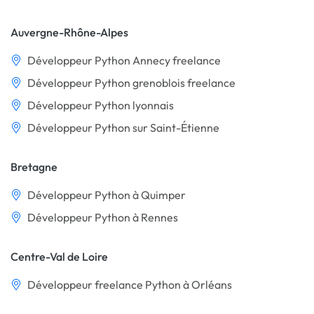
Auvergne-Rhône-Alpes
Développeur Python Annecy freelance
Développeur Python grenoblois freelance
Développeur Python lyonnais
Développeur Python sur Saint-Étienne
Bretagne
Développeur Python à Quimper
Développeur Python à Rennes
Centre-Val de Loire
Développeur freelance Python à Orléans