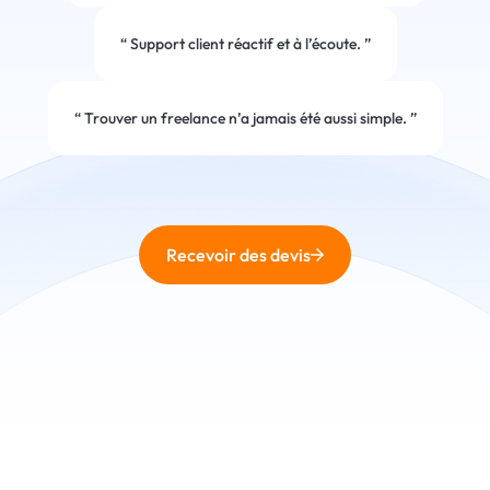
“
Support client réactif et à l’écoute.
”
“
Trouver un freelance n’a jamais été aussi simple.
”
Recevoir des devis