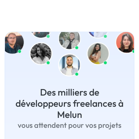
Des milliers de
développeurs freelances à
Melun
vous attendent pour vos projets