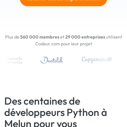
Plus de
560 000 membres
et
29 000 entreprises
utilisent
Codeur.com pour leur projet
Des centaines de
développeurs Python à
Melun pour vous