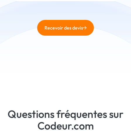
Recevoir des devis
Questions fréquentes sur
Codeur.com