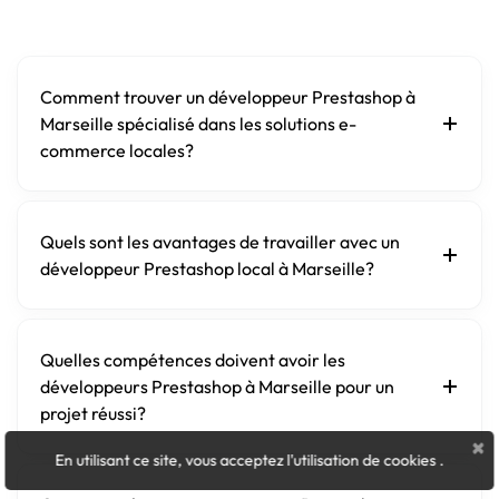
Comment trouver un développeur Prestashop à
Marseille spécialisé dans les solutions e-
commerce locales?
Quels sont les avantages de travailler avec un
développeur Prestashop local à Marseille?
Quelles compétences doivent avoir les
développeurs Prestashop à Marseille pour un
projet réussi?
×
En utilisant ce site, vous acceptez l'utilisation de cookies
.