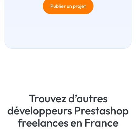
Publier un projet
Trouvez d’autres
développeurs Prestashop
freelances en France