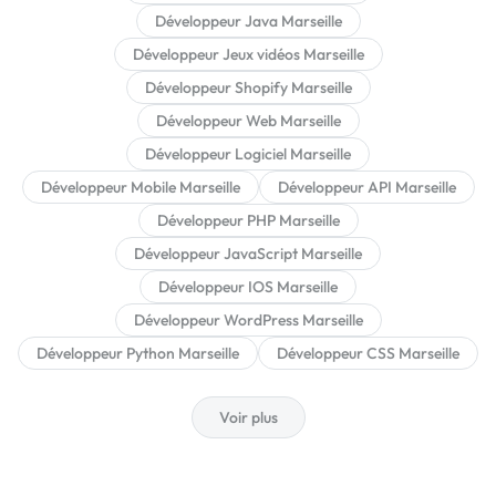
Développeur Java Marseille
Développeur Jeux vidéos Marseille
Développeur Shopify Marseille
Développeur Web Marseille
Développeur Logiciel Marseille
Développeur Mobile Marseille
Développeur API Marseille
Développeur PHP Marseille
Développeur JavaScript Marseille
Développeur IOS Marseille
Développeur WordPress Marseille
Développeur Python Marseille
Développeur CSS Marseille
Voir plus