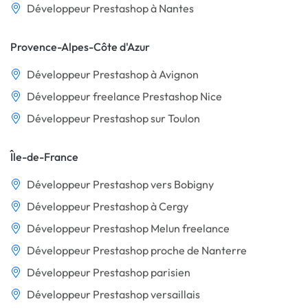
Développeur Prestashop à Nantes
Provence-Alpes-Côte d'Azur
Développeur Prestashop à Avignon
Développeur freelance Prestashop Nice
Développeur Prestashop sur Toulon
Île-de-France
Développeur Prestashop vers Bobigny
Développeur Prestashop à Cergy
Développeur Prestashop Melun freelance
Développeur Prestashop proche de Nanterre
Développeur Prestashop parisien
Développeur Prestashop versaillais