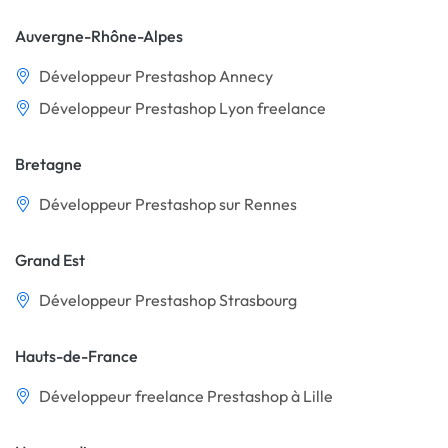
Auvergne-Rhône-Alpes
Développeur Prestashop Annecy
Développeur Prestashop Lyon freelance
Bretagne
Développeur Prestashop sur Rennes
Grand Est
Développeur Prestashop Strasbourg
Hauts-de-France
Développeur freelance Prestashop à Lille