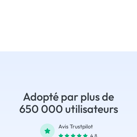
Adopté par plus de
650 000 utilisateurs
Avis Trustpilot
4.8