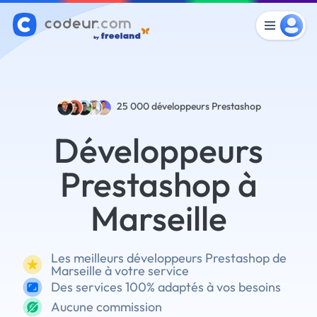
25 000
développeurs Prestashop
Développeurs
Prestashop à
Marseille
Les meilleurs développeurs Prestashop de
Marseille à votre service
Des services 100% adaptés à vos besoins
Aucune commission