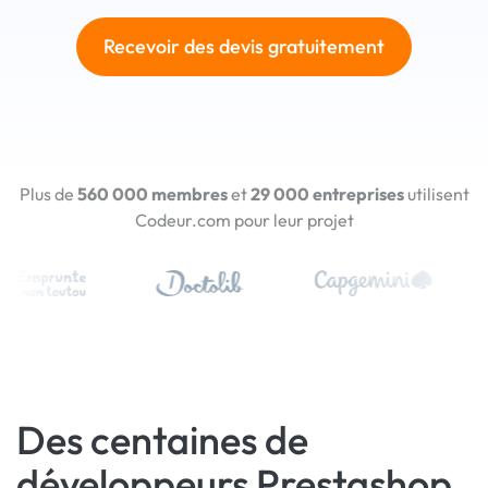
Recevoir des devis gratuitement
Plus de
560 000 membres
et
29 000 entreprises
utilisent
Codeur.com pour leur projet
Des centaines de
développeurs Prestashop