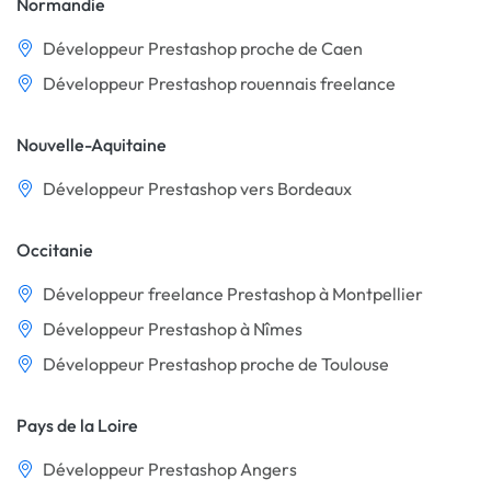
Normandie
Développeur Prestashop proche de Caen
Développeur Prestashop rouennais freelance
Nouvelle-Aquitaine
Développeur Prestashop vers Bordeaux
Occitanie
Développeur freelance Prestashop à Montpellier
Développeur Prestashop à Nîmes
Développeur Prestashop proche de Toulouse
Pays de la Loire
Développeur Prestashop Angers