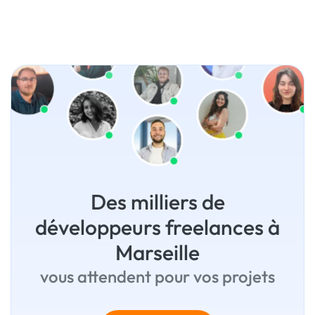
Des milliers de
développeurs freelances à
Marseille
vous attendent pour vos projets