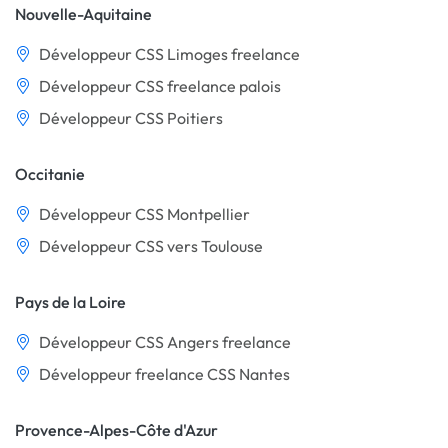
Nouvelle-Aquitaine
Développeur CSS Limoges freelance
Développeur CSS freelance palois
Développeur CSS Poitiers
Occitanie
Développeur CSS Montpellier
Développeur CSS vers Toulouse
Pays de la Loire
Développeur CSS Angers freelance
Développeur freelance CSS Nantes
Provence-Alpes-Côte d'Azur