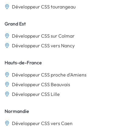
Développeur CSS tourangeau
Grand Est
Développeur CSS sur Colmar
Développeur CSS vers Nancy
Hauts-de-France
Développeur CSS proche d'Amiens
Développeur CSS Beauvais
Développeur CSS Lille
Normandie
Développeur CSS vers Caen