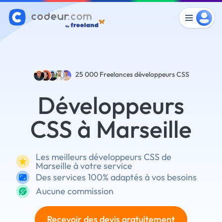
25 000
Freelances développeurs CSS
Développeurs
CSS à Marseille
Les meilleurs développeurs CSS de
Marseille à votre service
Des services 100% adaptés à vos besoins
Aucune commission
Recevoir des devis gratuitement