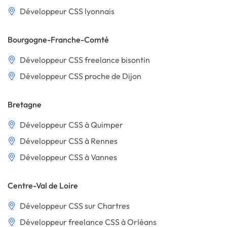
Développeur CSS lyonnais
Bourgogne-Franche-Comté
Développeur CSS freelance bisontin
Développeur CSS proche de Dijon
Bretagne
Développeur CSS à Quimper
Développeur CSS à Rennes
Développeur CSS à Vannes
Centre-Val de Loire
Développeur CSS sur Chartres
Développeur freelance CSS à Orléans