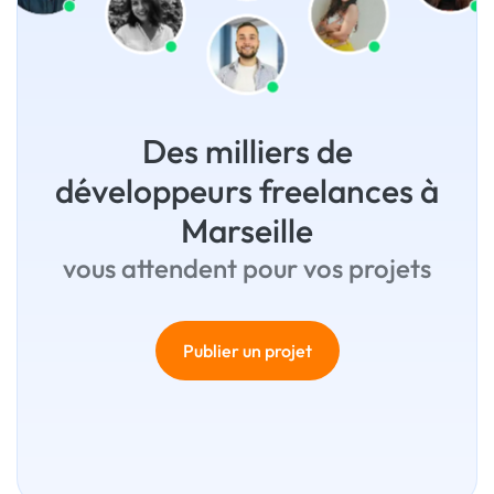
Des milliers de
développeurs freelances à
Marseille
vous attendent pour vos projets
Publier un projet