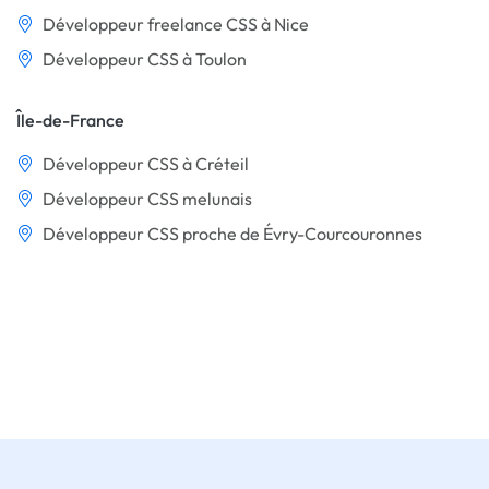
Développeur freelance CSS à Nice
Développeur CSS à Toulon
Île-de-France
Développeur CSS à Créteil
Développeur CSS melunais
Développeur CSS proche de Évry-Courcouronnes