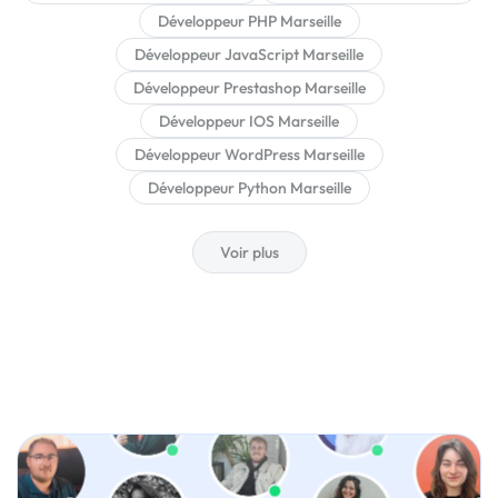
Développeur PHP Marseille
Développeur JavaScript Marseille
Développeur Prestashop Marseille
Développeur IOS Marseille
Développeur WordPress Marseille
Développeur Python Marseille
Voir plus