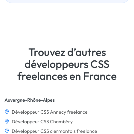
Trouvez d’autres
développeurs CSS
freelances en France
Auvergne-Rhône-Alpes
Développeur CSS Annecy freelance
Développeur CSS Chambéry
Développeur CSS clermontois freelance