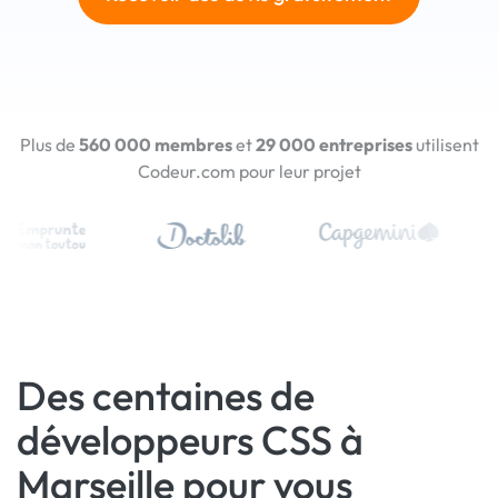
Plus de
560 000 membres
et
29 000 entreprises
utilisent
Codeur.com pour leur projet
Des centaines de
développeurs CSS à
Marseille pour vous