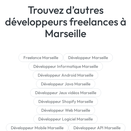
Trouvez d’autres
développeurs freelances à
Marseille
Freelance Marseille
Développeur Marseille
Développeur Informatique Marseille
Développeur Android Marseille
Développeur Java Marseille
Développeur Jeux vidéos Marseille
Développeur Shopify Marseille
Développeur Web Marseille
Développeur Logiciel Marseille
Développeur Mobile Marseille
Développeur API Marseille