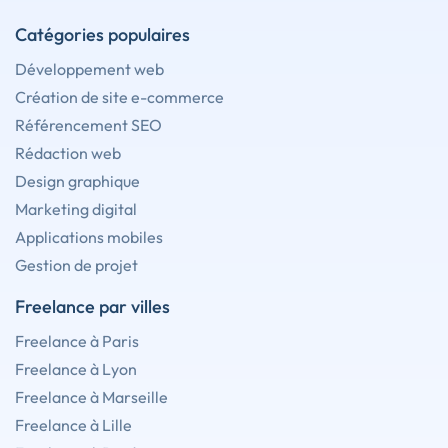
Catégories populaires
Développement web
Création de site e-commerce
Référencement SEO
Rédaction web
Design graphique
Marketing digital
Applications mobiles
Gestion de projet
Freelance par villes
Freelance à Paris
Freelance à Lyon
Freelance à Marseille
Freelance à Lille