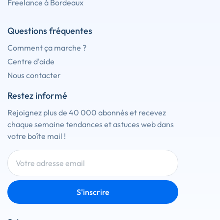
Freelance à Bordeaux
Questions fréquentes
Comment ça marche ?
Centre d'aide
Nous contacter
Restez informé
Rejoignez plus de 40 000 abonnés et recevez
chaque semaine tendances et astuces web dans
votre boîte mail !
S'inscrire