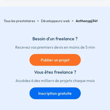
Tous les prestataires
>
Développeurs web
>
Anthonypj34t
Besoin d'un freelance ?
Recevez vos premiers devis en moins de 5 min
Publier un projet
Vous êtes freelance ?
Accédez à des milliers de projets chaque mois
Inscription gratuite