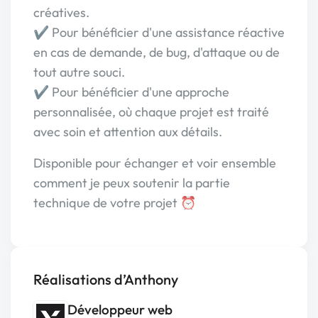
créatives.
✔️ Pour bénéficier d'une assistance réactive
en cas de demande, de bug, d'attaque ou de
tout autre souci.
✔️ Pour bénéficier d'une approche
personnalisée, où chaque projet est traité
avec soin et attention aux détails.
Disponible pour échanger et voir ensemble
comment je peux soutenir la partie
technique de votre projet ⏰
Réalisations d’Anthony
Développeur web