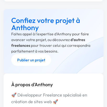
Confiez votre projet à
Anthony
Faites appel à l'expertise d’Anthony pour faire
avancer votre projet, ou découvrez
d'autres
freelances
pour trouver celui qui correspondra
parfaitement à vos besoins.
Publier un projet
À propos d’Anthony
🚀 Développeur Freelance spécialisé en
création de sites web 🚀