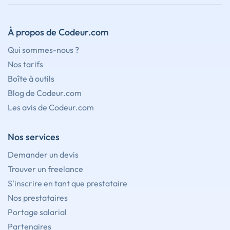
À propos de Codeur.com
Qui sommes-nous ?
Nos tarifs
Boîte à outils
Blog de Codeur.com
Les avis de Codeur.com
Nos services
Demander un devis
Trouver un freelance
S'inscrire en tant que prestataire
Nos prestataires
Portage salarial
Partenaires