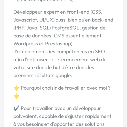
Développeur expert en front-end (CSS,
Javascript, UI/UX) aussi bien qu'en back-end
(PHP, Java, SQL/PostgreSQL, gestion de
base de données, CMS essentiellement
Wordpress et Prestashop).
J'ai également des compétences en SEO
afin d'optimiser le référencement web de
votre site dans le but d'être dans les
premiers résultats google.
🌟 Pourquoi choisir de travailler avec moi ?
🌟
✔️ Pour travailler avec un développeur
polyvalent, capable de s'ajuster rapidement
à vos besoins et d'apporter des solutions