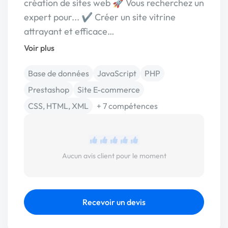
création de sites web 🚀 Vous recherchez un
expert pour... ✔️ Créer un site vitrine
attrayant et efficace…
Voir plus
Base de données
JavaScript
PHP
Prestashop
Site E-commerce
CSS, HTML, XML
+ 7 compétences
Aucun avis client pour le moment
Recevoir un devis