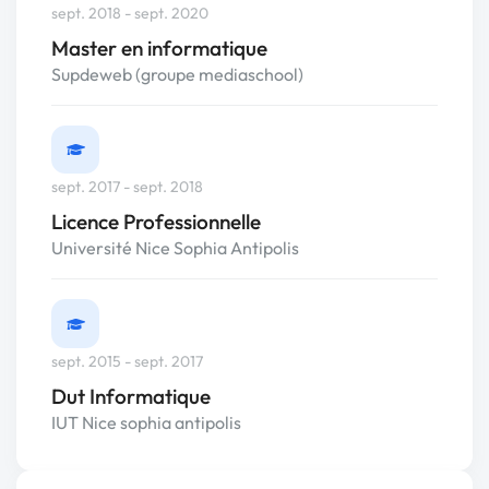
sept. 2018 - sept. 2020
Master en informatique
Supdeweb (groupe mediaschool)
sept. 2017 - sept. 2018
Licence Professionnelle
Université Nice Sophia Antipolis
sept. 2015 - sept. 2017
Dut Informatique
IUT Nice sophia antipolis