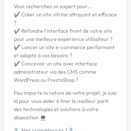
Vous recherchez un expert pour...
✔️ Créer un site vitrine attrayant et efficace
?
✔️ Refondre l'interface front de votre site
pour une meilleure expérience utilisateur ?
✔️ Lancer un site e-commerce performant
et adapté à vos besoins ?
✔️ Concevoir un site avec interface
administrateur via des CMS comme
WordPress ou PrestaShop ?
Peu importe la nature de votre projet, je suis
là pour vous aider à tirer le meilleur parti
des technologies et solutions à votre
disposition 💻
🔧 Mes compétences ? 🔧