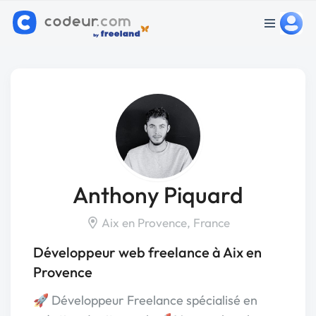
Anthony Piquard
Aix en Provence, France
Développeur web freelance à Aix en
Provence
🚀 Développeur Freelance spécialisé en