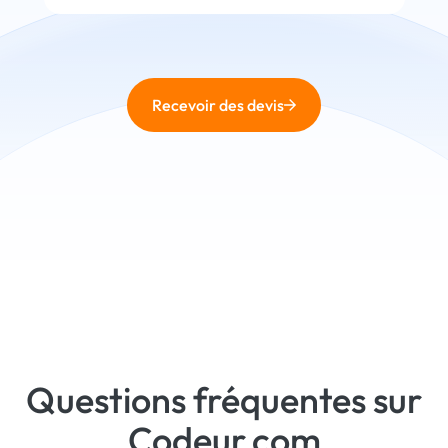
Recevoir des devis
Questions fréquentes sur
Codeur.com