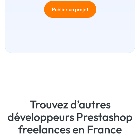
Publier un projet
Trouvez d’autres
développeurs Prestashop
freelances en France