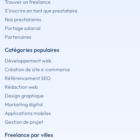
Trouver un freelance
S'inscrire en tant que prestataire
Nos prestataires
Portage salarial
Partenaires
Catégories populaires
Développement web
Création de site e-commerce
Référencement SEO
Rédaction web
Design graphique
Marketing digital
Applications mobiles
Gestion de projet
Freelance par villes