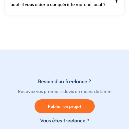
peut-il vous aider à conquérir le marché local ?
Besoin d'un freelance ?
Recevez vos premiers devis en moins de 5 min
Publier un projet
Vous êtes freelance ?