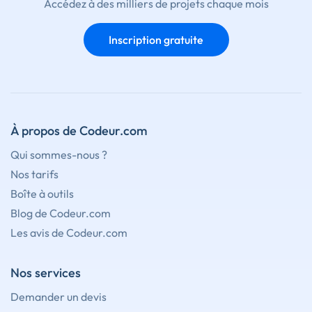
Accédez à des milliers de projets chaque mois
Inscription gratuite
À propos de Codeur.com
Qui sommes-nous ?
Nos tarifs
Boîte à outils
Blog de Codeur.com
Les avis de Codeur.com
Nos services
Demander un devis