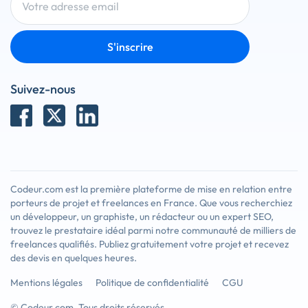
S'inscrire
Suivez-nous
Codeur.com est la première plateforme de mise en relation entre
porteurs de projet et freelances en France. Que vous recherchiez
un développeur, un graphiste, un rédacteur ou un expert SEO,
trouvez le prestataire idéal parmi notre communauté de milliers de
freelances qualifiés. Publiez gratuitement votre projet et recevez
des devis en quelques heures.
Mentions légales
Politique de confidentialité
CGU
© Codeur.com. Tous droits réservés.