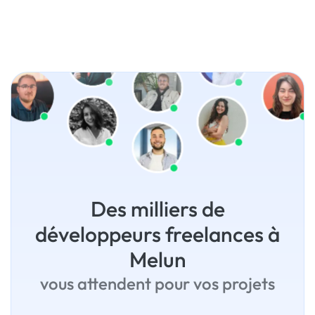
Des milliers de
développeurs freelances à
Melun
vous attendent pour vos projets