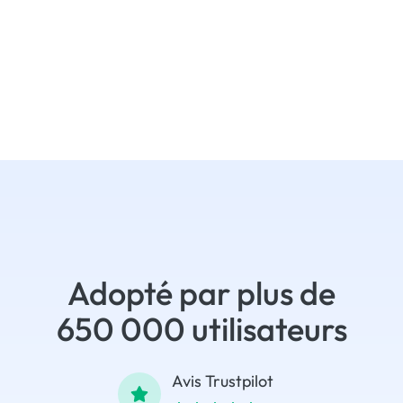
Adopté par plus de
650 000 utilisateurs
Avis Trustpilot