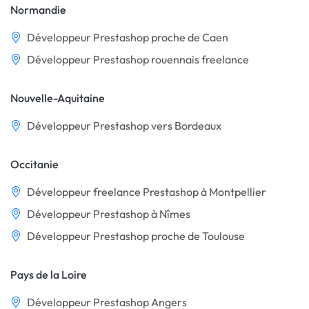
Normandie
Développeur Prestashop proche de Caen
Développeur Prestashop rouennais freelance
Nouvelle-Aquitaine
Développeur Prestashop vers Bordeaux
Occitanie
Développeur freelance Prestashop à Montpellier
Développeur Prestashop à Nîmes
Développeur Prestashop proche de Toulouse
Pays de la Loire
Développeur Prestashop Angers