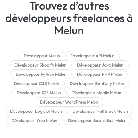
Trouvez d’autres
développeurs freelances à
Melun
Développeur Melun
Développeur API Melun
Développeur Shopify Melun
Développeur Java Melun
Développeur Python Melun
Développeur PHP Melun
Développeur CSS Melun
Développeur Symfony Melun
Développeur IOS Melun
Développeur Mobile Melun
Développeur WordPress Melun
Développeur Logiciel Melun
Développeur Full Stack Melun
Développeur Web Melun
Développeur Jeux vidéos Melun