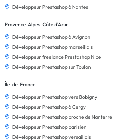
Développeur Prestashop à Nantes
Provence-Alpes-Côte d'Azur
Développeur Prestashop à Avignon
Développeur Prestashop marseillais
Développeur freelance Prestashop Nice
Développeur Prestashop sur Toulon
Île-de-France
Développeur Prestashop vers Bobigny
Développeur Prestashop à Cergy
Développeur Prestashop proche de Nanterre
Développeur Prestashop parisien
Développeur Prestashop versaillais