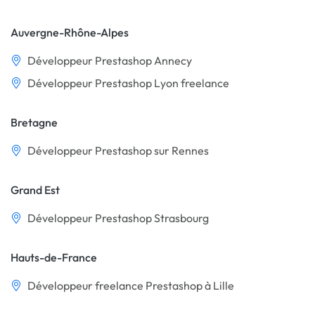
Auvergne-Rhône-Alpes
Développeur Prestashop Annecy
Développeur Prestashop Lyon freelance
Bretagne
Développeur Prestashop sur Rennes
Grand Est
Développeur Prestashop Strasbourg
Hauts-de-France
Développeur freelance Prestashop à Lille