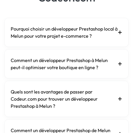
Pourquoi choisir un développeur Prestashop local à
Melun pour votre projet e-commerce ?
Comment un développeur Prestashop à Melun
peut-il optimiser votre boutique en ligne ?
Quels sont les avantages de passer par
Codeur.com pour trouver un développeur
Prestashop à Melun ?
Comment un développeur Prestashop de Melun