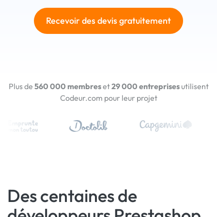
Recevoir des devis gratuitement
Plus de
560 000 membres
et
29 000 entreprises
utilisent
Codeur.com pour leur projet
Des centaines de
développeurs Prestashop