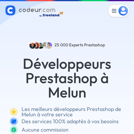
25 000
Experts Prestashop
Développeurs
Prestashop à
Melun
Les meilleurs développeurs Prestashop de
Melun à votre service
Des services 100% adaptés à vos besoins
Aucune commission