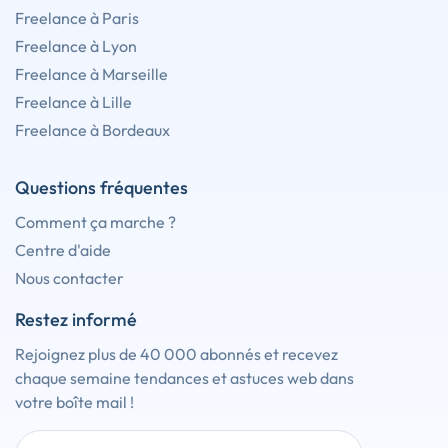
Freelance à Paris
Freelance à Lyon
Freelance à Marseille
Freelance à Lille
Freelance à Bordeaux
Questions fréquentes
Comment ça marche ?
Centre d'aide
Nous contacter
Restez informé
Rejoignez plus de 40 000 abonnés et recevez
chaque semaine tendances et astuces web dans
votre boîte mail !