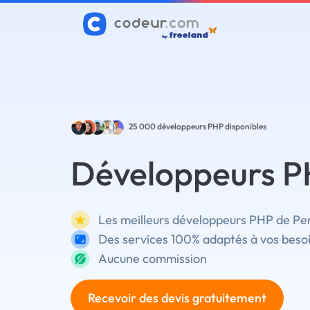
25 000
développeurs PHP disponibles
Développeurs P
Les meilleurs développeurs PHP de Per
Des services 100% adaptés à vos beso
Aucune commission
Recevoir des devis gratuitement