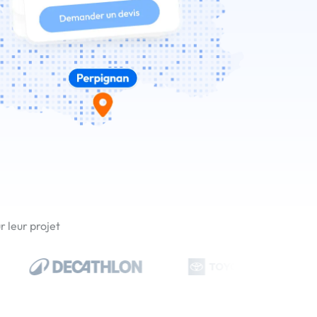
 leur projet