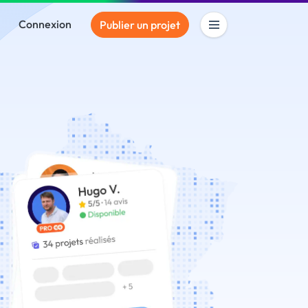
Connexion
Publier un projet