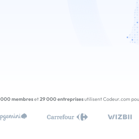
 000 membres
et
29 000 entreprises
utilisent Codeur.com pour