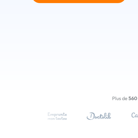
Plus de
560