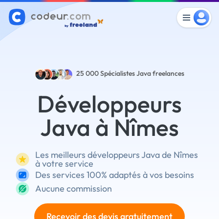
25 000
Spécialistes Java freelances
Développeurs
Java à Nîmes
Les meilleurs développeurs Java de Nîmes
à votre service
Des services 100% adaptés à vos besoins
Aucune commission
Recevoir des devis gratuitement