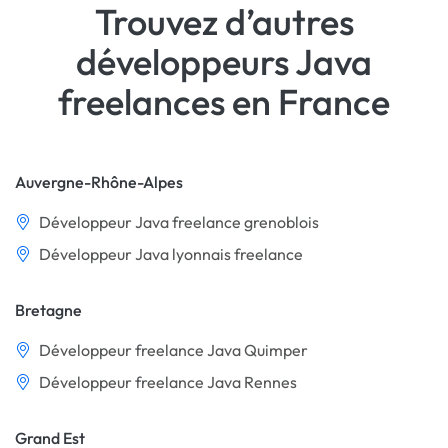
Trouvez d’autres
développeurs Java
freelances en France
Auvergne-Rhône-Alpes
Développeur Java freelance grenoblois
Développeur Java lyonnais freelance
Bretagne
Développeur freelance Java Quimper
Développeur freelance Java Rennes
Grand Est