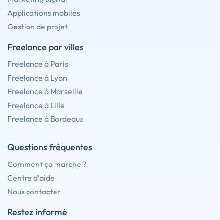
Applications mobiles
Gestion de projet
Freelance par villes
Freelance à Paris
Freelance à Lyon
Freelance à Marseille
Freelance à Lille
Freelance à Bordeaux
Questions fréquentes
Comment ça marche ?
Centre d'aide
Nous contacter
Restez informé