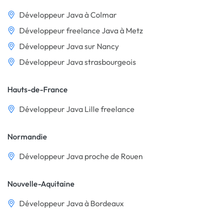
Développeur Java à Colmar
Développeur freelance Java à Metz
Développeur Java sur Nancy
Développeur Java strasbourgeois
Hauts-de-France
Développeur Java Lille freelance
Normandie
Développeur Java proche de Rouen
Nouvelle-Aquitaine
Développeur Java à Bordeaux