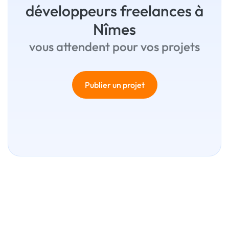
développeurs freelances à
Nîmes
vous attendent pour vos projets
Publier un projet