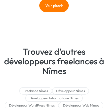
Voir plus
Trouvez d’autres
développeurs freelances à
Nîmes
Freelance Nîmes
Développeur Nîmes
Développeur Informatique Nîmes
Développeur WordPress Nîmes
Développeur Web Nîmes