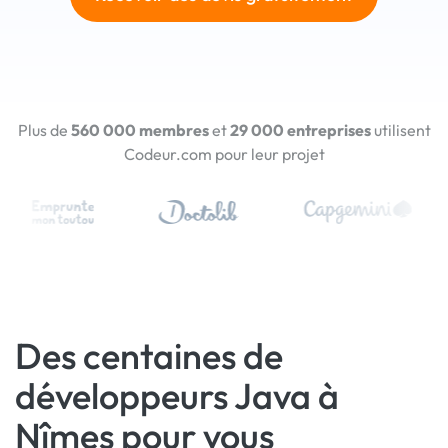
Plus de
560 000 membres
et
29 000 entreprises
utilisent
Codeur.com pour leur projet
Des centaines de
développeurs Java à
Nîmes pour vous