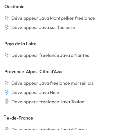
Occitanie
Développeur Java Montpellier freelance
Développeur Java sur Toulouse
Pays de la Loire
Développeur freelance Java à Nantes
Provence-Alpes-Côte d'Azur
Développeur Java freelance marseillais
Développeur Java Nice
Développeur freelance Java Toulon
Île-de-France
Développeur freelance Java à Cergy