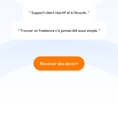
“
Support client réactif et à l’écoute.
”
“
Trouver un freelance n’a jamais été aussi simple.
”
Recevoir des devis