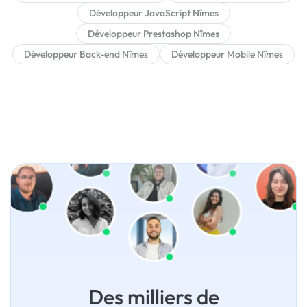
Développeur JavaScript Nîmes
Développeur Prestashop Nîmes
Développeur Back-end Nîmes
Développeur Mobile Nîmes
Des milliers de