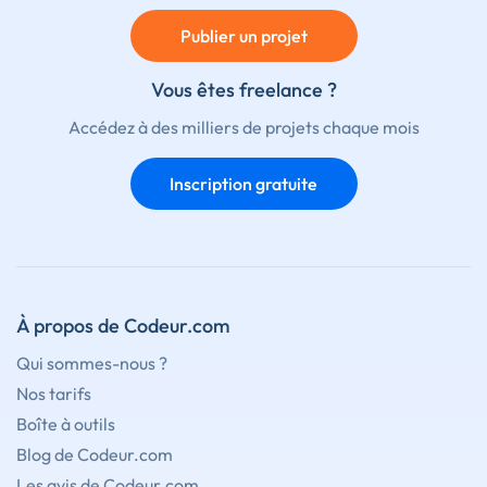
Publier un projet
Vous êtes freelance ?
Accédez à des milliers de projets chaque mois
Inscription gratuite
À propos de Codeur.com
Qui sommes-nous ?
Nos tarifs
Boîte à outils
Blog de Codeur.com
Les avis de Codeur.com