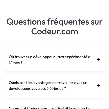
Questions fréquentes sur
Codeur.com
Où trouver un développeur Java expérimenté à
Nîmes ?
Quels sont les avantages de travailler avec un
développeur Java basé à Nîmes ?
Comment Codeur.com facilite-t-il la recherche