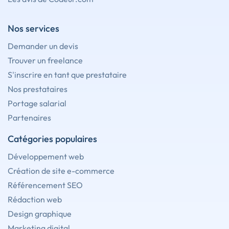
Nos services
Demander un devis
Trouver un freelance
S'inscrire en tant que prestataire
Nos prestataires
Portage salarial
Partenaires
Catégories populaires
Développement web
Création de site e-commerce
Référencement SEO
Rédaction web
Design graphique
Marketing digital