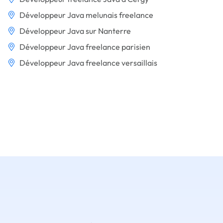
Développeur Java melunais freelance
Développeur Java sur Nanterre
Développeur Java freelance parisien
Développeur Java freelance versaillais