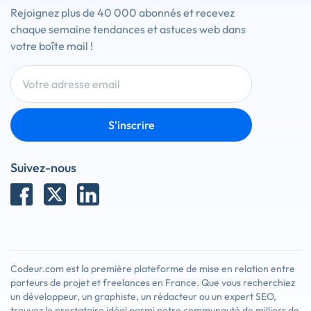
Rejoignez plus de 40 000 abonnés et recevez
chaque semaine tendances et astuces web dans
votre boîte mail !
S'inscrire
Suivez-nous
Codeur.com est la première plateforme de mise en relation entre
porteurs de projet et freelances en France. Que vous recherchiez
un développeur, un graphiste, un rédacteur ou un expert SEO,
trouvez le prestataire idéal parmi notre communauté de milliers de