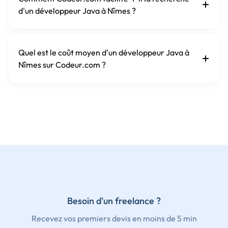
d'un développeur Java à Nîmes ?
Quel est le coût moyen d'un développeur Java à
Nîmes sur Codeur.com ?
Besoin d'un freelance ?
Recevez vos premiers devis en moins de 5 min