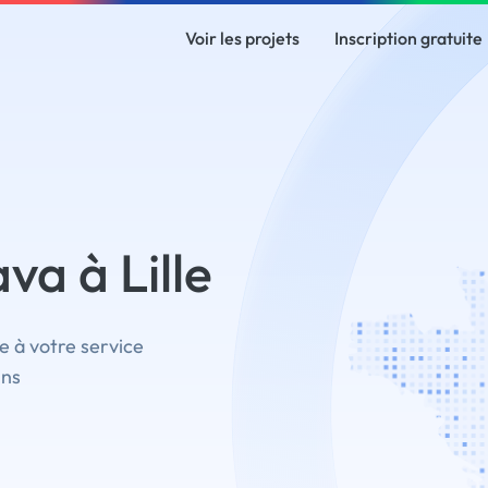
Voir les projets
Inscription gratuite
va à Lille
e à votre service
ins