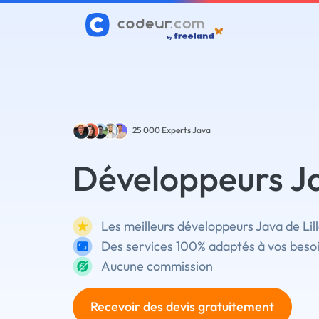
25 000
Experts Java
Développeurs Ja
Les meilleurs développeurs Java de Lill
Des services 100% adaptés à vos beso
Aucune commission
Recevoir des devis gratuitement