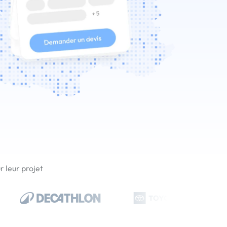
 leur projet