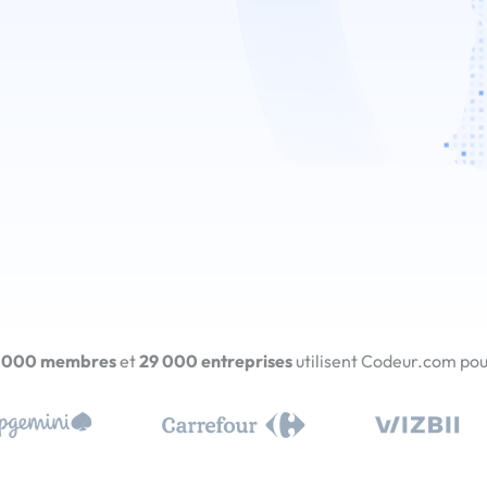
 000 membres
et
29 000 entreprises
utilisent Codeur.com pour