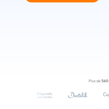
Plus de
560