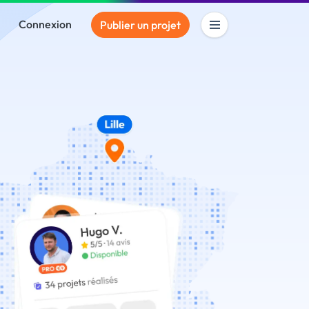
Connexion
Publier un projet