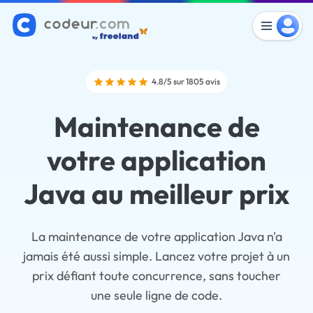
4.8/5 sur 1805 avis
Maintenance de
votre application
Java au meilleur prix
La maintenance de votre application Java n'a
jamais été aussi simple. Lancez votre projet à un
prix défiant toute concurrence, sans toucher
une seule ligne de code.