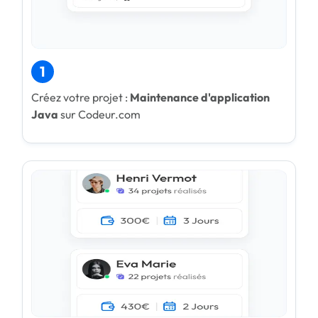
1
Créez votre projet :
Maintenance d'application
Java
sur Codeur.com