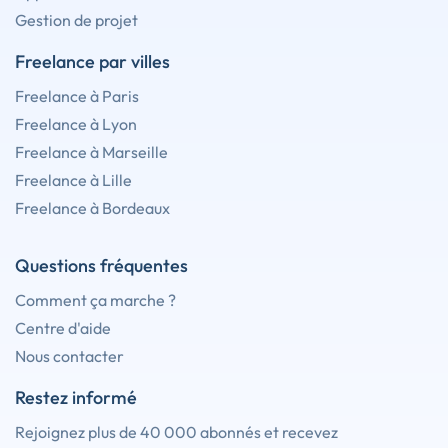
Gestion de projet
Freelance par villes
Freelance à Paris
Freelance à Lyon
Freelance à Marseille
Freelance à Lille
Freelance à Bordeaux
Questions fréquentes
Comment ça marche ?
Centre d'aide
Nous contacter
Restez informé
Rejoignez plus de 40 000 abonnés et recevez