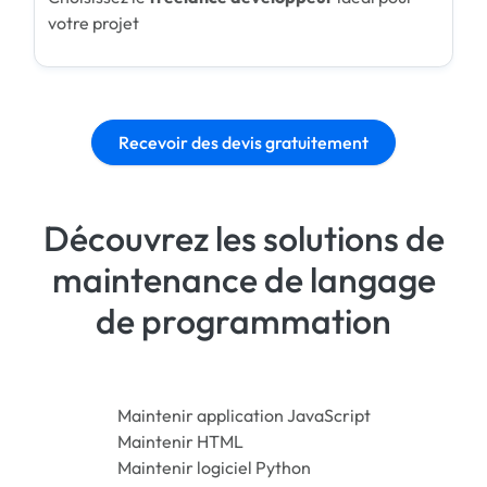
votre projet
Recevoir des devis gratuitement
Découvrez les solutions de
maintenance de langage
de programmation
Maintenir application JavaScript
Maintenir HTML
Maintenir logiciel Python