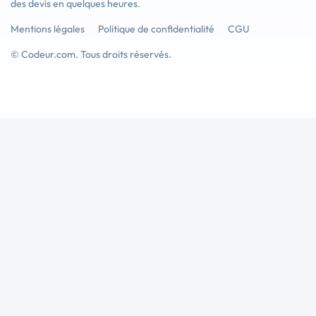
des devis en quelques heures.
Mentions légales
Politique de confidentialité
CGU
© Codeur.com. Tous droits réservés.