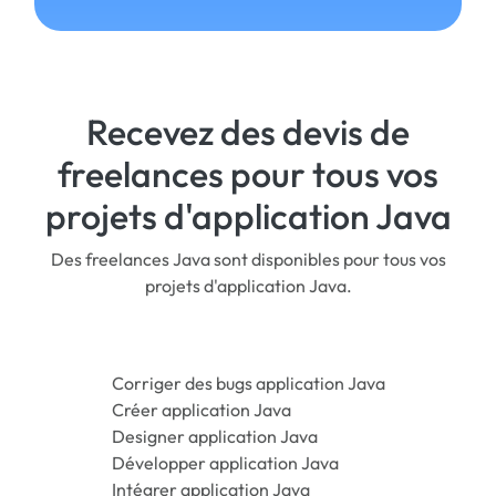
Recevez des devis de
freelances pour tous vos
projets d'application Java
Des freelances Java sont disponibles pour tous vos
projets d'application Java.
Corriger des bugs application Java
Créer application Java
Designer application Java
Développer application Java
Intégrer application Java