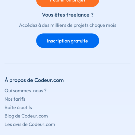
Vous êtes freelance ?
Accédez à des milliers de projets chaque mois
Inscription gratuite
À propos de Codeur.com
Qui sommes-nous ?
Nos tarifs
Boîte à outils
Blog de Codeur.com
Les avis de Codeur.com