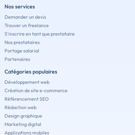
Nos services
Demander un devis
Trouver un freelance
S'inscrire en tant que prestataire
Nos prestataires
Portage salarial
Partenaires
Catégories populaires
Développement web
Création de site e-commerce
Référencement SEO
Rédaction web
Design graphique
Marketing digital
Applications mobiles