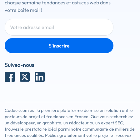
chaque semaine tendances et astuces web dans
votre boîte mail !
S'inscrire
Suivez-nous
Codeur.com est la première plateforme de mise en relation entre
porteurs de projet et freelances en France. Que vous recherchiez
un développeur, un graphiste, un rédacteur ou un expert SEO,
trouvez le prestataire idéal parmi notre communauté de milliers de
freelances qualifiés. Publiez gratuitement votre projet et recevez