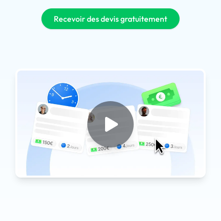
Recevoir des devis gratuitement