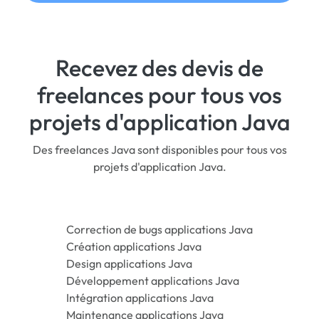
Recevez des devis de
freelances pour tous vos
projets d'application Java
Des freelances Java sont disponibles pour tous vos
projets d'application Java.
Correction de bugs applications Java
Création applications Java
Design applications Java
Développement applications Java
Intégration applications Java
Maintenance applications Java