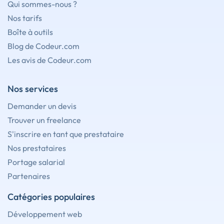
Qui sommes-nous ?
Nos tarifs
Boîte à outils
Blog de Codeur.com
Les avis de Codeur.com
Nos services
Demander un devis
Trouver un freelance
S'inscrire en tant que prestataire
Nos prestataires
Portage salarial
Partenaires
Catégories populaires
Développement web