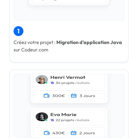
1
Créez votre projet :
Migration d'application Java
sur Codeur.com