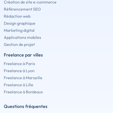
Création de site e-commerce
Référencement SEO
Rédaction web
Design graphique
Marketing digital
Applications mobiles
Gestion de projet
Freelance par villes
Freelance à Paris
Freelance à Lyon
Freelance à Marseille
Freelance à Lille
Freelance à Bordeaux
Questions fréquentes