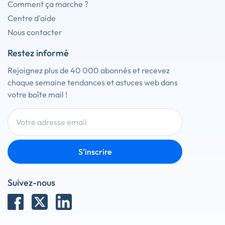
Comment ça marche ?
Centre d'aide
Nous contacter
Restez informé
Rejoignez plus de 40 000 abonnés et recevez
chaque semaine tendances et astuces web dans
votre boîte mail !
S'inscrire
Suivez-nous