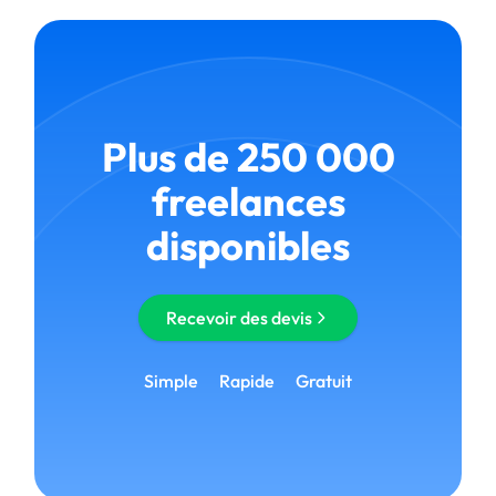
Plus de 250 000
freelances
disponibles
Recevoir des devis
Simple
Rapide
Gratuit