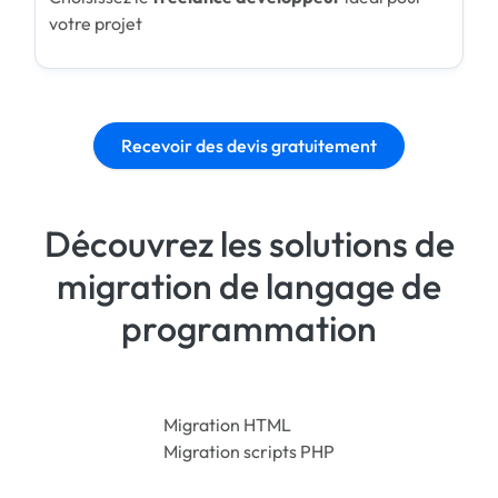
votre projet
Recevoir des devis gratuitement
Découvrez les solutions de
migration de langage de
programmation
Migration HTML
Migration scripts PHP