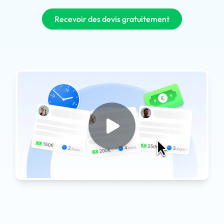
Recevoir des devis gratuitement