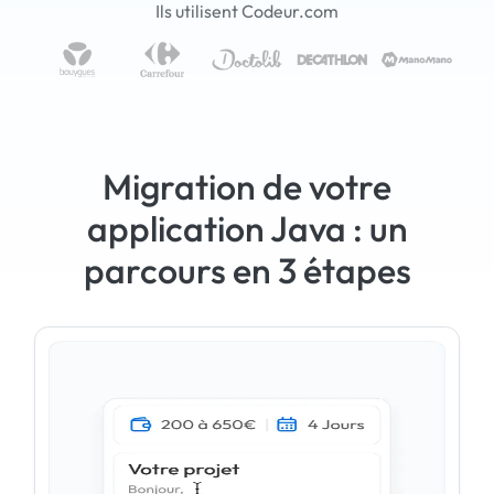
Ils utilisent Codeur.com
Migration de votre
application Java : un
parcours en 3 étapes