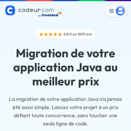
4.8/5 sur 1805 avis
Migration de votre
application Java au
meilleur prix
La migration de votre application Java n'a jamais
été aussi simple. Lancez votre projet à un prix
défiant toute concurrence, sans toucher une
seule ligne de code.