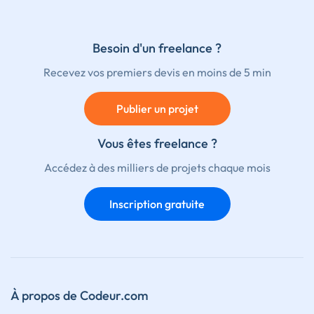
Besoin d'un freelance ?
Recevez vos premiers devis en moins de 5 min
Publier un projet
Vous êtes freelance ?
Accédez à des milliers de projets chaque mois
Inscription gratuite
À propos de Codeur.com