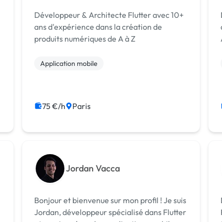
Développeur & Architecte Flutter avec 10+
ans d'expérience dans la création de
produits numériques de A à Z
Application mobile
75 €/h
Paris
Jordan Vacca
Bonjour et bienvenue sur mon profil ! Je suis
Jordan, développeur spécialisé dans Flutter