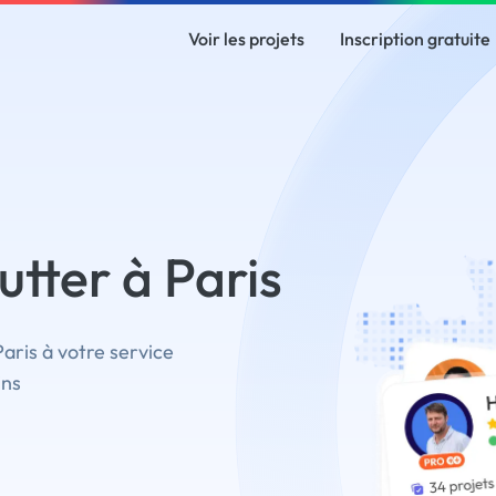
Voir les projets
Inscription gratuite
tter à Paris
Paris à votre service
ins