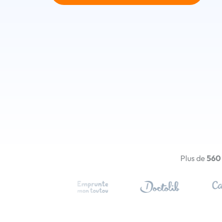
Plus de
560