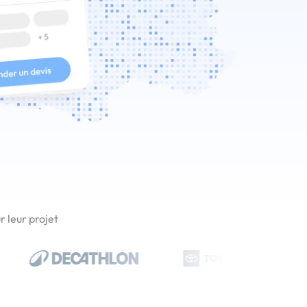
 leur projet