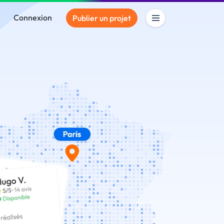
Connexion
Publier un projet