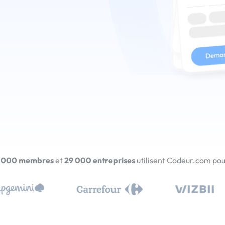
 000 membres
et
29 000 entreprises
utilisent Codeur.com pour