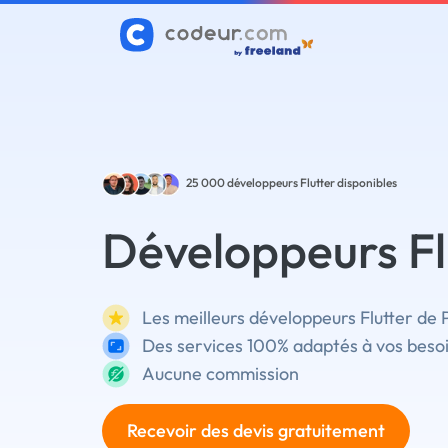
25 000
développeurs Flutter disponibles
Développeurs Flu
Les meilleurs développeurs Flutter de 
Des services 100% adaptés à vos beso
Aucune commission
Recevoir des devis gratuitement