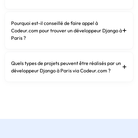
Pourquoi est-il conseillé de faire appel à
Codeur.com pour trouver un développeur Django à
Paris ?
Quels types de projets peuvent être réalisés par un
développeur Django à Paris via Codeur.com ?