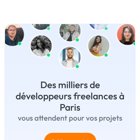
Des milliers de
développeurs freelances à
Paris
vous attendent pour vos projets