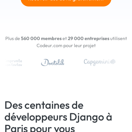
Plus de
560 000 membres
et
29 000 entreprises
utilisent
Codeur.com pour leur projet
Des centaines de
développeurs Django à
Paris pour vous