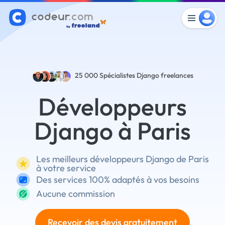
25 000
Spécialistes Django freelances
Développeurs
Django à Paris
Les meilleurs développeurs Django de Paris
à votre service
Des services 100% adaptés à vos besoins
Aucune commission
Recevoir des devis gratuitement