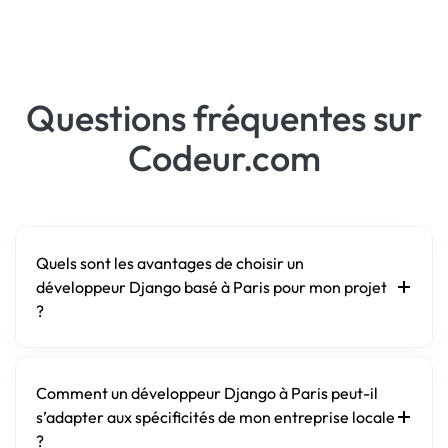
Questions fréquentes sur
Codeur.com
Quels sont les avantages de choisir un
développeur Django basé à Paris pour mon projet
?
Comment un développeur Django à Paris peut-il
s’adapter aux spécificités de mon entreprise locale
?