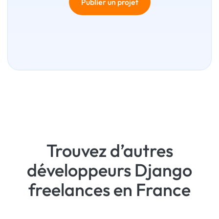
Publier un projet
Trouvez d’autres
développeurs Django
freelances en France