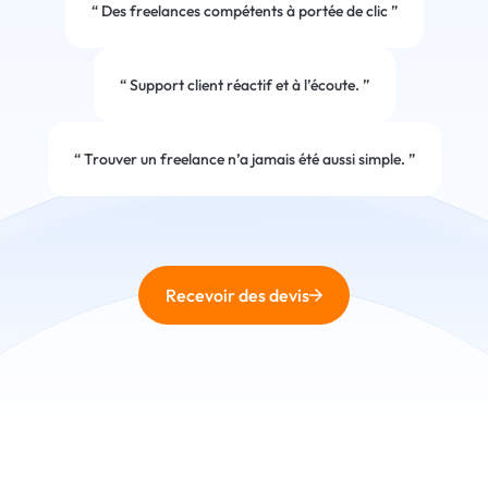
“
Des freelances compétents à portée de clic
”
“
Support client réactif et à l’écoute.
”
“
Trouver un freelance n’a jamais été aussi simple.
”
Recevoir des devis