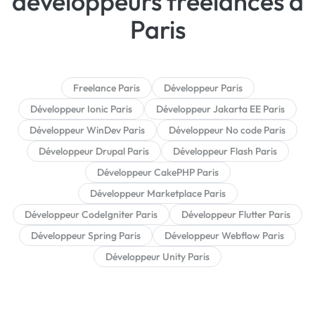
développeurs freelances à
Paris
Freelance Paris
Développeur Paris
Développeur Ionic Paris
Développeur Jakarta EE Paris
Développeur WinDev Paris
Développeur No code Paris
Développeur Drupal Paris
Développeur Flash Paris
Développeur CakePHP Paris
Développeur Marketplace Paris
Développeur CodeIgniter Paris
Développeur Flutter Paris
Développeur Spring Paris
Développeur Webflow Paris
Développeur Unity Paris