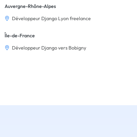
Auvergne-Rhône-Alpes
Développeur Django Lyon freelance
Île-de-France
Développeur Django vers Bobigny