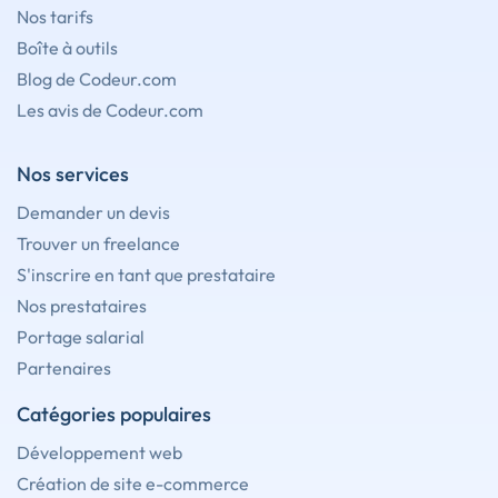
Nos tarifs
Boîte à outils
Blog de Codeur.com
Les avis de Codeur.com
Nos services
Demander un devis
Trouver un freelance
S'inscrire en tant que prestataire
Nos prestataires
Portage salarial
Partenaires
Catégories populaires
Développement web
Création de site e-commerce