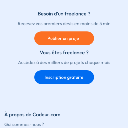
Besoin d'un freelance ?
Recevez vos premiers devis en moins de 5 min
Publier un projet
Vous êtes freelance ?
Accédez à des milliers de projets chaque mois
Inscription gratuite
À propos de Codeur.com
Qui sommes-nous ?