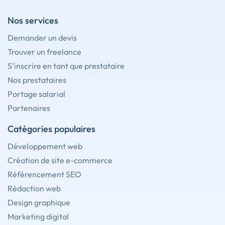
Nos services
Demander un devis
Trouver un freelance
S'inscrire en tant que prestataire
Nos prestataires
Portage salarial
Partenaires
Catégories populaires
Développement web
Création de site e-commerce
Référencement SEO
Rédaction web
Design graphique
Marketing digital