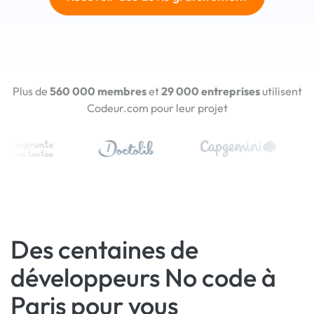
Plus de
560 000 membres
et
29 000 entreprises
utilisent
Codeur.com pour leur projet
Des centaines de
développeurs No code à
Paris pour vous