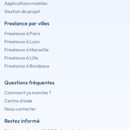
Applications mobiles
Gestion de projet
Freelance par villes
Freelance à Paris
Freelance à Lyon
Freelance à Marseille
Freelance à Lille
Freelance à Bordeaux
Questions fréquentes
Comment ça marche ?
Centre d'aide
Nous contacter
Restez informé