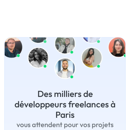
Des milliers de
développeurs freelances à
Paris
vous attendent pour vos projets