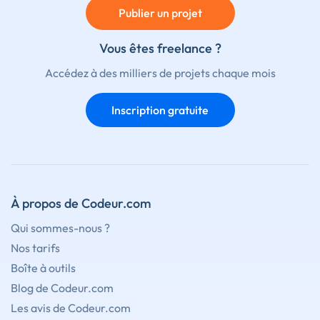
Publier un projet
Vous êtes freelance ?
Accédez à des milliers de projets chaque mois
Inscription gratuite
À propos de Codeur.com
Qui sommes-nous ?
Nos tarifs
Boîte à outils
Blog de Codeur.com
Les avis de Codeur.com