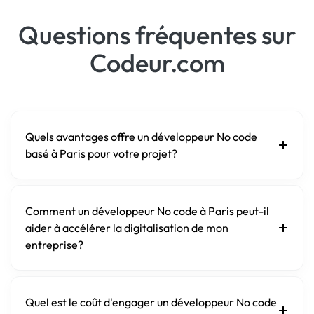
Questions fréquentes sur
Codeur.com
Quels avantages offre un développeur No code
basé à Paris pour votre projet?
Comment un développeur No code à Paris peut-il
aider à accélérer la digitalisation de mon
entreprise?
Quel est le coût d'engager un développeur No code