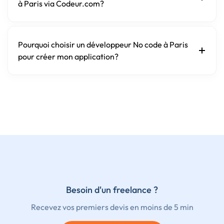
à Paris via Codeur.com?
Pourquoi choisir un développeur No code à Paris
pour créer mon application?
Besoin d'un freelance ?
Recevez vos premiers devis en moins de 5 min