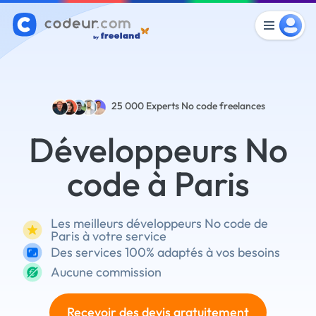
25 000
Experts No code freelances
Développeurs No
code à Paris
Les meilleurs développeurs No code de
Paris à votre service
Des services 100% adaptés à vos besoins
Aucune commission
Recevoir des devis gratuitement