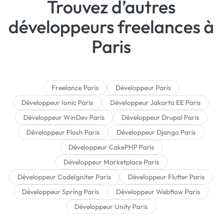
Trouvez d’autres
développeurs freelances à
Paris
Freelance Paris
Développeur Paris
Développeur Ionic Paris
Développeur Jakarta EE Paris
Développeur WinDev Paris
Développeur Drupal Paris
Développeur Flash Paris
Développeur Django Paris
Développeur CakePHP Paris
Développeur Marketplace Paris
Développeur CodeIgniter Paris
Développeur Flutter Paris
Développeur Spring Paris
Développeur Webflow Paris
Développeur Unity Paris