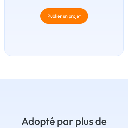
Publier un projet
Adopté par plus de