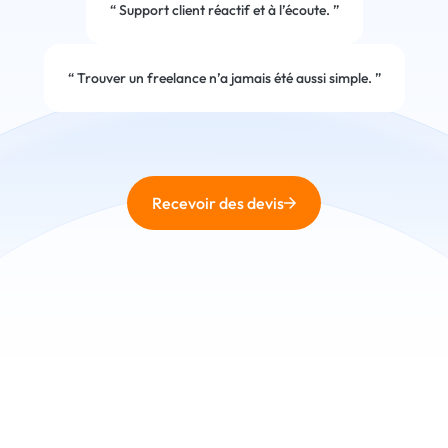
“
Support client réactif et à l’écoute.
”
“
Trouver un freelance n’a jamais été aussi simple.
”
Recevoir des devis