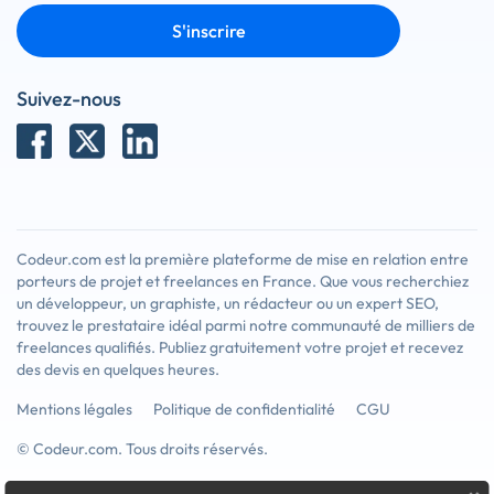
S'inscrire
Suivez-nous
Codeur.com est la première plateforme de mise en relation entre
porteurs de projet et freelances en France. Que vous recherchiez
un développeur, un graphiste, un rédacteur ou un expert SEO,
trouvez le prestataire idéal parmi notre communauté de milliers de
freelances qualifiés. Publiez gratuitement votre projet et recevez
des devis en quelques heures.
Mentions légales
Politique de confidentialité
CGU
© Codeur.com. Tous droits réservés.