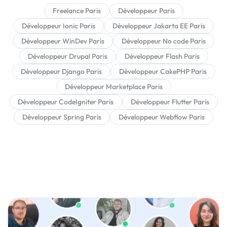
Freelance Paris
Développeur Paris
Développeur Ionic Paris
Développeur Jakarta EE Paris
Développeur WinDev Paris
Développeur No code Paris
Développeur Drupal Paris
Développeur Flash Paris
Développeur Django Paris
Développeur CakePHP Paris
Développeur Marketplace Paris
Développeur CodeIgniter Paris
Développeur Flutter Paris
Développeur Spring Paris
Développeur Webflow Paris