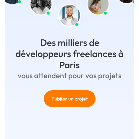
Des milliers de
développeurs freelances à
Paris
vous attendent pour vos projets
Publier un projet