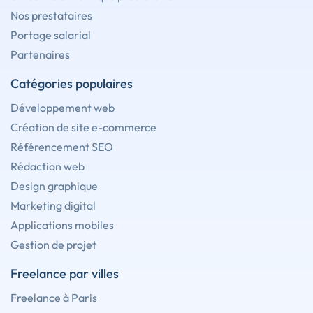
Nos prestataires
Portage salarial
Partenaires
Catégories populaires
Développement web
Création de site e-commerce
Référencement SEO
Rédaction web
Design graphique
Marketing digital
Applications mobiles
Gestion de projet
Freelance par villes
Freelance à Paris