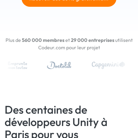
Plus de
560 000 membres
et
29 000 entreprises
utilisent
Codeur.com pour leur projet
Des centaines de
développeurs Unity à
Paris pour vous