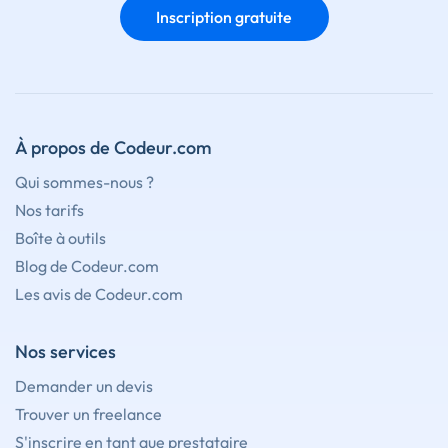
Inscription gratuite
À propos de Codeur.com
Qui sommes-nous ?
Nos tarifs
Boîte à outils
Blog de Codeur.com
Les avis de Codeur.com
Nos services
Demander un devis
Trouver un freelance
S'inscrire en tant que prestataire