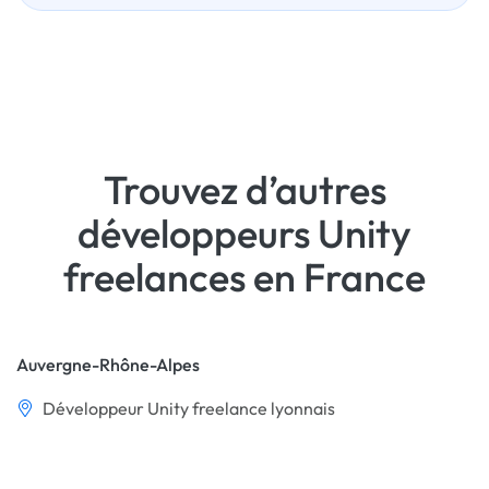
Trouvez d’autres
développeurs Unity
freelances en France
Auvergne-Rhône-Alpes
Développeur Unity freelance lyonnais