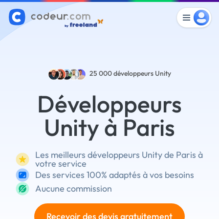
25 000
développeurs Unity
Développeurs
Unity à Paris
Les meilleurs développeurs Unity de Paris à
votre service
Des services 100% adaptés à vos besoins
Aucune commission
Recevoir des devis gratuitement