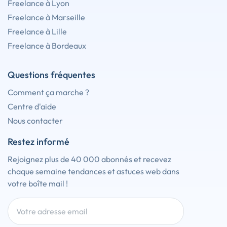
Freelance à Lyon
Freelance à Marseille
Freelance à Lille
Freelance à Bordeaux
Questions fréquentes
Comment ça marche ?
Centre d'aide
Nous contacter
Restez informé
Rejoignez plus de 40 000 abonnés et recevez
chaque semaine tendances et astuces web dans
votre boîte mail !