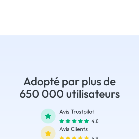
Adopté par plus de
650 000 utilisateurs
Avis Trustpilot
4.8
Avis Clients
4.9