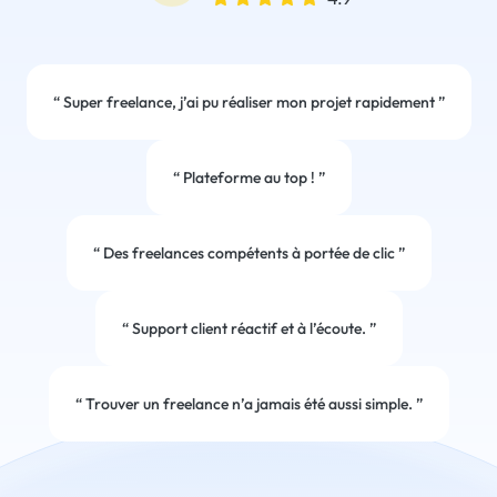
“
Super freelance, j’ai pu réaliser mon projet rapidement
”
“
Plateforme au top !
”
“
Des freelances compétents à portée de clic
”
“
Support client réactif et à l’écoute.
”
“
Trouver un freelance n’a jamais été aussi simple.
”