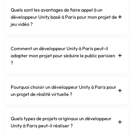
Quels sont les avantages de faire appel à un
développeur Unity basé à Paris pour mon projet de
jeu vidéo ?
Comment un développeur Unity à Paris peut-il
adapter mon projet pour séduire le public parisien
?
Pourquoi choisir un développeur Unity à Paris pour
un projet de réalité virtuelle ?
Quels types de projets originaux un développeur
Unity à Paris peut-il réaliser ?