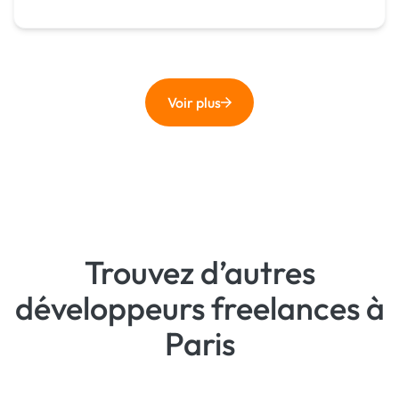
Voir plus
Trouvez d’autres
développeurs freelances à
Paris