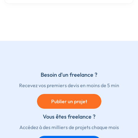
Besoin d'un freelance ?
Recevez vos premiers devis en moins de 5 min
Publier un projet
Vous êtes freelance ?
Accédez à des milliers de projets chaque mois