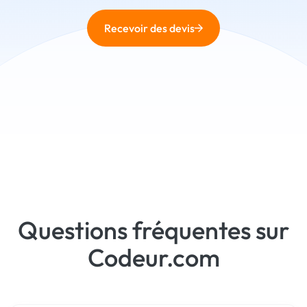
Recevoir des devis
Questions fréquentes sur
Codeur.com