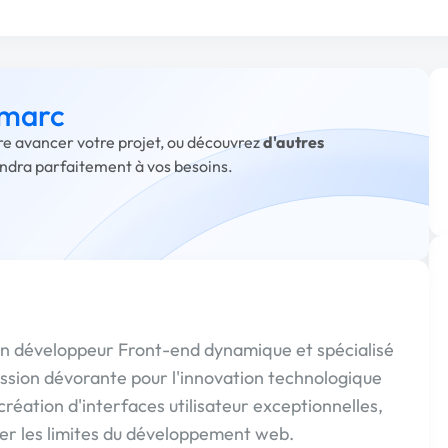
 marc
ire avancer votre projet, ou découvrez
d'autres
ondra parfaitement à vos besoins.
 un développeur Front-end dynamique et spécialisé
ssion dévorante pour l'innovation technologique
réation d'interfaces utilisateur exceptionnelles,
er les limites du développement web.