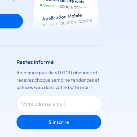
Restez informé
Rejoignez plus de 40 000 abonnés et
recevez chaque semaine tendances et
astuces web dans votre boîte mail !
S'inscrire