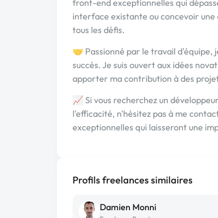
front-end exceptionnelles qui dépasse
interface existante ou concevoir une a
tous les défis.
🤝 Passionné par le travail d'équipe, j
succès. Je suis ouvert aux idées novat
apporter ma contribution à des projet
📈 Si vous recherchez un développeur
l'efficacité, n'hésitez pas à me conta
exceptionnelles qui laisseront une i
Profils freelances similaires
Damien Monni