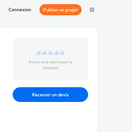
Connexion
Publier un projet
Aucun avis client pour le
moment
Recevoir un devis