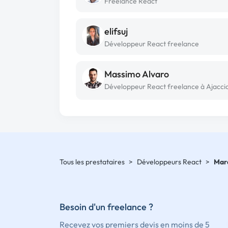
Freelance React
elifsuj
Développeur React freelance
Massimo Alvaro
Développeur React freelance à Ajacci
Tous les prestataires
>
Développeurs React
>
Mar
Besoin d'un freelance ?
Recevez vos premiers devis en moins de 5