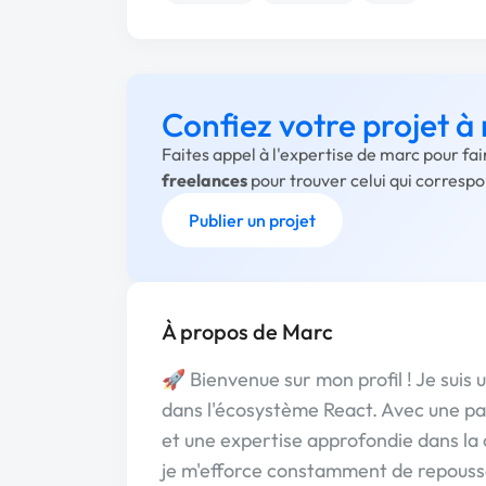
Confiez votre projet à
Faites appel à l'expertise de marc pour fa
freelances
pour trouver celui qui corresp
Publier un projet
À propos de Marc
🚀 Bienvenue sur mon profil ! Je suis
dans l'écosystème React. Avec une pa
et une expertise approfondie dans la c
je m'efforce constamment de repouss