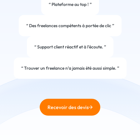
“
Plateforme au top !
”
“
Des freelances compétents à portée de clic
”
“
Support client réactif et à l’écoute.
”
“
Trouver un freelance n’a jamais été aussi simple.
”
Recevoir des devis