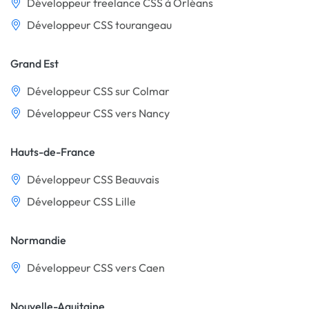
Développeur freelance CSS à Orléans
Développeur CSS tourangeau
Grand Est
Développeur CSS sur Colmar
Développeur CSS vers Nancy
Hauts-de-France
Développeur CSS Beauvais
Développeur CSS Lille
Normandie
Développeur CSS vers Caen
Nouvelle-Aquitaine