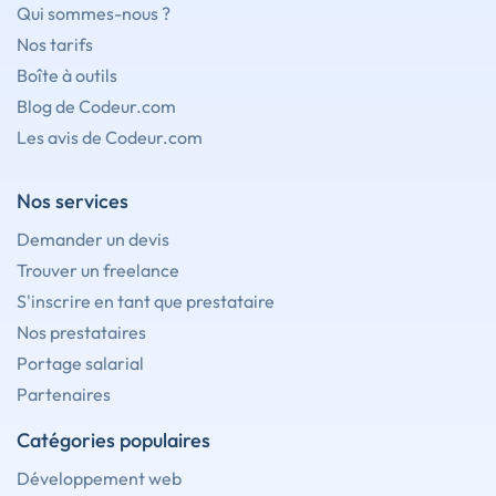
Qui sommes-nous ?
Nos tarifs
Boîte à outils
Blog de Codeur.com
Les avis de Codeur.com
Nos services
Demander un devis
Trouver un freelance
S'inscrire en tant que prestataire
Nos prestataires
Portage salarial
Partenaires
Catégories populaires
Développement web