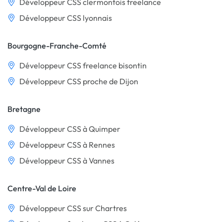
Développeur CSS clermontois freelance
Développeur CSS lyonnais
Bourgogne-Franche-Comté
Développeur CSS freelance bisontin
Développeur CSS proche de Dijon
Bretagne
Développeur CSS à Quimper
Développeur CSS à Rennes
Développeur CSS à Vannes
Centre-Val de Loire
Développeur CSS sur Chartres