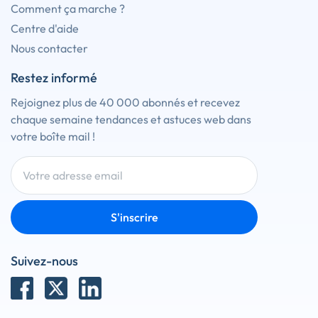
Comment ça marche ?
Centre d'aide
Nous contacter
Restez informé
Rejoignez plus de 40 000 abonnés et recevez
chaque semaine tendances et astuces web dans
votre boîte mail !
S'inscrire
Suivez-nous