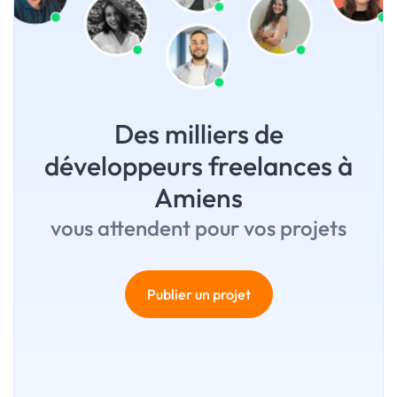
Des milliers de
développeurs freelances à
Amiens
vous attendent pour vos projets
Publier un projet