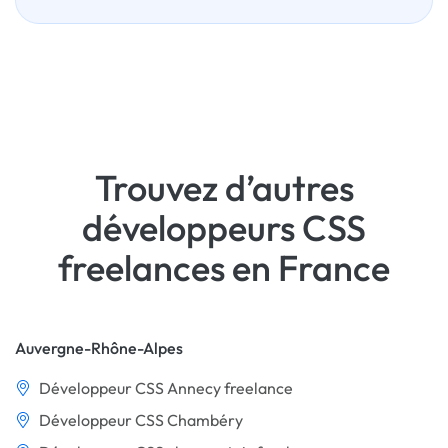
Trouvez d’autres
développeurs CSS
freelances en France
Auvergne-Rhône-Alpes
Développeur CSS Annecy freelance
Développeur CSS Chambéry