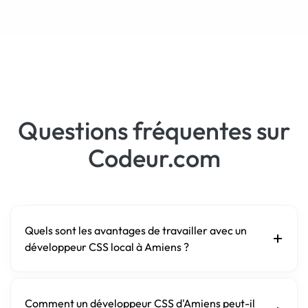
Questions fréquentes sur
Codeur.com
Quels sont les avantages de travailler avec un
développeur CSS local à Amiens ?
Comment un développeur CSS d'Amiens peut-il