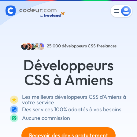
25 000
développeurs CSS freelances
Développeurs
CSS à Amiens
Les meilleurs développeurs CSS d'Amiens à
votre service
Des services 100% adaptés à vos besoins
Aucune commission
Recevoir des devis gratuitement