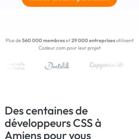
Plus de
560 000 membres
et
29 000 entreprises
utilisent
Codeur.com pour leur projet
Des centaines de
développeurs CSS à
Amiens pour vous