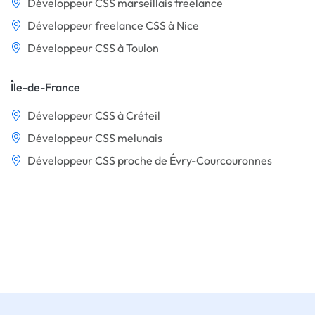
Développeur CSS marseillais freelance
Développeur freelance CSS à Nice
Développeur CSS à Toulon
Île-de-France
Développeur CSS à Créteil
Développeur CSS melunais
Développeur CSS proche de Évry-Courcouronnes