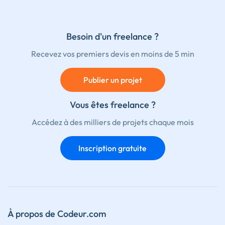
Besoin d'un freelance ?
Recevez vos premiers devis en moins de 5 min
Publier un projet
Vous êtes freelance ?
Accédez à des milliers de projets chaque mois
Inscription gratuite
À propos de Codeur.com