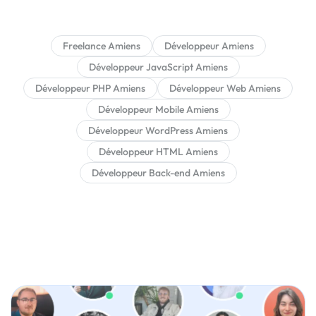
Freelance Amiens
Développeur Amiens
Développeur JavaScript Amiens
Développeur PHP Amiens
Développeur Web Amiens
Développeur Mobile Amiens
Développeur WordPress Amiens
Développeur HTML Amiens
Développeur Back-end Amiens