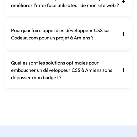
améliorer l'interface utilisateur de mon site web ?
Pourquoi faire appel à un développeur CSS sur
Codeur.com pour un projet à Amiens ?
Quelles sont les solutions optimales pour
embaucher un développeur CSS à Amiens sans
dépasser mon budget ?