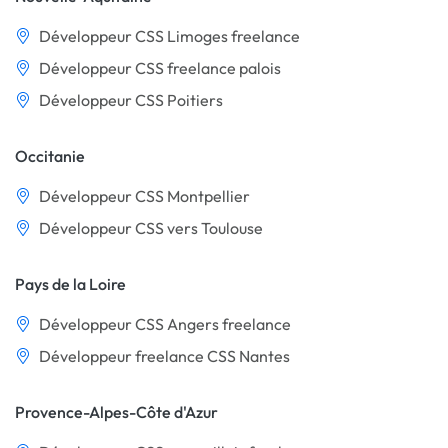
Développeur CSS Limoges freelance
Développeur CSS freelance palois
Développeur CSS Poitiers
Occitanie
Développeur CSS Montpellier
Développeur CSS vers Toulouse
Pays de la Loire
Développeur CSS Angers freelance
Développeur freelance CSS Nantes
Provence-Alpes-Côte d'Azur