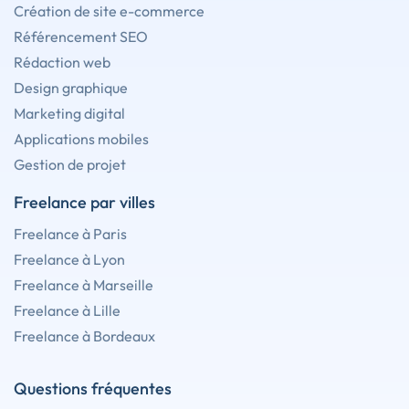
Création de site e-commerce
Référencement SEO
Rédaction web
Design graphique
Marketing digital
Applications mobiles
Gestion de projet
Freelance par villes
Freelance à Paris
Freelance à Lyon
Freelance à Marseille
Freelance à Lille
Freelance à Bordeaux
Questions fréquentes