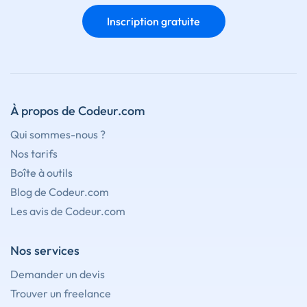
Inscription gratuite
À propos de Codeur.com
Qui sommes-nous ?
Nos tarifs
Boîte à outils
Blog de Codeur.com
Les avis de Codeur.com
Nos services
Demander un devis
Trouver un freelance