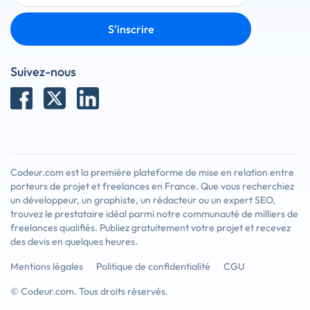
S'inscrire
Suivez-nous
Codeur.com est la première plateforme de mise en relation entre
porteurs de projet et freelances en France. Que vous recherchiez
un développeur, un graphiste, un rédacteur ou un expert SEO,
trouvez le prestataire idéal parmi notre communauté de milliers de
freelances qualifiés. Publiez gratuitement votre projet et recevez
des devis en quelques heures.
Mentions légales
Politique de confidentialité
CGU
© Codeur.com. Tous droits réservés.