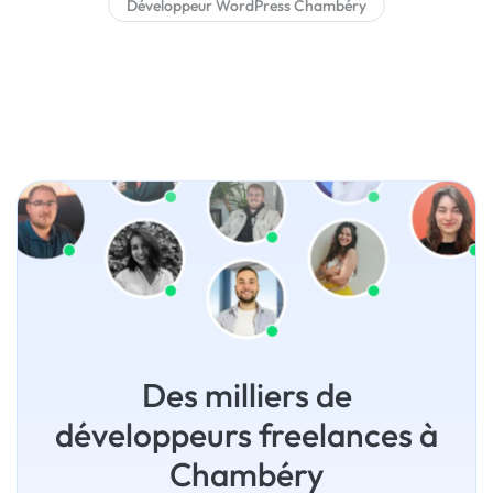
Développeur WordPress Chambéry
Des milliers de
développeurs freelances à
Chambéry