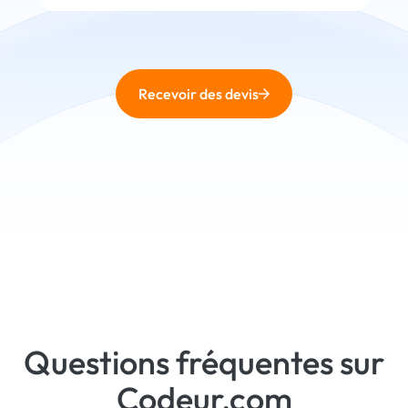
Recevoir des devis
Questions fréquentes sur
Codeur.com