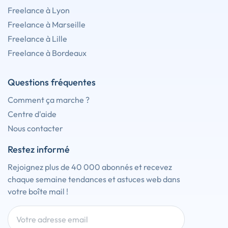
Freelance à Lyon
Freelance à Marseille
Freelance à Lille
Freelance à Bordeaux
Questions fréquentes
Comment ça marche ?
Centre d'aide
Nous contacter
Restez informé
Rejoignez plus de 40 000 abonnés et recevez
chaque semaine tendances et astuces web dans
votre boîte mail !