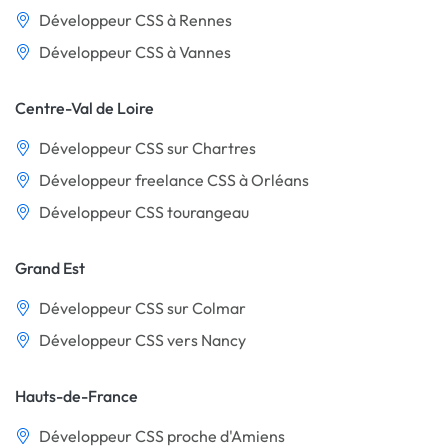
Développeur CSS à Rennes
Développeur CSS à Vannes
Centre-Val de Loire
Développeur CSS sur Chartres
Développeur freelance CSS à Orléans
Développeur CSS tourangeau
Grand Est
Développeur CSS sur Colmar
Développeur CSS vers Nancy
Hauts-de-France
Développeur CSS proche d'Amiens