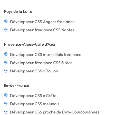
Pays de la Loire
Développeur CSS Angers freelance
Développeur freelance CSS Nantes
Provence-Alpes-Côte d'Azur
Développeur CSS marseillais freelance
Développeur freelance CSS à Nice
Développeur CSS à Toulon
Île-de-France
Développeur CSS à Créteil
Développeur CSS melunais
Développeur CSS proche de Évry-Courcouronnes