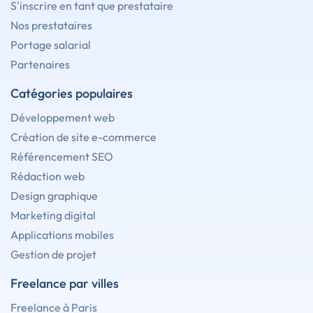
S'inscrire en tant que prestataire
Nos prestataires
Portage salarial
Partenaires
Catégories populaires
Développement web
Création de site e-commerce
Référencement SEO
Rédaction web
Design graphique
Marketing digital
Applications mobiles
Gestion de projet
Freelance par villes
Freelance à Paris