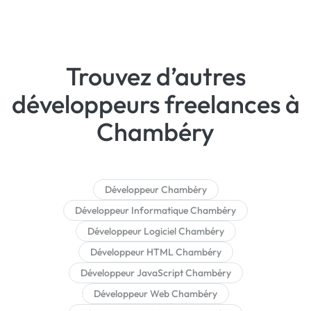
Trouvez d’autres
développeurs freelances à
Chambéry
Développeur Chambéry
Développeur Informatique Chambéry
Développeur Logiciel Chambéry
Développeur HTML Chambéry
Développeur JavaScript Chambéry
Développeur Web Chambéry