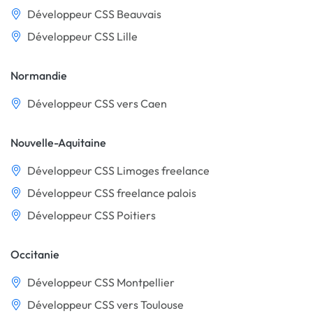
Développeur CSS Beauvais
Développeur CSS Lille
Normandie
Développeur CSS vers Caen
Nouvelle-Aquitaine
Développeur CSS Limoges freelance
Développeur CSS freelance palois
Développeur CSS Poitiers
Occitanie
Développeur CSS Montpellier
Développeur CSS vers Toulouse