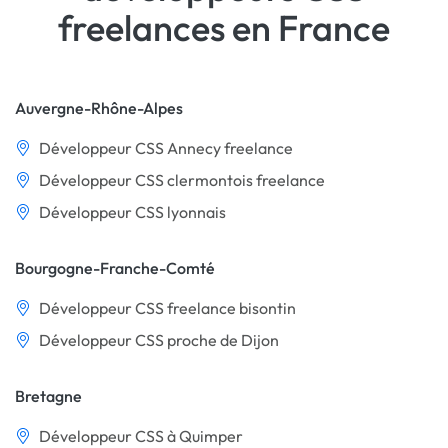
freelances en France
Auvergne-Rhône-Alpes
Développeur CSS Annecy freelance
Développeur CSS clermontois freelance
Développeur CSS lyonnais
Bourgogne-Franche-Comté
Développeur CSS freelance bisontin
Développeur CSS proche de Dijon
Bretagne
Développeur CSS à Quimper