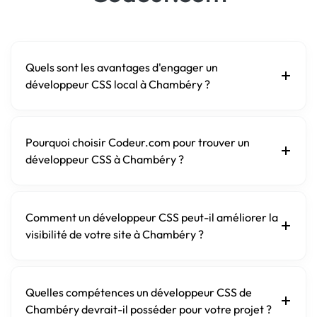
Quels sont les avantages d'engager un
développeur CSS local à Chambéry ?
Pourquoi choisir Codeur.com pour trouver un
développeur CSS à Chambéry ?
Comment un développeur CSS peut-il améliorer la
visibilité de votre site à Chambéry ?
Quelles compétences un développeur CSS de
Chambéry devrait-il posséder pour votre projet ?