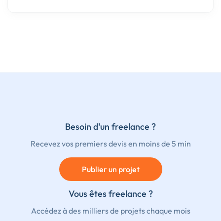
Besoin d'un freelance ?
Recevez vos premiers devis en moins de 5 min
Publier un projet
Vous êtes freelance ?
Accédez à des milliers de projets chaque mois