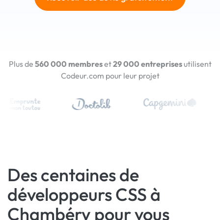
Plus de
560 000 membres
et
29 000 entreprises
utilisent
Codeur.com pour leur projet
Des centaines de
développeurs CSS à
Chambéry pour vous