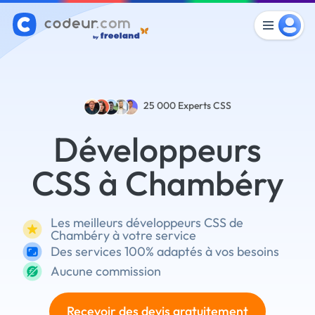
25 000
Experts CSS
Développeurs
CSS à Chambéry
Les meilleurs développeurs CSS de
Chambéry à votre service
Des services 100% adaptés à vos besoins
Aucune commission
Recevoir des devis gratuitement