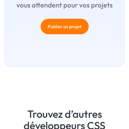
vous attendent pour vos projets
Publier un projet
Trouvez d’autres
développeurs CSS