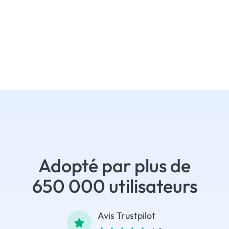
Adopté par plus de
650 000 utilisateurs
Avis Trustpilot