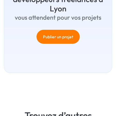
Lyon
vous attendent pour vos projets
Publier un projet
Trouvez d’autres