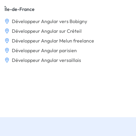
Île-de-France
Développeur Angular vers Bobigny
Développeur Angular sur Créteil
Développeur Angular Melun freelance
Développeur Angular parisien
Développeur Angular versaillais