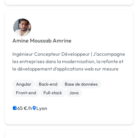
Amine Moussab Amrine
Ingénieur Concepteur Développeur | J’accompagne
les entreprises dans la modernisation, la refonte et
le développement d’applications web sur mesure
Angular
Back-end
Base de données
Front-end
Full-stack
Java
65 €/h
Lyon