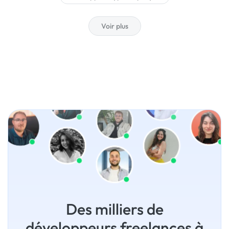
Voir plus
Des milliers de
développeurs freelances à