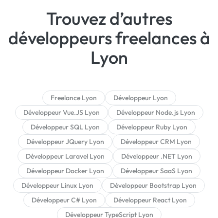
Trouvez d’autres
développeurs freelances à
Lyon
Freelance Lyon
Développeur Lyon
Développeur Vue.JS Lyon
Développeur Node.js Lyon
Développeur SQL Lyon
Développeur Ruby Lyon
Développeur JQuery Lyon
Développeur CRM Lyon
Développeur Laravel Lyon
Développeur .NET Lyon
Développeur Docker Lyon
Développeur SaaS Lyon
Développeur Linux Lyon
Développeur Bootstrap Lyon
Développeur C# Lyon
Développeur React Lyon
Développeur TypeScript Lyon