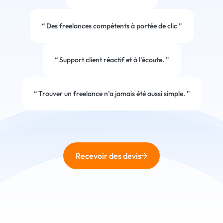
“
Des freelances compétents à portée de clic
”
“
Support client réactif et à l’écoute.
”
“
Trouver un freelance n’a jamais été aussi simple.
”
Recevoir des devis