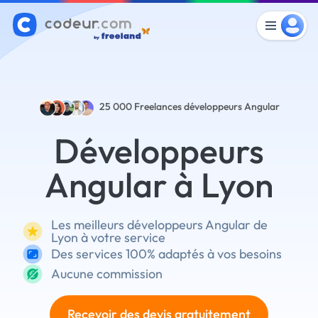
25 000
Freelances développeurs Angular
Développeurs
Angular à Lyon
Les meilleurs développeurs Angular de
Lyon à votre service
Des services 100% adaptés à vos besoins
Aucune commission
Recevoir des devis gratuitement