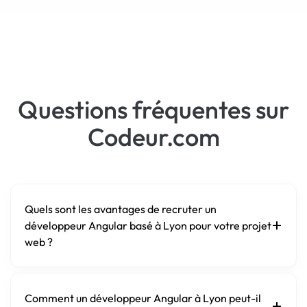
Questions fréquentes sur
Codeur.com
Quels sont les avantages de recruter un
développeur Angular basé à Lyon pour votre projet
web ?
Comment un développeur Angular à Lyon peut-il