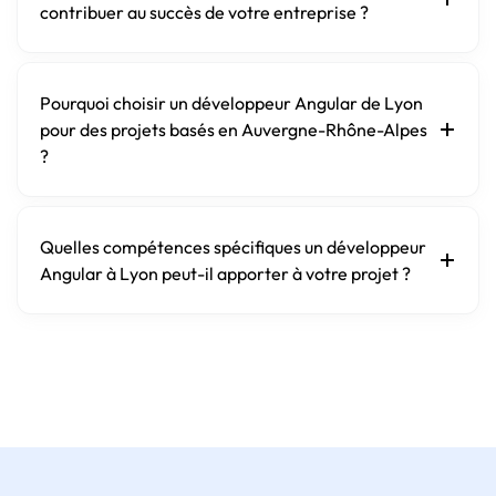
contribuer au succès de votre entreprise ?
Pourquoi choisir un développeur Angular de Lyon
pour des projets basés en Auvergne-Rhône-Alpes
?
Quelles compétences spécifiques un développeur
Angular à Lyon peut-il apporter à votre projet ?