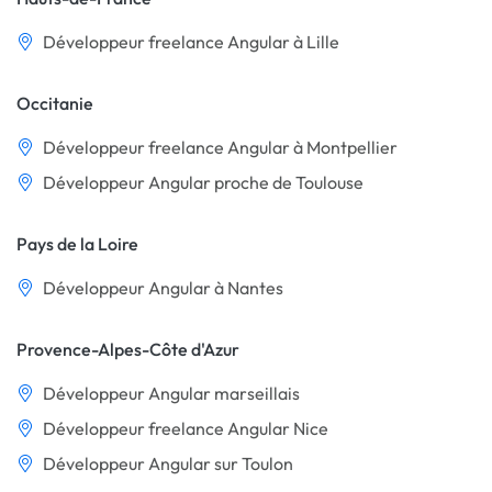
Développeur freelance Angular à Lille
Occitanie
Développeur freelance Angular à Montpellier
Développeur Angular proche de Toulouse
Pays de la Loire
Développeur Angular à Nantes
Provence-Alpes-Côte d'Azur
Développeur Angular marseillais
Développeur freelance Angular Nice
Développeur Angular sur Toulon