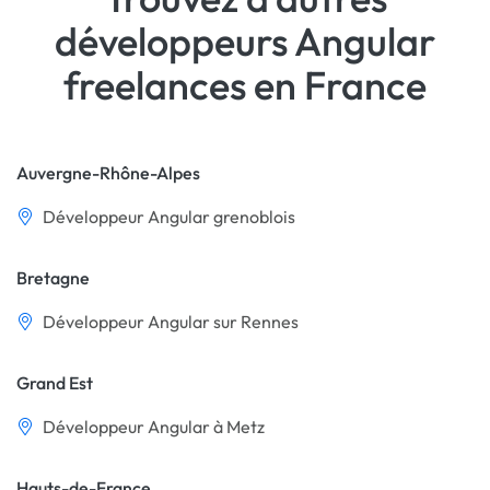
développeurs Angular
freelances en France
Auvergne-Rhône-Alpes
Développeur Angular grenoblois
Bretagne
Développeur Angular sur Rennes
Grand Est
Développeur Angular à Metz
Hauts-de-France