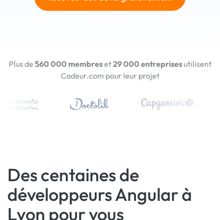
Plus de
560 000 membres
et
29 000 entreprises
utilisent
Codeur.com pour leur projet
Des centaines de
développeurs Angular à
Lyon pour vous