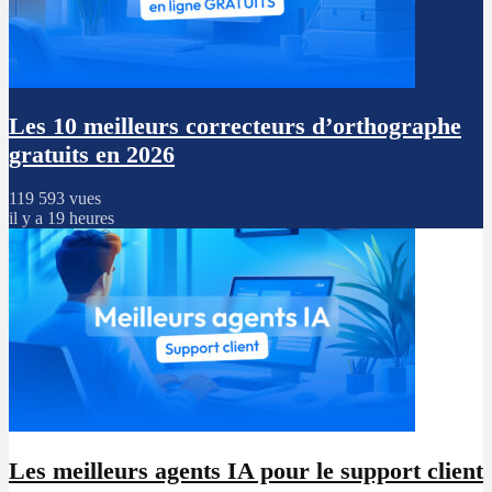
Les 10 meilleurs correcteurs d’orthographe
gratuits en 2026
119 593 vues
il y a 19 heures
Les meilleurs agents IA pour le support client