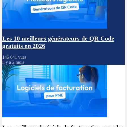
Les 10 meilleurs générateurs de QR Code
gratuits en 2026
145 641 vues
il y a 2 mois