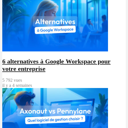
6 alternatives à Google Workspace pour
votre entreprise
5 792 vues
il y a 4 semaines