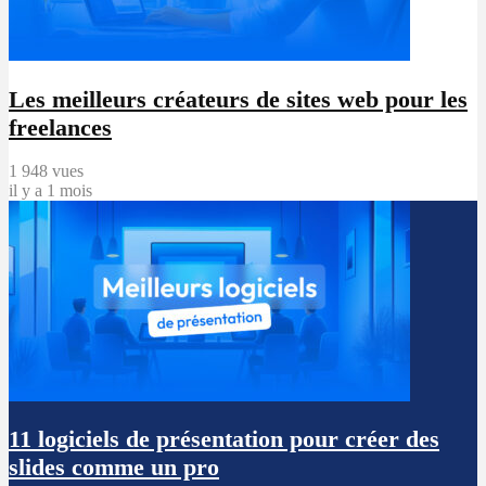
Les meilleurs créateurs de sites web pour les
freelances
1 948 vues
il y a 1 mois
11 logiciels de présentation pour créer des
slides comme un pro