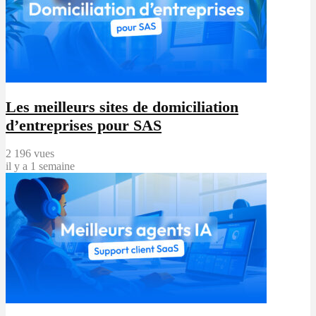
Les meilleurs sites de domiciliation
d’entreprises pour SAS
2 196 vues
il y a 1 semaine