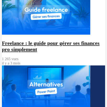
Freelance : le guide pour gérer ses finances
pro simplement
1 265 vues
il y a 3 mois