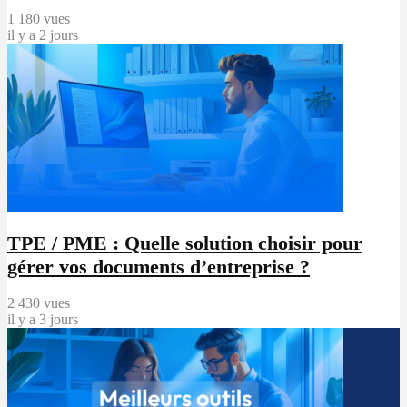
1 180 vues
il y a 2 jours
TPE / PME : Quelle solution choisir pour
gérer vos documents d’entreprise ?
2 430 vues
il y a 3 jours