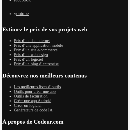
youtube
Estimez le prix de vos projets web
Prix d’un site internet
Prix d’une application mobile
Prix d’un site e-commerce
Prix d’un webdesign
Prix d’un logiciel
Prix d’un blog d’entreprise
Découvrez nos meilleurs contenus
Les meilleures listes d’outils
Outils pour créer une app
Outils de facturation
Créer une app Android
Créer un logiciel
Générateurs de code IA
À propos de Codeur.com