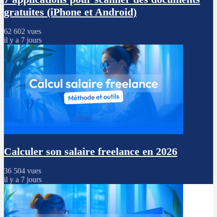
gratuites (iPhone et Android)
62 602 vues
il y a 7 jours
Calculer son salaire freelance en 2026
36 504 vues
il y a 7 jours