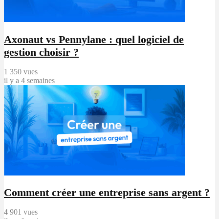
Axonaut vs Pennylane : quel logiciel de
gestion choisir ?
1 350 vues
il y a 4 semaines
Comment créer une entreprise sans argent ?
4 901 vues