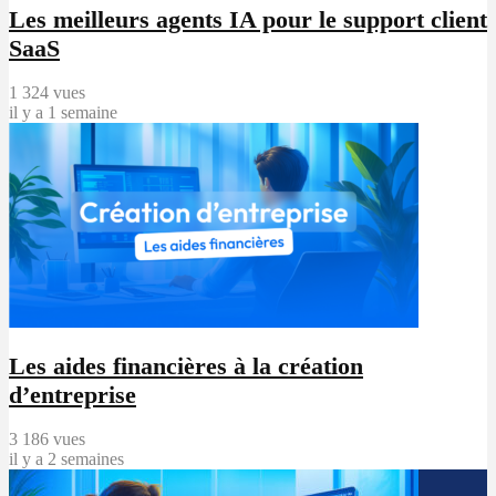
Les meilleurs agents IA pour le support client
SaaS
1 324 vues
il y a 1 semaine
Les aides financières à la création
d’entreprise
3 186 vues
il y a 2 semaines