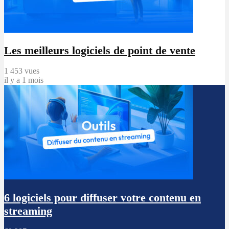
Les meilleurs logiciels de point de vente
1 453 vues
il y a 1 mois
6 logiciels pour diffuser votre contenu en
streaming