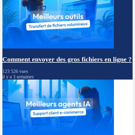
Comment envoyer des gros fichiers en ligne ?
123 526 vues
il y a 3 semaines