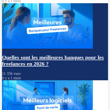
il y a 1 mois
Quelles sont les meilleures banques pour les
freelances en 2026 ?
11 356 vues
il y a 1 mois