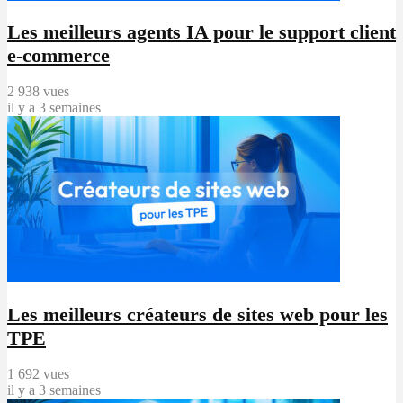
Les meilleurs agents IA pour le support client
e-commerce
2 938 vues
il y a 3 semaines
Les meilleurs créateurs de sites web pour les
TPE
1 692 vues
il y a 3 semaines