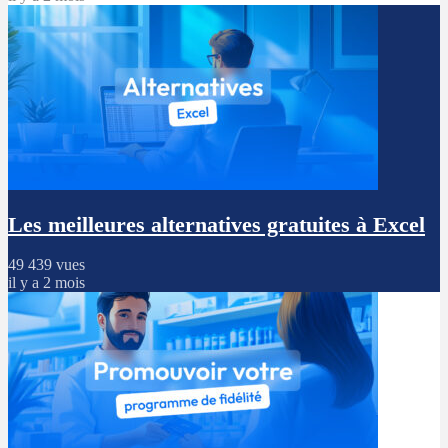
Les meilleures alternatives gratuites à Excel
49 439 vues
il y a 2 mois