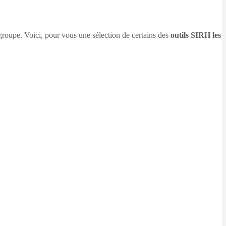
roupe. Voici, pour vous une sélection de certains des
outils SIRH les