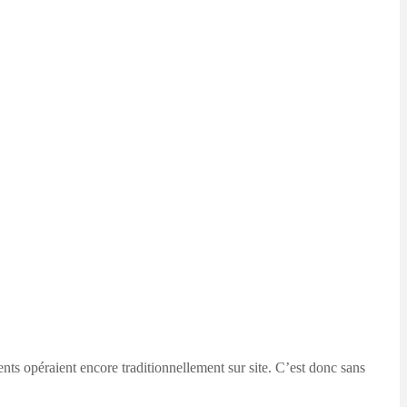
nts opéraient encore traditionnellement sur site. C’est donc sans