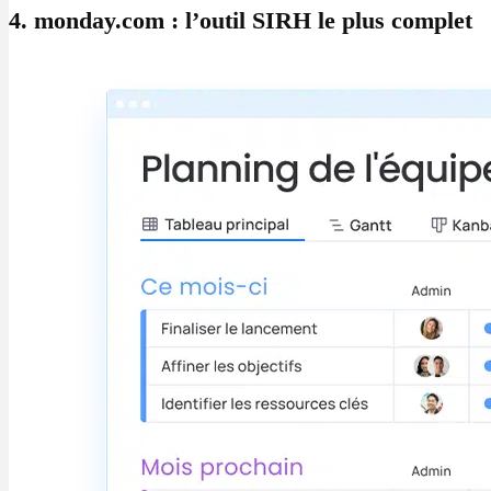
4. monday.com : l’outil SIRH le plus complet