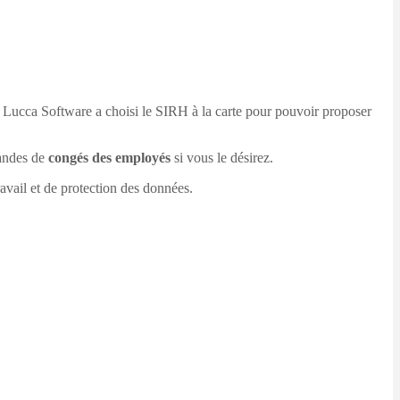
 Lucca Software a choisi le SIRH à la carte pour pouvoir proposer
mandes de
congés des employés
si vous le désirez.
avail et de protection des données.