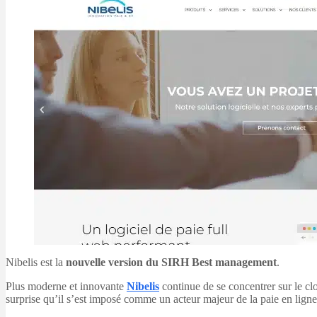
Nibelis est la
nouvelle version du SIRH Best management
.
Plus moderne et innovante
Nibelis
continue de se concentrer sur le cl
surprise qu’il s’est imposé comme un acteur majeur de la paie en lig