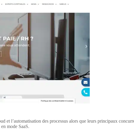
oud et l’automatisation des processus alors que leurs principaux concurre
ne en mode SaaS.