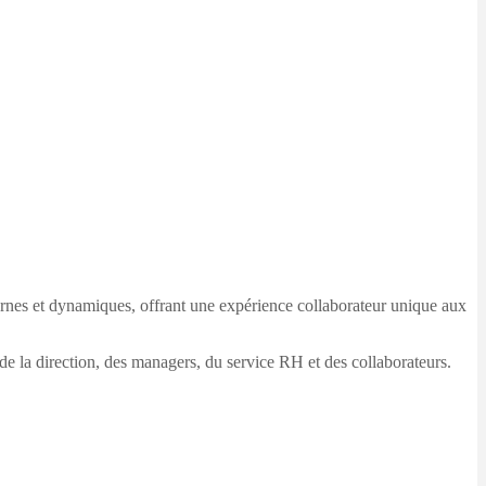
rnes et dynamiques, offrant une expérience collaborateur unique aux
de la direction, des managers, du service RH et des collaborateurs.