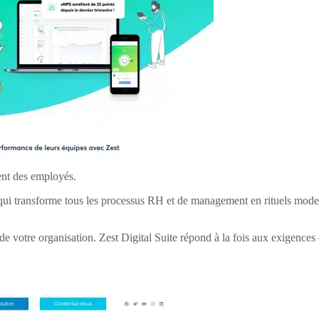
ent des employés.
qui transforme tous les processus RH et de management en rituels mode
 votre organisation. Zest Digital Suite répond à la fois aux exigences 