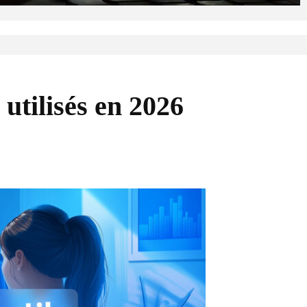
utilisés en 2026