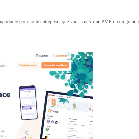
 importante pour toute entreprise, que vous soyez une PME ou un grand g