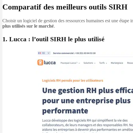
Comparatif des meilleurs outils SIRH
Choisir un logiciel de gestion des ressources humaines est une étape
plus utilisés sur le marché
.
1. Lucca : l’outil SIRH le plus utilisé