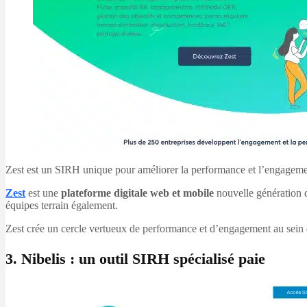
Zest est un SIRH unique pour améliorer la performance et l’engagem
Zest
est une
plateforme digitale web et mobile
nouvelle génération 
équipes terrain également.
Zest crée un cercle vertueux de performance et d’engagement au sein de
3. Nibelis : un outil SIRH spécialisé paie