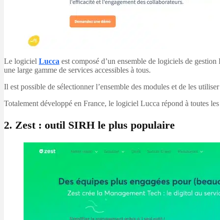
Le logiciel
Lucca
est composé d’un ensemble de logiciels de gestion
une large gamme de services accessibles à tous.
Il est possible de sélectionner l’ensemble des modules et de les util
Totalement développé en France, le logiciel Lucca répond à toutes les 
2. Zest : outil SIRH le plus populaire