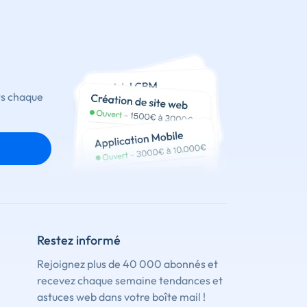
ts chaque
Restez informé
Rejoignez plus de 40 000 abonnés et
recevez chaque semaine tendances et
astuces web dans votre boîte mail !