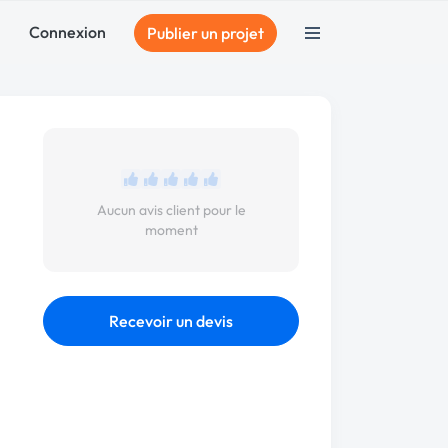
Connexion
Publier un projet
Aucun avis client pour le
moment
Recevoir un devis