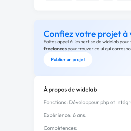
Confiez votre projet à
Faites appel à l'expertise de widelab pour
freelances
pour trouver celui qui corresp
Publier un projet
À propos de widelab
Fonctions: Développeur php et intég
Expérience: 6 ans.
Compétences: