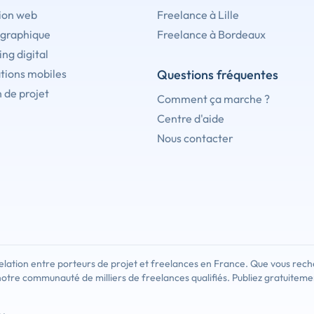
ion web
Freelance à Lille
 graphique
Freelance à Bordeaux
ng digital
tions mobiles
Questions fréquentes
 de projet
Comment ça marche ?
Centre d'aide
Nous contacter
lation entre porteurs de projet et freelances en France. Que vous rech
notre communauté de milliers de freelances qualifiés. Publiez gratuiteme