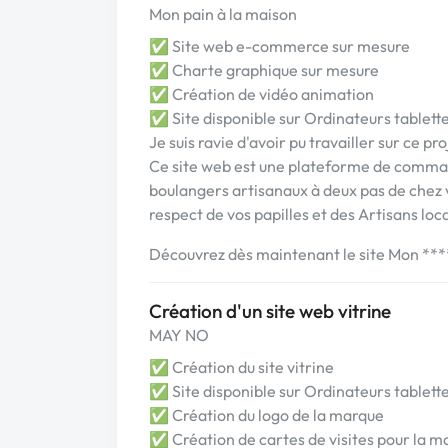
Mon pain à la maison
✅ Site web e-commerce sur mesure
✅ Charte graphique sur mesure
✅ Création de vidéo animation
✅ Site disponible sur Ordinateurs tablett
Je suis ravie d'avoir pu travailler sur ce pr
Ce site web est une plateforme de command
boulangers artisanaux à deux pas de chez 
respect de vos papilles et des Artisans loc
Découvrez dès maintenant le site Mon *
Création d'un site web vitrine
MAY NO
✅ Création du site vitrine
✅ Site disponible sur Ordinateurs tablett
✅ Création du logo de la marque
✅ Création de cartes de visites pour la m