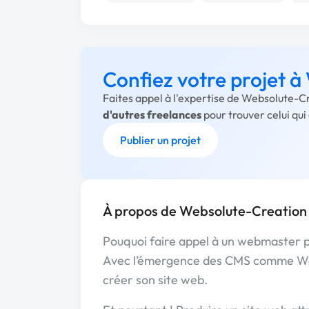
Confiez votre projet 
Faites appel à l'expertise de Websolute-Cr
d'autres freelances
pour trouver celui qu
Publier un projet
À propos de Websolute-Creation
Pouquoi faire appel à un webmaster p
Avec l’émergence des CMS comme Wordp
créer son site web.