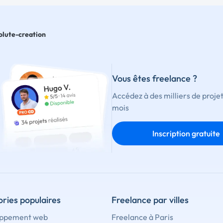
lute-creation
Vous êtes freelance ?
Accédez à des milliers de proje
mois
Inscription gratuite
ries populaires
Freelance par villes
ppement web
Freelance à Paris