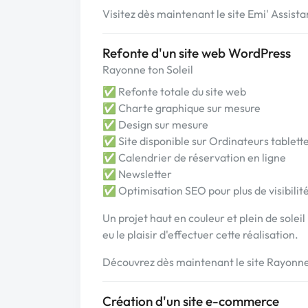
Visitez dès maintenant le site Emi' Assis
Refonte d'un site web WordPress
Rayonne ton Soleil
✅ Refonte totale du site web
✅ Charte graphique sur mesure
✅ Design sur mesure
✅ Site disponible sur Ordinateurs tablett
✅ Calendrier de réservation en ligne
✅ Newsletter
✅ Optimisation SEO pour plus de visibilit
Un projet haut en couleur et plein de soleil
eu le plaisir d'effectuer cette réalisation.
Découvrez dès maintenant le site Rayonn
Création d'un site e-commerce