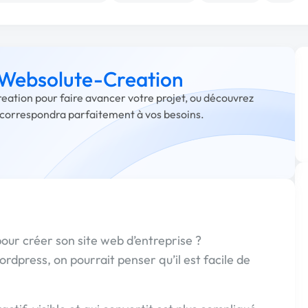
à Websolute-Creation
eation pour faire avancer votre projet, ou découvrez
i correspondra parfaitement à vos besoins.
our créer son site web d’entreprise ?
ress, on pourrait penser qu’il est facile de