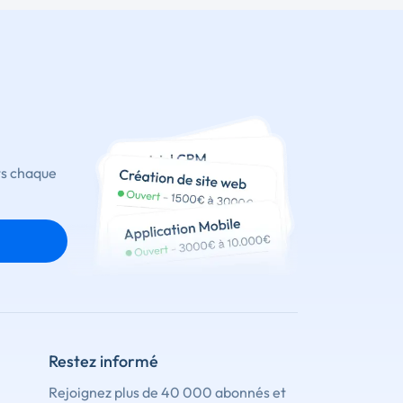
ts chaque
Restez informé
Rejoignez plus de 40 000 abonnés et