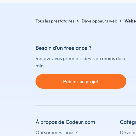
Tous les prestataires
>
Développeurs web
>
Webso
Besoin d'un freelance ?
Recevez vos premiers devis en moins de 5
min
Publier un projet
À propos de Codeur.com
Catégo
Qui sommes-nous ?
Dévelo