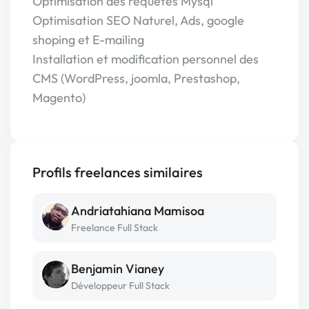
Optimisation des requêtes Mysql
Optimisation SEO Naturel, Ads, google
shoping et E-mailing
Installation et modification personnel des
CMS (WordPress, joomla, Prestashop,
Magento)
Profils freelances similaires
Andriatahiana Mamisoa
Freelance Full Stack
Benjamin Vianey
Développeur Full Stack