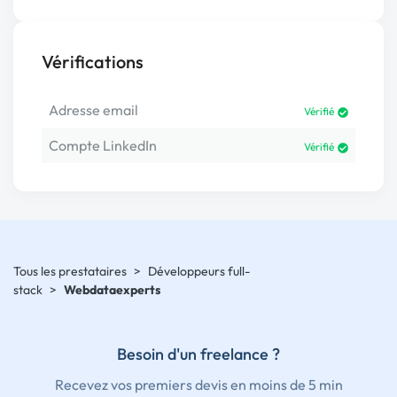
Vérifications
Adresse email
Vérifié
Compte LinkedIn
Vérifié
Tous les prestataires
>
Développeurs full-
stack
>
Webdataexperts
Besoin d'un freelance ?
Recevez vos premiers devis en moins de 5 min