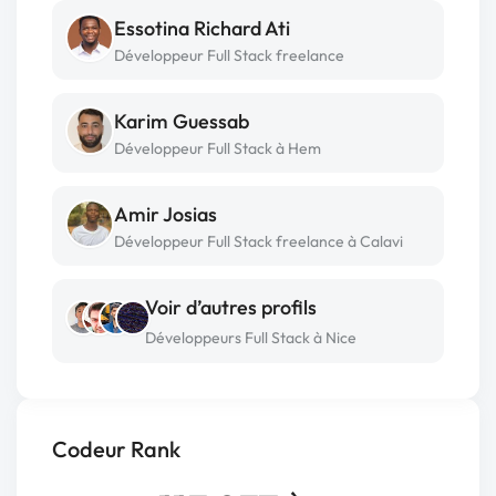
Essotina Richard Ati
Développeur Full Stack freelance
Karim Guessab
Développeur Full Stack à Hem
Amir Josias
Développeur Full Stack freelance à Calavi
Voir d’autres profils
Développeurs Full Stack à Nice
Codeur Rank