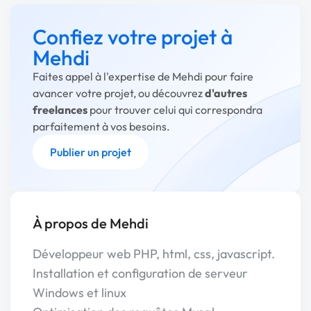
Confiez votre projet à
Mehdi
Faites appel à l'expertise de Mehdi pour faire
avancer votre projet, ou découvrez
d'autres
freelances
pour trouver celui qui correspondra
parfaitement à vos besoins.
Publier un projet
À propos de Mehdi
Développeur web PHP, html, css, javascript.
Installation et configuration de serveur
Windows et linux