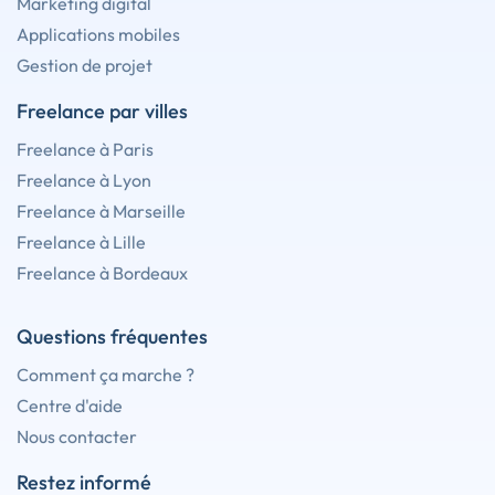
Marketing digital
Applications mobiles
Gestion de projet
Freelance par villes
Freelance à Paris
Freelance à Lyon
Freelance à Marseille
Freelance à Lille
Freelance à Bordeaux
Questions fréquentes
Comment ça marche ?
Centre d'aide
Nous contacter
Restez informé