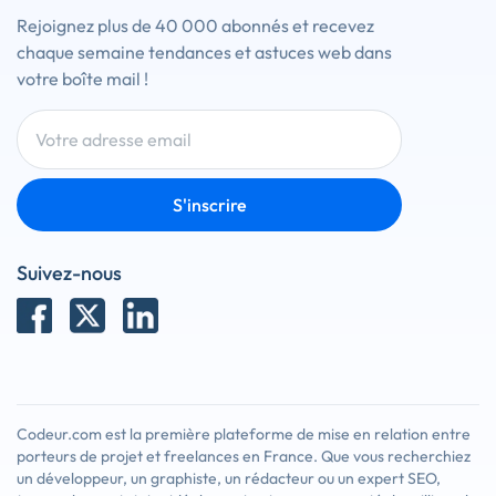
Rejoignez plus de 40 000 abonnés et recevez
chaque semaine tendances et astuces web dans
votre boîte mail !
S'inscrire
Suivez-nous
Codeur.com est la première plateforme de mise en relation entre
porteurs de projet et freelances en France. Que vous recherchiez
un développeur, un graphiste, un rédacteur ou un expert SEO,