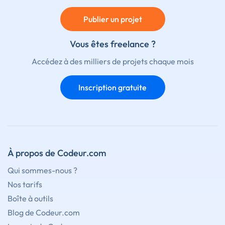
Publier un projet
Vous êtes freelance ?
Accédez à des milliers de projets chaque mois
Inscription gratuite
À propos de Codeur.com
Qui sommes-nous ?
Nos tarifs
Boîte à outils
Blog de Codeur.com