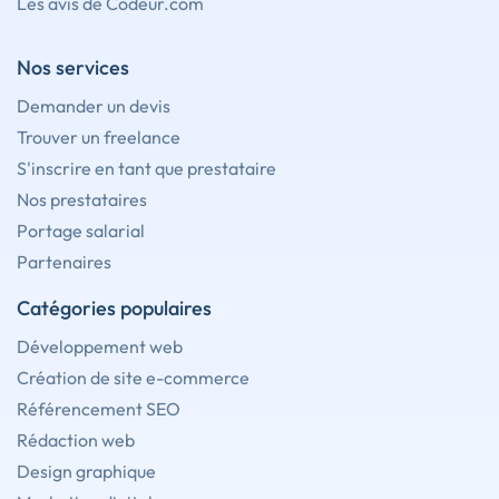
Les avis de Codeur.com
Nos services
Demander un devis
Trouver un freelance
S'inscrire en tant que prestataire
Nos prestataires
Portage salarial
Partenaires
Catégories populaires
Développement web
Création de site e-commerce
Référencement SEO
Rédaction web
Design graphique