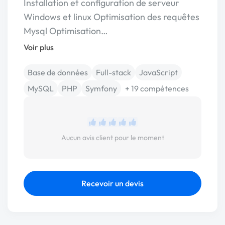
Installation et configuration de serveur
Windows et linux Optimisation des requêtes
Mysql Optimisation…
Voir plus
Base de données
Full-stack
JavaScript
MySQL
PHP
Symfony
+ 19 compétences
Aucun avis client pour le moment
Recevoir un devis