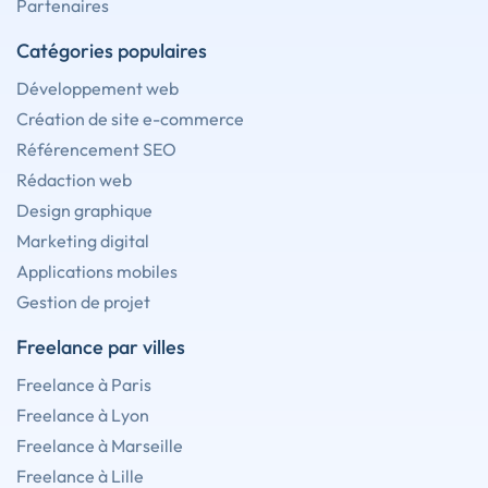
Partenaires
Catégories populaires
Développement web
Création de site e-commerce
Référencement SEO
Rédaction web
Design graphique
Marketing digital
Applications mobiles
Gestion de projet
Freelance par villes
Freelance à Paris
Freelance à Lyon
Freelance à Marseille
Freelance à Lille