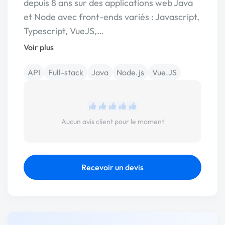
depuis 8 ans sur des applications web Java
et Node avec front-ends variés : Javascript,
Typescript, VueJS,…
Voir plus
API
Full-stack
Java
Node.js
Vue.JS
Aucun avis client pour le moment
Recevoir un devis