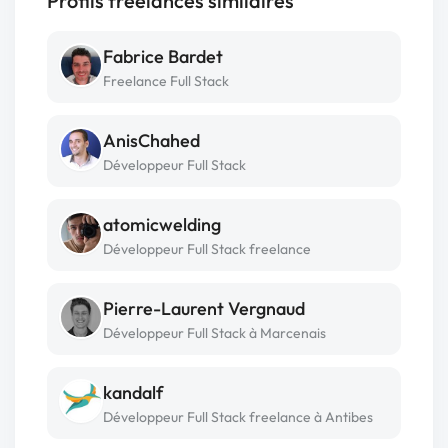
Profils freelances similaires
Fabrice Bardet
Freelance Full Stack
AnisChahed
Développeur Full Stack
atomicwelding
Développeur Full Stack freelance
Pierre-Laurent Vergnaud
Développeur Full Stack à Marcenais
kandalf
Développeur Full Stack freelance à Antibes