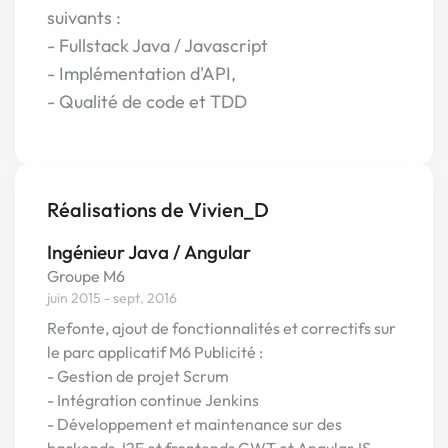
suivants :
- Fullstack Java / Javascript
- Implémentation d'API,
- Qualité de code et TDD
Réalisations de Vivien_D
Ingénieur Java / Angular
Groupe M6
juin 2015 - sept. 2016
Refonte, ajout de fonctionnalités et correctifs sur
le parc applicatif M6 Publicité :
- Gestion de projet Scrum
- Intégration continue Jenkins
- Développement et maintenance sur des