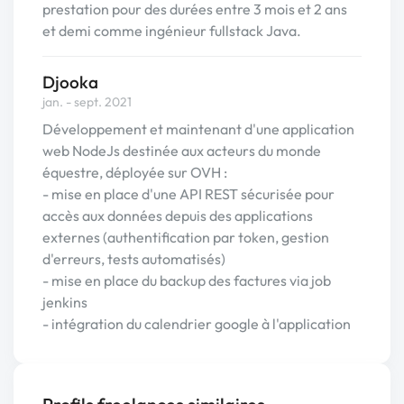
prestation pour des durées entre 3 mois et 2 ans
et demi comme ingénieur fullstack Java.
Djooka
jan. - sept. 2021
Développement et maintenant d'une application
web NodeJs destinée aux acteurs du monde
équestre, déployée sur OVH :
- mise en place d'une API REST sécurisée pour
accès aux données depuis des applications
externes (authentification par token, gestion
d'erreurs, tests automatisés)
- mise en place du backup des factures via job
jenkins
- intégration du calendrier google à l'application