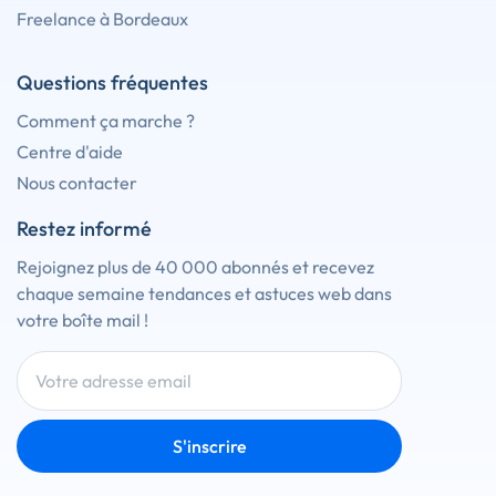
Freelance à Bordeaux
Questions fréquentes
Comment ça marche ?
Centre d'aide
Nous contacter
Restez informé
Rejoignez plus de 40 000 abonnés et recevez
chaque semaine tendances et astuces web dans
votre boîte mail !
S'inscrire