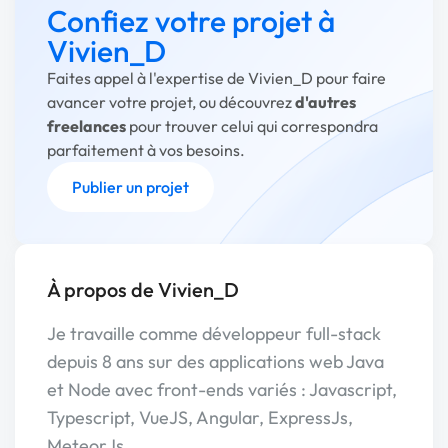
Confiez votre projet à
Vivien_D
Faites appel à l'expertise de Vivien_D pour faire
avancer votre projet, ou découvrez
d'autres
freelances
pour trouver celui qui correspondra
parfaitement à vos besoins.
Publier un projet
À propos de Vivien_D
Je travaille comme développeur full-stack
depuis 8 ans sur des applications web Java
et Node avec front-ends variés : Javascript,
Typescript, VueJS, Angular, ExpressJs,
MeteorJs.