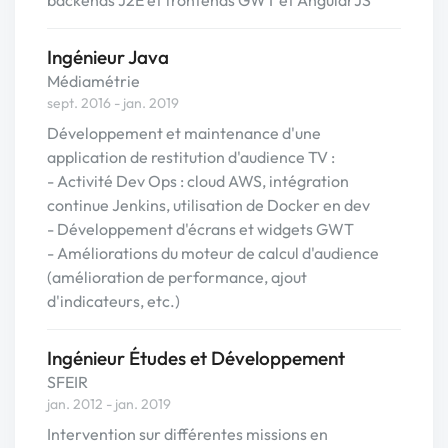
backends J2E et frontends GWT et AngularJS
Ingénieur Java
Médiamétrie
sept. 2016 - jan. 2019
Développement et maintenance d'une
application de restitution d'audience TV :
- Activité Dev Ops : cloud AWS, intégration
continue Jenkins, utilisation de Docker en dev
- Développement d'écrans et widgets GWT
- Améliorations du moteur de calcul d'audience
(amélioration de performance, ajout
d'indicateurs, etc.)
Ingénieur Études et Développement
SFEIR
jan. 2012 - jan. 2019
Intervention sur différentes missions en