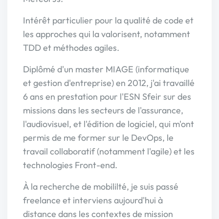
Intérêt particulier pour la qualité de code et
les approches qui la valorisent, notamment
TDD et méthodes agiles.
Diplômé d'un master MIAGE (informatique
et gestion d'entreprise) en 2012, j'ai travaillé
6 ans en prestation pour l'ESN Sfeir sur des
missions dans les secteurs de l'assurance,
l'audiovisuel, et l'édition de logiciel, qui m'ont
permis de me former sur le DevOps, le
travail collaboratif (notamment l'agile) et les
technologies Front-end.
À la recherche de mobililté, je suis passé
freelance et interviens aujourd'hui à
distance dans les contextes de mission