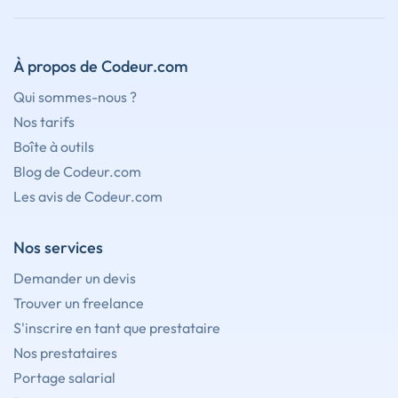
À propos de Codeur.com
Qui sommes-nous ?
Nos tarifs
Boîte à outils
Blog de Codeur.com
Les avis de Codeur.com
Nos services
Demander un devis
Trouver un freelance
S'inscrire en tant que prestataire
Nos prestataires
Portage salarial