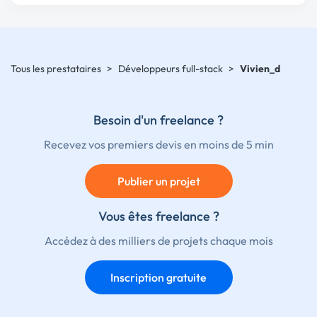
Tous les prestataires
>
Développeurs full-stack
>
Vivien_d
Besoin d'un freelance ?
Recevez vos premiers devis en moins de 5 min
Publier un projet
Vous êtes freelance ?
Accédez à des milliers de projets chaque mois
Inscription gratuite