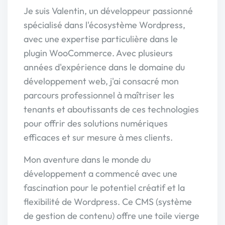
Je suis Valentin, un développeur passionné
spécialisé dans l'écosystème Wordpress,
avec une expertise particulière dans le
plugin WooCommerce. Avec plusieurs
années d'expérience dans le domaine du
développement web, j'ai consacré mon
parcours professionnel à maîtriser les
tenants et aboutissants de ces technologies
pour offrir des solutions numériques
efficaces et sur mesure à mes clients.
Mon aventure dans le monde du
développement a commencé avec une
fascination pour le potentiel créatif et la
flexibilité de Wordpress. Ce CMS (système
de gestion de contenu) offre une toile vierge