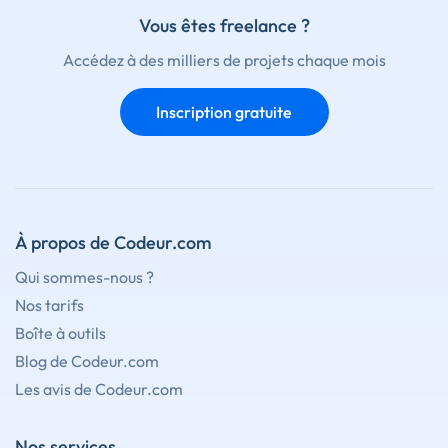
Vous êtes freelance ?
Accédez à des milliers de projets chaque mois
Inscription gratuite
À propos de Codeur.com
Qui sommes-nous ?
Nos tarifs
Boîte à outils
Blog de Codeur.com
Les avis de Codeur.com
Nos services