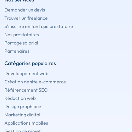
Demander un devis
Trouver un freelance
S'inscrire en tant que prestataire
Nos prestataires
Portage salarial
Partenaires
Catégories populaires
Développement web
Création de site e-commerce
Référencement SEO
Rédaction web
Design graphique
Marketing digital
Applications mobiles
Gestion de projet