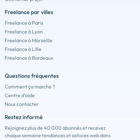
Freelance par villes
Freelance à Paris
Freelance à Lyon
Freelance à Marseille
Freelance à Lille
Freelance à Bordeaux
Questions fréquentes
Comment ça marche ?
Centre d'aide
Nous contacter
Restez informé
Rejoignez plus de 40 000 abonnés et recevez
chaque semaine tendances et astuces web dans