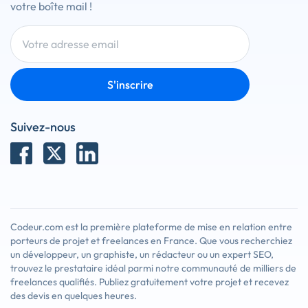
votre boîte mail !
S'inscrire
Suivez-nous
Codeur.com est la première plateforme de mise en relation entre
porteurs de projet et freelances en France. Que vous recherchiez
un développeur, un graphiste, un rédacteur ou un expert SEO,
trouvez le prestataire idéal parmi notre communauté de milliers de
freelances qualifiés. Publiez gratuitement votre projet et recevez
des devis en quelques heures.