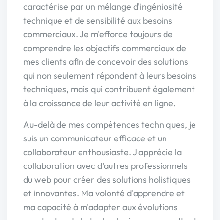
caractérise par un mélange d'ingéniosité
technique et de sensibilité aux besoins
commerciaux. Je m'efforce toujours de
comprendre les objectifs commerciaux de
mes clients afin de concevoir des solutions
qui non seulement répondent à leurs besoins
techniques, mais qui contribuent également
à la croissance de leur activité en ligne.
Au-delà de mes compétences techniques, je
suis un communicateur efficace et un
collaborateur enthousiaste. J'apprécie la
collaboration avec d'autres professionnels
du web pour créer des solutions holistiques
et innovantes. Ma volonté d'apprendre et
ma capacité à m'adapter aux évolutions