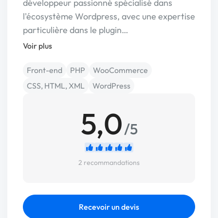
développeur passionné spécialisé dans
l'écosystème Wordpress, avec une expertise
particulière dans le plugin…
Voir plus
Front-end
PHP
WooCommerce
CSS, HTML, XML
WordPress
5,0
/5
2 recommandations
Recevoir un devis