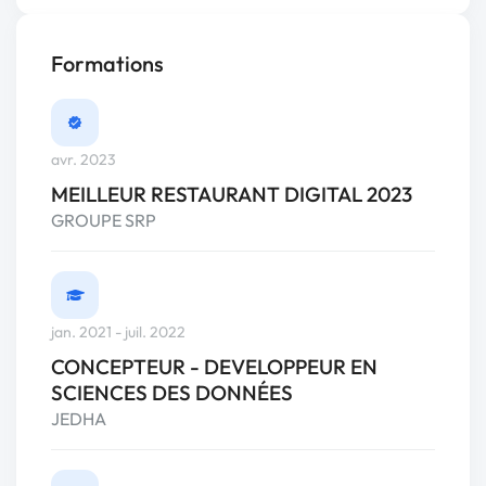
Formations
avr. 2023
MEILLEUR RESTAURANT DIGITAL 2023
GROUPE SRP
jan. 2021 - juil. 2022
CONCEPTEUR - DEVELOPPEUR EN
SCIENCES DES DONNÉES
JEDHA