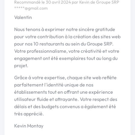
Recommandé le 30 avril 2024 par Kevin de Groupe SRP
*****@gmail.com
Valentin
Nous tenons à exprimer notre sincère gratitude
pour votre contribution à la création des sites web
pour nos 10 restaurants au sein du Groupe SRP.
Votre professionnalisme, votre créativité et votre
engagement ont été exemplaires tout au long du
projet.
Grâce à votre expertise, chaque site web reflète
parfaitement l'identité unique de nos
établissements tout en offrant une expérience
utilisateur fluide et attrayante. Votre respect des
délais et des budgets convenus a également été
très apprécié.
Kevin Montay