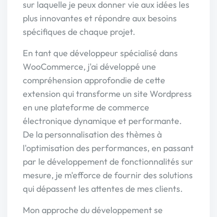
sur laquelle je peux donner vie aux idées les
plus innovantes et répondre aux besoins
spécifiques de chaque projet.
En tant que développeur spécialisé dans
WooCommerce, j'ai développé une
compréhension approfondie de cette
extension qui transforme un site Wordpress
en une plateforme de commerce
électronique dynamique et performante.
De la personnalisation des thèmes à
l'optimisation des performances, en passant
par le développement de fonctionnalités sur
mesure, je m'efforce de fournir des solutions
qui dépassent les attentes de mes clients.
Mon approche du développement se