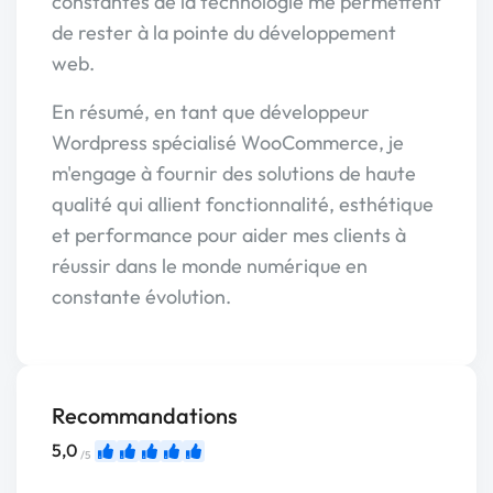
constantes de la technologie me permettent
de rester à la pointe du développement
web.
En résumé, en tant que développeur
Wordpress spécialisé WooCommerce, je
m'engage à fournir des solutions de haute
qualité qui allient fonctionnalité, esthétique
et performance pour aider mes clients à
réussir dans le monde numérique en
constante évolution.
Recommandations
5,0
/5