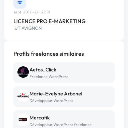
sept. 2017 - juil. 2018
LICENCE PRO E-MARKETING
IUT AVIGNON
Profils freelances similaires
Aetos_Click
Freelance WordPress
Marie-Evelyne Arbonel
Développeur WordPress
Mercatik
Développeur WordPress freelance