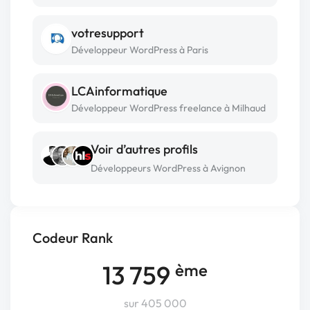
votresupport
Développeur WordPress à Paris
LCAinformatique
Développeur WordPress freelance à Milhaud
Voir d’autres profils
Développeurs WordPress à Avignon
Codeur Rank
13 759
ème
sur 405 000