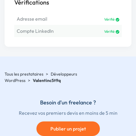
Vérifications
Adresse email
Vérifié
Compte LinkedIn
Vérifié
Tous les prestataires
>
Développeurs
WordPress
>
Valentinc5t9q
Besoin d'un freelance ?
Recevez vos premiers devis en moins de 5 min
Publier un projet