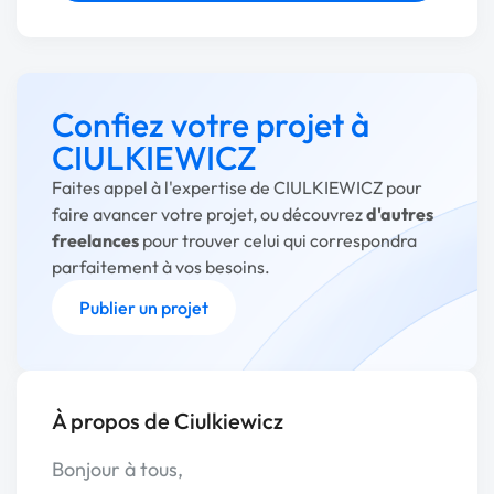
Confiez votre projet à
CIULKIEWICZ
Faites appel à l'expertise de CIULKIEWICZ pour
faire avancer votre projet, ou découvrez
d'autres
freelances
pour trouver celui qui correspondra
parfaitement à vos besoins.
Publier un projet
À propos de Ciulkiewicz
Bonjour à tous,