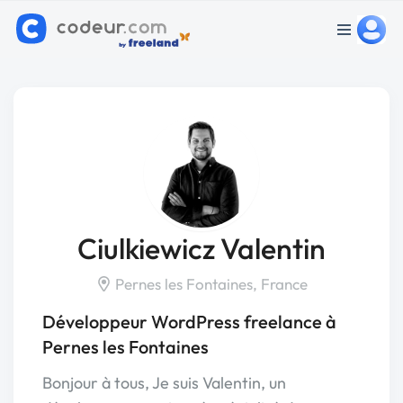
Ciulkiewicz Valentin
Pernes les Fontaines, France
Développeur WordPress freelance à
Pernes les Fontaines
Bonjour à tous, Je suis Valentin, un