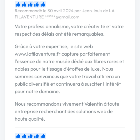
Recommandé le 30 avril 2024 par Jean-louis de LA
FILAVENTURE
*****@gmail.com
Votre professionnalisme, votre créativité et votre
respect des délais ont été remarquables.
Grâce à votre expertise, le site web
www.lafilaventure.fr capture parfaitement
l'essence de notre musée dédié aux fibres rares et
nobles pour le tissage d'étoffes de luxe. Nous
sommes convaincus que votre travail attirera un
public diversifié et continuera à susciter l'intérêt
pour notre domaine.
Nous recommandons vivement Valentin à toute
entreprise recherchant des solutions web de
haute qualité.