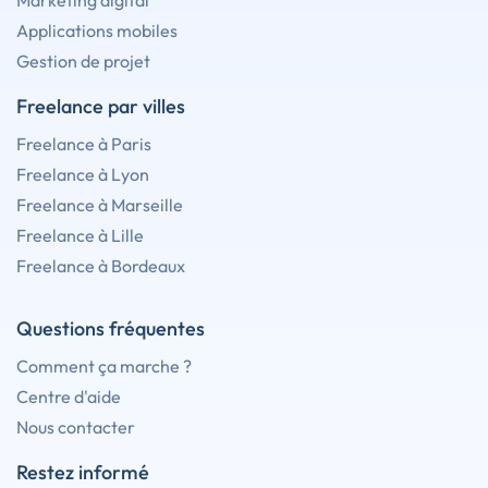
Marketing digital
Applications mobiles
Gestion de projet
Freelance par villes
Freelance à Paris
Freelance à Lyon
Freelance à Marseille
Freelance à Lille
Freelance à Bordeaux
Questions fréquentes
Comment ça marche ?
Centre d'aide
Nous contacter
Restez informé