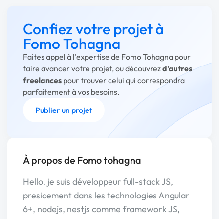
Confiez votre projet à
Fomo Tohagna
Faites appel à l'expertise de Fomo Tohagna pour
faire avancer votre projet, ou découvrez
d'autres
freelances
pour trouver celui qui correspondra
parfaitement à vos besoins.
Publier un projet
À propos de Fomo tohagna
Hello, je suis développeur full-stack JS,
presicement dans les technologies Angular
6+, nodejs, nestjs comme framework JS,