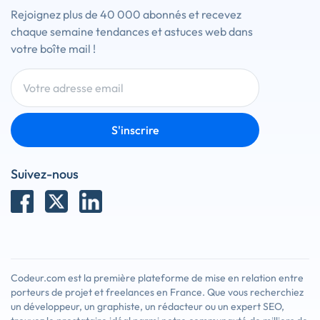
Rejoignez plus de 40 000 abonnés et recevez
chaque semaine tendances et astuces web dans
votre boîte mail !
S'inscrire
Suivez-nous
Codeur.com est la première plateforme de mise en relation entre
porteurs de projet et freelances en France. Que vous recherchiez
un développeur, un graphiste, un rédacteur ou un expert SEO,