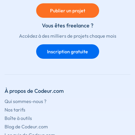
Publier un projet
Vous êtes freelance ?
Accédez à des milliers de projets chaque mois
Inscription gratuite
À propos de Codeur.com
Qui sommes-nous ?
Nos tarifs
Boîte à outils
Blog de Codeur.com