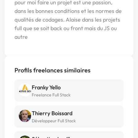
pour moi faire un projet est une passion,
dans les bonnes conditions et les normes de
qualités de codages. Alaise dans les projets
full que se soit back ou front mais du JS ou
autre
Profils freelances similaires
Franky Yello
Freelance Full Stack
Thierry Boissard
Développeur Full Stack