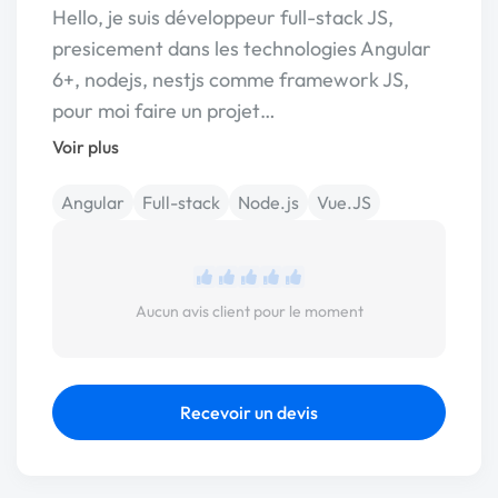
Hello, je suis développeur full-stack JS,
presicement dans les technologies Angular
6+, nodejs, nestjs comme framework JS,
pour moi faire un projet…
Voir plus
Angular
Full-stack
Node.js
Vue.JS
Aucun avis client pour le moment
Recevoir un devis