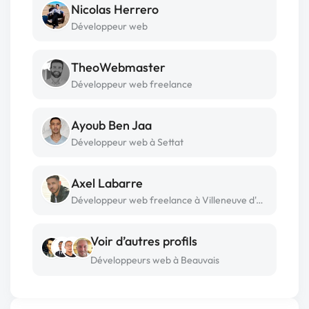
Nicolas Herrero
Développeur web
TheoWebmaster
Développeur web freelance
Ayoub Ben Jaa
Développeur web à Settat
Axel Labarre
Développeur web freelance à Villeneuve d'ascq
Voir d’autres profils
Développeurs web à Beauvais