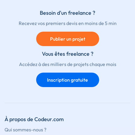
Besoin d'un freelance ?
Recevez vos premiers devis en moins de 5 min
Publier un projet
Vous êtes freelance ?
Accédez à des milliers de projets chaque mois
Inscription gratuite
À propos de Codeur.com
Qui sommes-nous ?