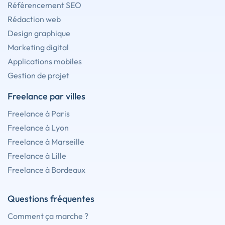
Référencement SEO
Rédaction web
Design graphique
Marketing digital
Applications mobiles
Gestion de projet
Freelance par villes
Freelance à Paris
Freelance à Lyon
Freelance à Marseille
Freelance à Lille
Freelance à Bordeaux
Questions fréquentes
Comment ça marche ?