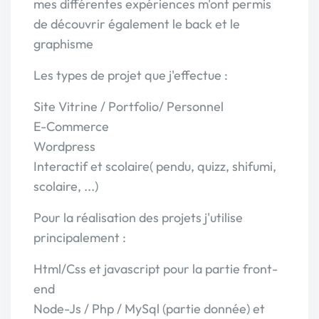
mes différentes expériences m'ont permis
de découvrir également le back et le
graphisme
Les types de projet que j'effectue :
Site Vitrine / Portfolio/ Personnel
E-Commerce
Wordpress
Interactif et scolaire( pendu, quizz, shifumi,
scolaire, ...)
Pour la réalisation des projets j'utilise
principalement :
Html/Css et javascript pour la partie front-
end
Node-Js / Php / MySql (partie donnée) et