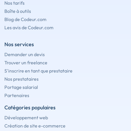
Nos tarifs
Boîte à outils
Blog de Codeur.com
Les avis de Codeur.com
Nos services
Demander un devis
Trouver un freelance
S'inscrire en tant que prestataire
Nos prestataires
Portage salarial
Partenaires
Catégories populaires
Développement web
Création de site e-commerce