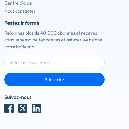
Centre d'aide
Nous contacter
Restez informé
Rejoignez plus de 40 000 abonnés et recevez
chaque semaine tendances et astuces web dans
votre boîte mail !
S'inscrire
Suivez-nous