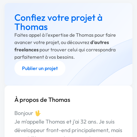
Confiez votre projet à
Thomas
Faites appel à l'expertise de Thomas pour faire
avancer votre projet, ou découvrez
d'autres
freelances
pour trouver celui qui correspondra
parfaitement à vos besoins.
Publier un projet
À propos de Thomas
Bonjour 🖖
Je m'appelle Thomas et j'ai 32 ans. Je suis
développeur front-end principalement, mais