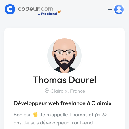
Thomas Daurel
Clairoix, France
Développeur web freelance à Clairoix
Bonjour 🖖 Je m'appelle Thomas et j'ai 32
ans. Je suis développeur front-end