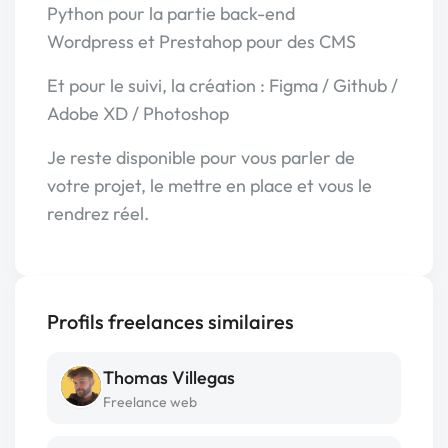
Python pour la partie back-end
Wordpress et Prestahop pour des CMS
Et pour le suivi, la création : Figma / Github /
Adobe XD / Photoshop
Je reste disponible pour vous parler de
votre projet, le mettre en place et vous le
rendrez réel.
Profils freelances similaires
Thomas Villegas
Freelance web