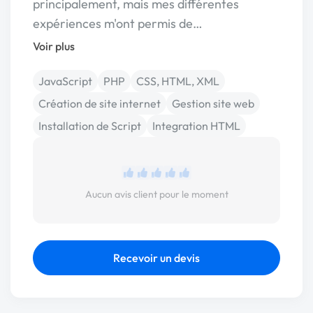
principalement, mais mes différentes
expériences m'ont permis de…
Voir plus
JavaScript
PHP
CSS, HTML, XML
Création de site internet
Gestion site web
Installation de Script
Integration HTML
Aucun avis client pour le moment
Recevoir un devis