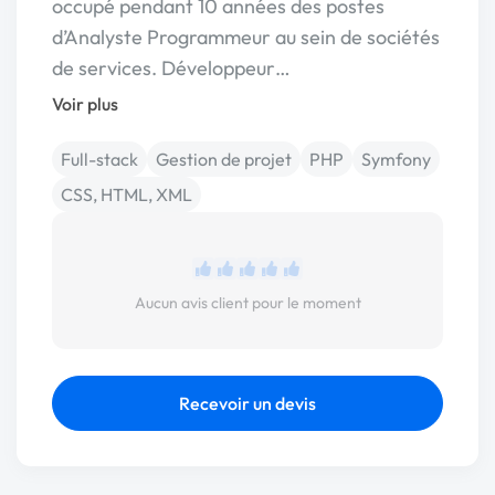
occupé pendant 10 années des postes
d’Analyste Programmeur au sein de sociétés
de services. Développeur…
Voir plus
Full-stack
Gestion de projet
PHP
Symfony
CSS, HTML, XML
Aucun avis client pour le moment
Recevoir un devis