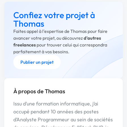
Confiez votre projet à
Thomas
Faites appel à l'expertise de Thomas pour faire
avancer votre projet, ou découvrez
d'autres
freelances
pour trouver celui qui correspondra
parfaitement à vos besoins.
Publier un projet
À propos de Thomas
Issu d’une formation informatique, j’ai
occupé pendant 10 années des postes
d’Analyste Programmeur au sein de sociétés