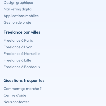
Design graphique
Marketing digital
Applications mobiles
Gestion de projet
Freelance par villes
Freelance à Paris
Freelance à Lyon
Freelance à Marseille
Freelance à Lille
Freelance à Bordeaux
Questions fréquentes
Comment ça marche ?
Centre d'aide
Nous contacter