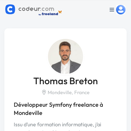
Thomas Breton
Mondeville, France
Développeur Symfony freelance à
Mondeville
Issu d’une formation informatique, j’ai