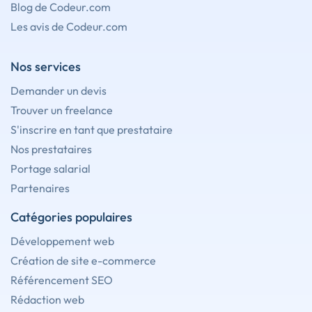
Blog de Codeur.com
Les avis de Codeur.com
Nos services
Demander un devis
Trouver un freelance
S'inscrire en tant que prestataire
Nos prestataires
Portage salarial
Partenaires
Catégories populaires
Développement web
Création de site e-commerce
Référencement SEO
Rédaction web