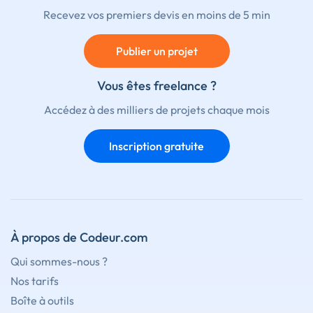
Recevez vos premiers devis en moins de 5 min
Publier un projet
Vous êtes freelance ?
Accédez à des milliers de projets chaque mois
Inscription gratuite
À propos de Codeur.com
Qui sommes-nous ?
Nos tarifs
Boîte à outils