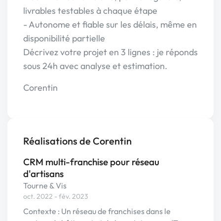
livrables testables à chaque étape
- Autonome et fiable sur les délais, même en
disponibilité partielle
Décrivez votre projet en 3 lignes : je réponds
sous 24h avec analyse et estimation.
Corentin
Réalisations de Corentin
CRM multi-franchise pour réseau
d'artisans
Tourne & Vis
oct. 2022 - fév. 2023
Contexte : Un réseau de franchises dans le