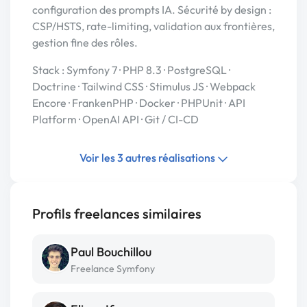
configuration des prompts IA. Sécurité by design :
CSP/HSTS, rate-limiting, validation aux frontières,
gestion fine des rôles.
Stack : Symfony 7 · PHP 8.3 · PostgreSQL ·
Doctrine · Tailwind CSS · Stimulus JS · Webpack
Encore · FrankenPHP · Docker · PHPUnit · API
Platform · OpenAI API · Git / CI-CD
Voir les 3 autres réalisations
Profils freelances similaires
Paul Bouchillou
Freelance Symfony