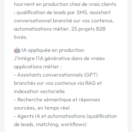
tournent en production chez de vrais clients
: qualification de leads par SMS, assistant
conversationnel branché sur vos contenus,
automatisations métier. 25 projets B2B
livrés.
🤖 IA appliquée en production
J'intègre l'IA générative dans de vraies
applications métier :
- Assistants conversationnels (GPT)
branchés sur vos contenus via RAG et
indexation vectorielle
- Recherche sémantique et réponses
sourcées, en temps réel
- Agents IA et automatisations (qualification
de leads, matching, workflows)