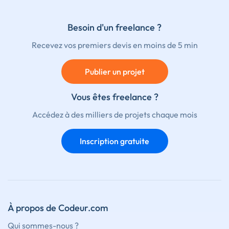
Besoin d'un freelance ?
Recevez vos premiers devis en moins de 5 min
Publier un projet
Vous êtes freelance ?
Accédez à des milliers de projets chaque mois
Inscription gratuite
À propos de Codeur.com
Qui sommes-nous ?