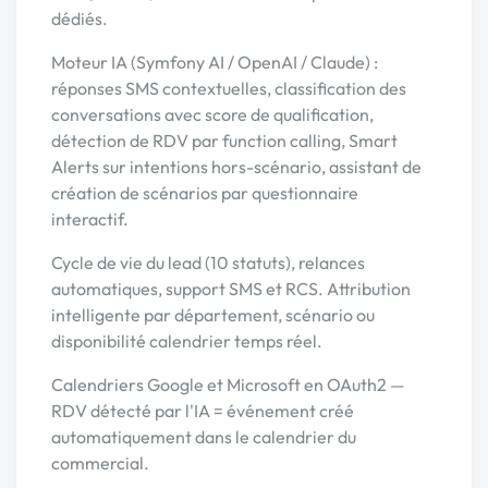
dédiés.
Moteur IA (Symfony AI / OpenAI / Claude) :
réponses SMS contextuelles, classification des
conversations avec score de qualification,
détection de RDV par function calling, Smart
Alerts sur intentions hors-scénario, assistant de
création de scénarios par questionnaire
interactif.
Cycle de vie du lead (10 statuts), relances
automatiques, support SMS et RCS. Attribution
intelligente par département, scénario ou
disponibilité calendrier temps réel.
Calendriers Google et Microsoft en OAuth2 —
RDV détecté par l'IA = événement créé
automatiquement dans le calendrier du
commercial.