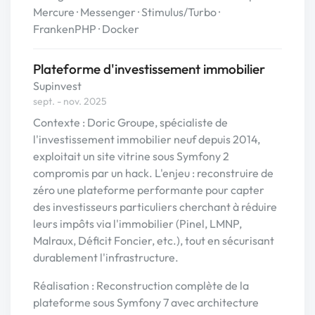
Mercure · Messenger · Stimulus/Turbo ·
FrankenPHP · Docker
Plateforme d'investissement immobilier
Supinvest
sept. - nov. 2025
Contexte : Doric Groupe, spécialiste de
l'investissement immobilier neuf depuis 2014,
exploitait un site vitrine sous Symfony 2
compromis par un hack. L'enjeu : reconstruire de
zéro une plateforme performante pour capter
des investisseurs particuliers cherchant à réduire
leurs impôts via l'immobilier (Pinel, LMNP,
Malraux, Déficit Foncier, etc.), tout en sécurisant
durablement l'infrastructure.
Réalisation : Reconstruction complète de la
plateforme sous Symfony 7 avec architecture