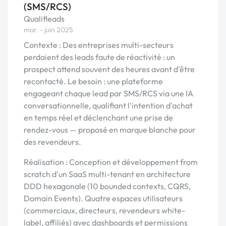
(SMS/RCS)
Qualifleads
mar. - juin 2025
Contexte : Des entreprises multi-secteurs
perdaient des leads faute de réactivité : un
prospect attend souvent des heures avant d'être
recontacté. Le besoin : une plateforme
engageant chaque lead par SMS/RCS via une IA
conversationnelle, qualifiant l'intention d'achat
en temps réel et déclenchant une prise de
rendez-vous — proposé en marque blanche pour
des revendeurs.
Réalisation : Conception et développement from
scratch d'un SaaS multi-tenant en architecture
DDD hexagonale (10 bounded contexts, CQRS,
Domain Events). Quatre espaces utilisateurs
(commerciaux, directeurs, revendeurs white-
label, affiliés) avec dashboards et permissions