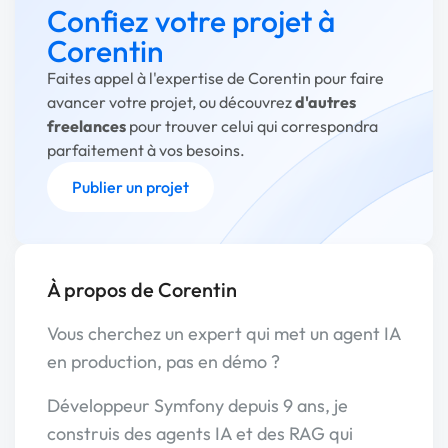
Confiez votre projet à
Corentin
Faites appel à l'expertise de Corentin pour faire
avancer votre projet, ou découvrez
d'autres
freelances
pour trouver celui qui correspondra
parfaitement à vos besoins.
Publier un projet
À propos de Corentin
Vous cherchez un expert qui met un agent IA
en production, pas en démo ?
Développeur Symfony depuis 9 ans, je
construis des agents IA et des RAG qui