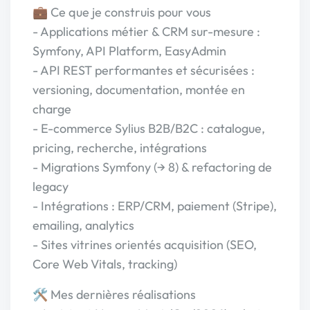
💼 Ce que je construis pour vous
- Applications métier & CRM sur-mesure :
Symfony, API Platform, EasyAdmin
- API REST performantes et sécurisées :
versioning, documentation, montée en
charge
- E-commerce Sylius B2B/B2C : catalogue,
pricing, recherche, intégrations
- Migrations Symfony (→ 8) & refactoring de
legacy
- Intégrations : ERP/CRM, paiement (Stripe),
emailing, analytics
- Sites vitrines orientés acquisition (SEO,
Core Web Vitals, tracking)
🛠️ Mes dernières réalisations