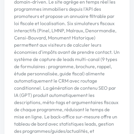
domain-driven. Le site agrège en temps réel les
programmes immobiliers depuis l'API des
promoteurs et propose un annuaire filtrable par
loi fiscale et localisation. Six simulateurs fiscaux
interactifs (Pinel, LMNP, Malraux, Denormandie,
Censi-Bouvard, Monument Historique)
permettent aux visiteurs de calculer leurs
économies d'impôts avant de prendre contact. Un
système de capture de leads multi-canal (9 types
de formulaires : programme, brochure, rappel,
étude personnalisée, guide fiscal) alimente
automatiquement le CRM avec routage
conditionnel. La génération de contenu SEO par
IA (GPT) produit automatiquement les
descriptions, méta-tags et argumentaires fiscaux
de chaque programme, réduisant le temps de
mise en ligne. Le back-office sur-mesure offre un
tableau de bord avec statistiques leads, gestion
des programmes/guides/actualités, et