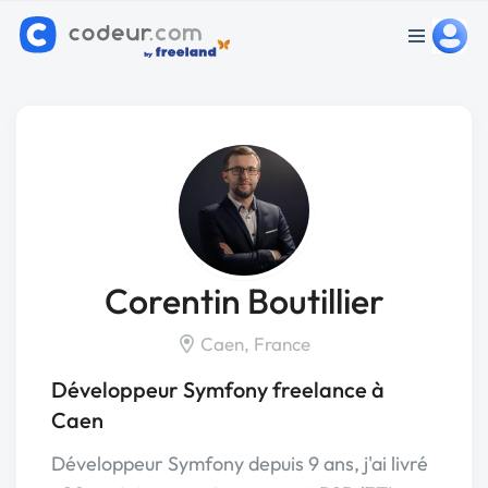
Corentin Boutillier
Caen, France
Développeur Symfony freelance à
Caen
Développeur Symfony depuis 9 ans, j'ai livré