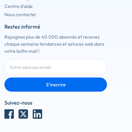
Centre d'aide
Nous contacter
Restez informé
Rejoignez plus de 40 000 abonnés et recevez
chaque semaine tendances et astuces web dans
votre boîte mail !
S'inscrire
Suivez-nous