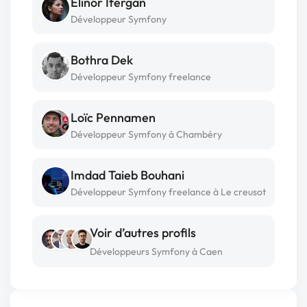
Elinor Ifergan
Développeur Symfony
Bothra Dek
Développeur Symfony freelance
Loïc Pennamen
Développeur Symfony à Chambéry
Imdad Taieb Bouhani
Développeur Symfony freelance à Le creusot
Voir d’autres profils
Développeurs Symfony à Caen