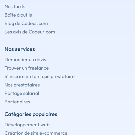
Nos tarifs
Boîte à outils
Blog de Codeur.com
Les avis de Codeur.com
Nos services
Demander un devis
Trouver un freelance
S'inscrire en tant que prestataire
Nos prestataires
Portage salarial
Partenaires
Catégories populaires
Développement web
Création de site e-commerce