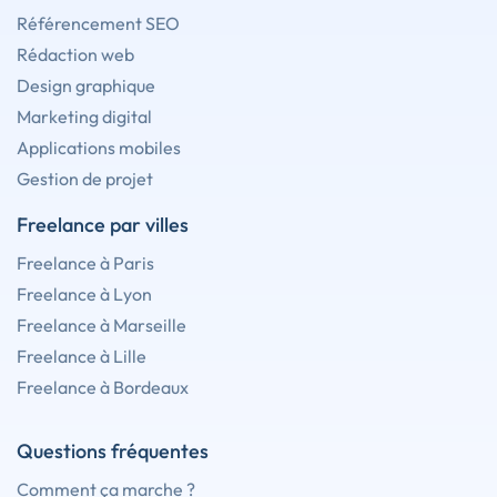
Référencement SEO
Rédaction web
Design graphique
Marketing digital
Applications mobiles
Gestion de projet
Freelance par villes
Freelance à Paris
Freelance à Lyon
Freelance à Marseille
Freelance à Lille
Freelance à Bordeaux
Questions fréquentes
Comment ça marche ?