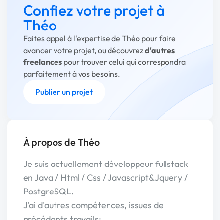
Confiez votre projet à
Théo
Faites appel à l'expertise de Théo pour faire
avancer votre projet, ou découvrez
d'autres
freelances
pour trouver celui qui correspondra
parfaitement à vos besoins.
Publier un projet
À propos de Théo
Je suis actuellement développeur fullstack
en Java / Html / Css / Javascript&Jquery /
PostgreSQL.
J'ai d'autres compétences, issues de
précédents travails: