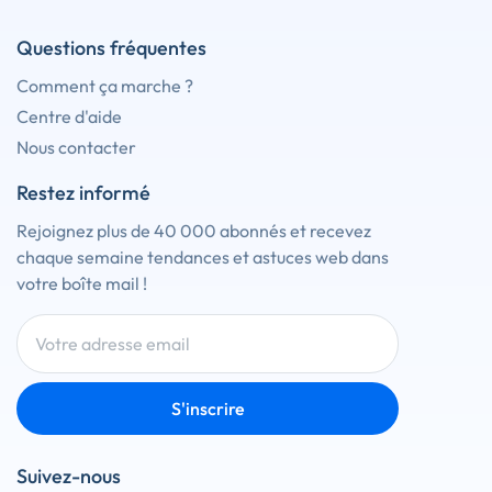
Questions fréquentes
Comment ça marche ?
Centre d'aide
Nous contacter
Restez informé
Rejoignez plus de 40 000 abonnés et recevez
chaque semaine tendances et astuces web dans
votre boîte mail !
S'inscrire
Suivez-nous