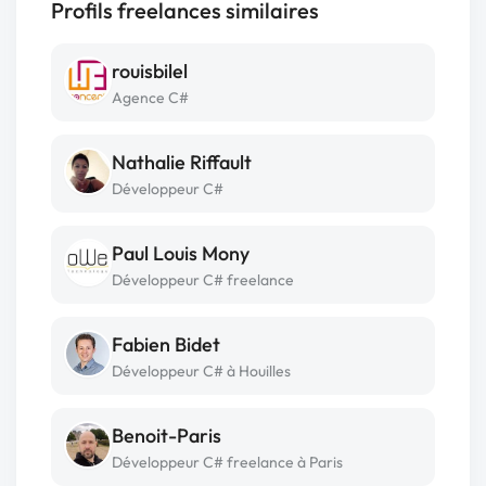
Profils freelances similaires
rouisbilel
Agence C#
Nathalie Riffault
Développeur C#
Paul Louis Mony
Développeur C# freelance
Fabien Bidet
Développeur C# à Houilles
Benoit-Paris
Développeur C# freelance à Paris