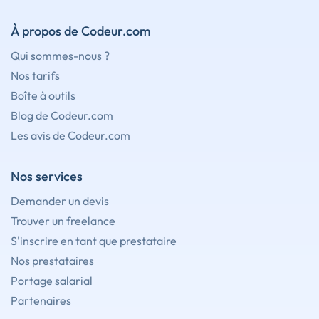
À propos de Codeur.com
Qui sommes-nous ?
Nos tarifs
Boîte à outils
Blog de Codeur.com
Les avis de Codeur.com
Nos services
Demander un devis
Trouver un freelance
S'inscrire en tant que prestataire
Nos prestataires
Portage salarial
Partenaires