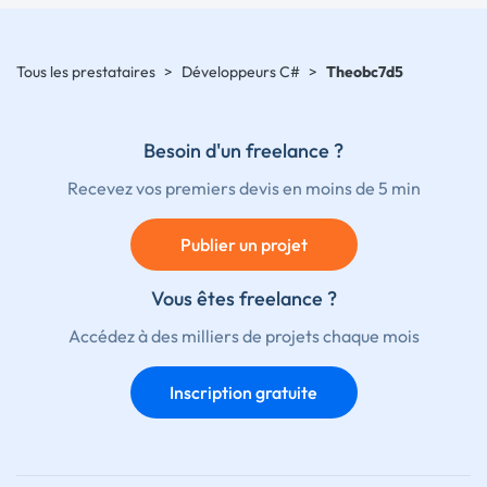
Tous les prestataires
>
Développeurs C#
>
Theobc7d5
Besoin d'un freelance ?
Recevez vos premiers devis en moins de 5 min
Publier un projet
Vous êtes freelance ?
Accédez à des milliers de projets chaque mois
Inscription gratuite