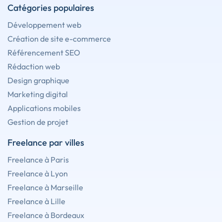
Catégories populaires
Développement web
Création de site e-commerce
Référencement SEO
Rédaction web
Design graphique
Marketing digital
Applications mobiles
Gestion de projet
Freelance par villes
Freelance à Paris
Freelance à Lyon
Freelance à Marseille
Freelance à Lille
Freelance à Bordeaux