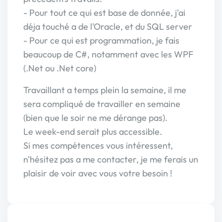
- Pour tout ce qui est base de donnée, j'ai
déja touché a de l'Oracle, et du SQL server
- Pour ce qui est programmation, je fais
beaucoup de C#, notamment avec les WPF
(.Net ou .Net core)
Travaillant a temps plein la semaine, il me
sera compliqué de travailler en semaine
(bien que le soir ne me dérange pas).
Le week-end serait plus accessible.
Si mes compétences vous intéressent,
n'hésitez pas a me contacter, je me ferais un
plaisir de voir avec vous votre besoin !