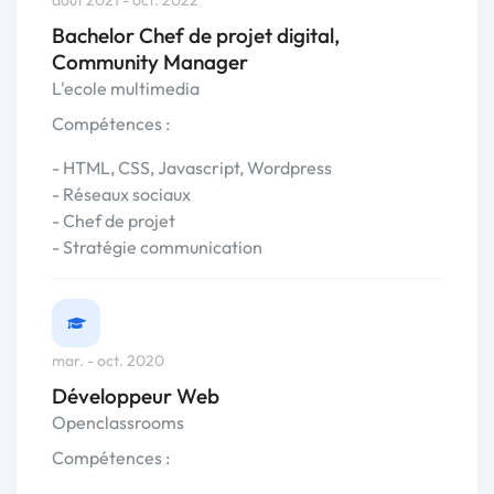
août 2021 - oct. 2022
Bachelor Chef de projet digital,
Community Manager
L'ecole multimedia
Compétences :
- HTML, CSS, Javascript, Wordpress
- Réseaux sociaux
- Chef de projet
- Stratégie communication
mar. - oct. 2020
Développeur Web
Openclassrooms
Compétences :