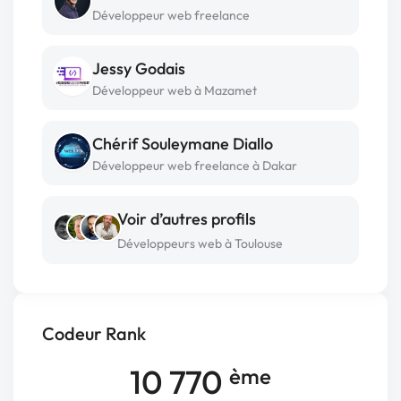
Développeur web freelance
Jessy Godais
Développeur web à Mazamet
Chérif Souleymane Diallo
Développeur web freelance à Dakar
Voir d’autres profils
Développeurs web à Toulouse
Codeur Rank
10 770
ème