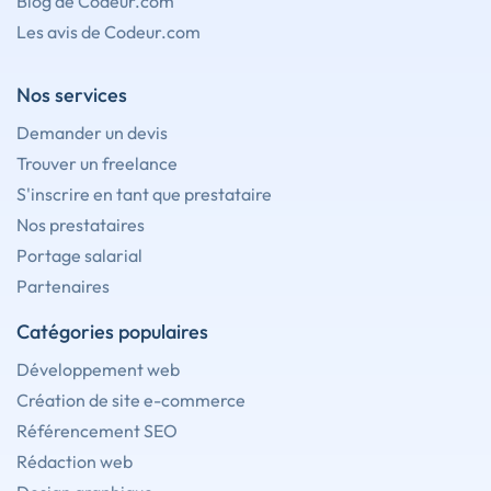
Blog de Codeur.com
Les avis de Codeur.com
Nos services
Demander un devis
Trouver un freelance
S'inscrire en tant que prestataire
Nos prestataires
Portage salarial
Partenaires
Catégories populaires
Développement web
Création de site e-commerce
Référencement SEO
Rédaction web