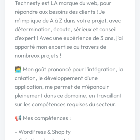
Technesty est LA marque du web, pour
répondre aux besoins des clients ! Je
m'implique de A à Z dans votre projet, avec
détermination, écoute, sérieux et conseil
d'expert ! Avec une expérience de 3 ans, j'ai
apporté mon expertise au travers de
nombreux projets !
👨‍💻 Mon goût prononcé pour l'intégration, la
création, le développement d'une
application, me permet de m'épanouir
pleinement dans ce domaine, en travaillant
sur les compétences requises du secteur.
📢 Mes compétences :
- WordPress & Shopify