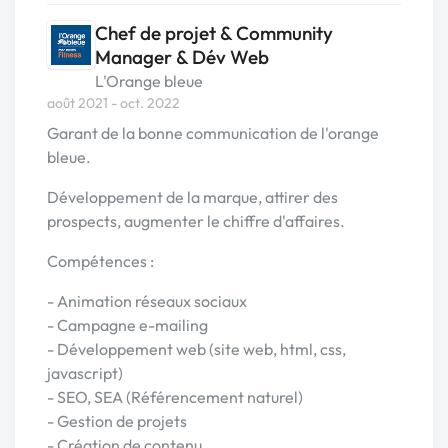
Chef de projet & Community
Manager & Dév Web
L'Orange bleue
août 2021 - oct. 2022
Garant de la bonne communication de l'orange
bleue.
Développement de la marque, attirer des
prospects, augmenter le chiffre d'affaires.
Compétences :
- Animation réseaux sociaux
- Campagne e-mailing
- Développement web (site web, html, css,
javascript)
- SEO, SEA (Référencement naturel)
- Gestion de projets
- Création de contenu