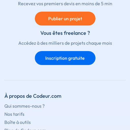
Recevez vos premiers devis en moins de 5 min
Publier un projet
Vous êtes freelance ?
Accédez à des milliers de projets chaque mois
Inscription gratuite
À propos de Codeur.com
Qui sommes-nous ?
Nos tarifs
Boîte à outils