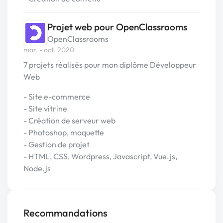
Projet web pour OpenClassrooms
OpenClassrooms
mar. - oct. 2020
7 projets réalisés pour mon diplôme Développeur
Web
- Site e-commerce
- Site vitrine
- Création de serveur web
- Photoshop, maquette
- Gestion de projet
- HTML, CSS, Wordpress, Javascript, Vue.js,
Node.js
Recommandations