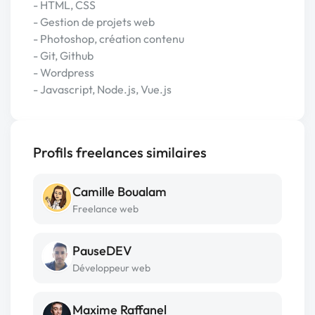
- HTML, CSS
- Gestion de projets web
- Photoshop, création contenu
- Git, Github
- Wordpress
- Javascript, Node.js, Vue.js
Profils freelances similaires
Camille Boualam
Freelance web
PauseDEV
Développeur web
Maxime Raffanel