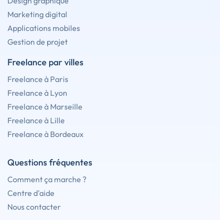
Design graphique
Marketing digital
Applications mobiles
Gestion de projet
Freelance par villes
Freelance à Paris
Freelance à Lyon
Freelance à Marseille
Freelance à Lille
Freelance à Bordeaux
Questions fréquentes
Comment ça marche ?
Centre d'aide
Nous contacter