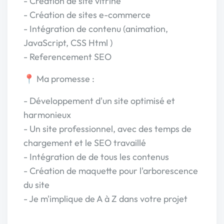
- Création de site vitrine
- Création de sites e-commerce
- Intégration de contenu (animation,
JavaScript, CSS Html )
- Referencement SEO
📍 Ma promesse :
- Développement d'un site optimisé et
harmonieux
- Un site professionnel, avec des temps de
chargement et le SEO travaillé
- Intégration de de tous les contenus
- Création de maquette pour l'arborescence
du site
- Je m'implique de A à Z dans votre projet