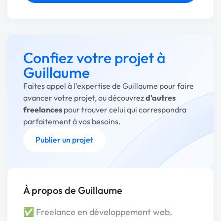
Confiez votre projet à
Guillaume
Faites appel à l'expertise de Guillaume pour faire
avancer votre projet, ou découvrez
d'autres
freelances
pour trouver celui qui correspondra
parfaitement à vos besoins.
Publier un projet
À propos de Guillaume
✅️ Freelance en développement web,