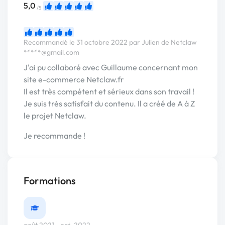
5,0
/5
Recommandé le 31 octobre 2022 par Julien de Netclaw
*****@gmail.com
J'ai pu collaboré avec Guillaume concernant mon
site e-commerce Netclaw.fr
Il est très compétent et sérieux dans son travail !
Je suis très satisfait du contenu. Il a créé de A à Z
le projet Netclaw.
Je recommande !
Formations