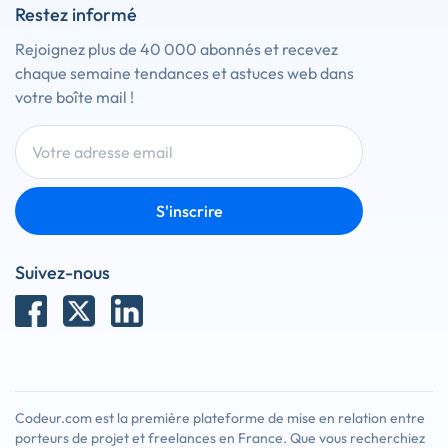
Restez informé
Rejoignez plus de 40 000 abonnés et recevez
chaque semaine tendances et astuces web dans
votre boîte mail !
S'inscrire
Suivez-nous
Codeur.com est la première plateforme de mise en relation entre
porteurs de projet et freelances en France. Que vous recherchiez