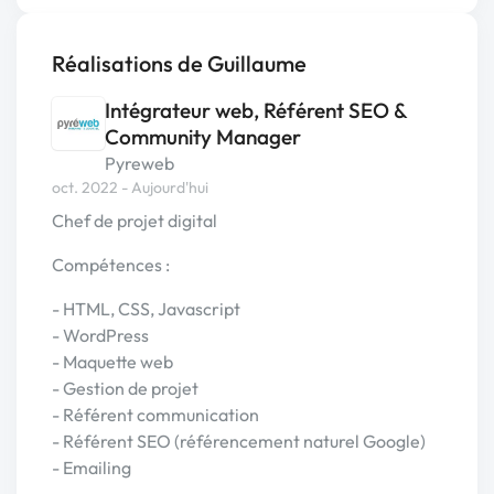
Réalisations de Guillaume
Intégrateur web, Référent SEO &
Community Manager
Pyreweb
oct. 2022 - Aujourd'hui
Chef de projet digital
Compétences :
- HTML, CSS, Javascript
- WordPress
- Maquette web
- Gestion de projet
- Référent communication
- Référent SEO (référencement naturel Google)
- Emailing