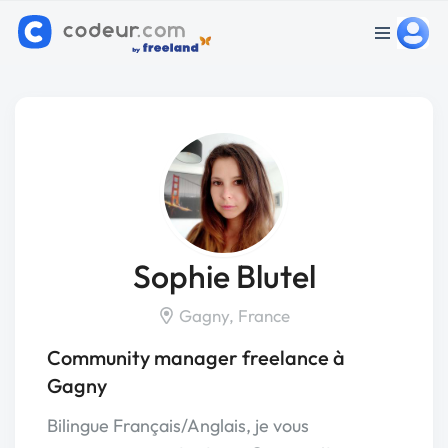
Sophie Blutel
Gagny, France
Community manager freelance à
Gagny
Bilingue Français/Anglais, je vous