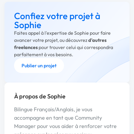
Confiez votre projet à
Sophie
Faites appel à l'expertise de Sophie pour faire
avancer votre projet, ou découvrez
d'autres
freelances
pour trouver celui qui correspondra
parfaitement à vos besoins.
Publier un projet
À propos de Sophie
Bilingue Français/Anglais, je vous
accompagne en tant que Community
Manager pour vous aider à renforcer votre