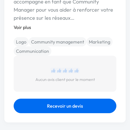
accompagne en tant que Community
Manager pour vous aider à renforcer votre
présence sur les réseaux…
Voir plus
Logo
Community management
Marketing
Communication
Aucun avis client pour le moment
Recevoir un devis