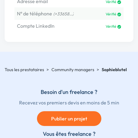
Adresse email
Vérifié
N° de téléphone
(+33658…)
Vérifié
Compte LinkedIn
Vérifié
Tous les prestataires
>
Community managers
>
Sophieblutel
Besoin d'un freelance ?
Recevez vos premiers devis en moins de 5 min
Publier un projet
Vous êtes freelance ?