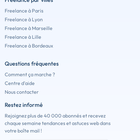
Freelance à Paris
Freelance à Lyon
Freelance à Marseille
Freelance à Lille
Freelance à Bordeaux
Questions fréquentes
Comment ça marche ?
Centre d'aide
Nous contacter
Restez informé
Rejoignez plus de 40 000 abonnés et recevez
chaque semaine tendances et astuces web dans
votre boîte mail !