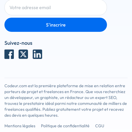
S'inscrire
Suivez-nous
Codeur.com est la première plateforme de mise en relation entre
porteurs de projet et freelances en France. Que vous recherchiez
un développeur, un graphiste, un rédacteur ou un expert SEO,
trouvez le prestataire idéal parmi notre communauté de milliers de
freelances qualifiés. Publiez gratuitement votre projet et recevez
des devis en quelques heures.
Mentions légales
Politique de confidentialité
CGU