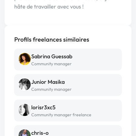
hâte de travailler avec vous !
Profils freelances similaires
Sabrina Guessab
Community manager
Junior Masika
Community manager
lorisr3xc5
Community manager freelance
chris-o