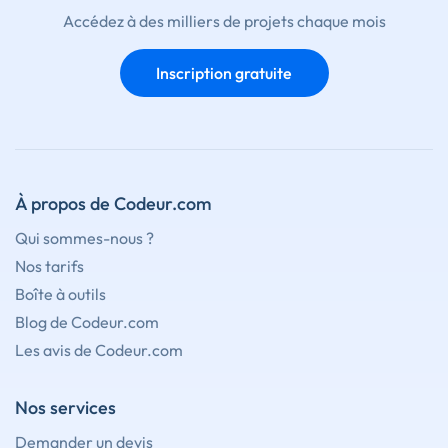
Accédez à des milliers de projets chaque mois
Inscription gratuite
À propos de Codeur.com
Qui sommes-nous ?
Nos tarifs
Boîte à outils
Blog de Codeur.com
Les avis de Codeur.com
Nos services
Demander un devis