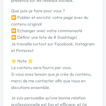
présence sur les réseaux sociaux.
Que puis-je faire pour vous ?
⏩ Publier et enrichir votre page avec du
contenu original
⏩ Echanger avec votre communauté
⏩ Définir une liste de # (hashtags)
Je travaille surtout sur Facebook, Instagram
et Pinterest
🌟 Note 🌟
Le contenu sera fourni par vous.
Si vous avez besoin que je crée du contenu,
merci de me contacter afin que nous en
discutions ensemble.
Je suis persuadée qu’une bonne relation
professionnelle est fun et efficace, et j’ai