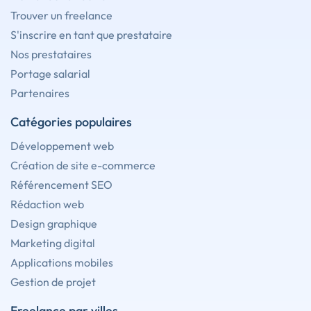
Trouver un freelance
S'inscrire en tant que prestataire
Nos prestataires
Portage salarial
Partenaires
Catégories populaires
Développement web
Création de site e-commerce
Référencement SEO
Rédaction web
Design graphique
Marketing digital
Applications mobiles
Gestion de projet
Freelance par villes