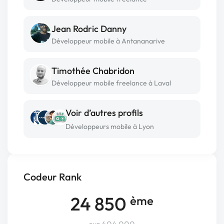
Jean Rodric Danny
Développeur mobile à Antananarive
Timothée Chabridon
Développeur mobile freelance à Laval
Voir d’autres profils
Développeurs mobile à Lyon
Codeur Rank
24 850
ème