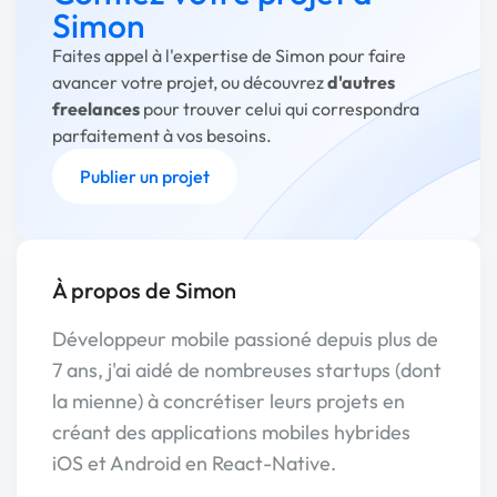
Simon
Faites appel à l'expertise de Simon pour faire
avancer votre projet, ou découvrez
d'autres
freelances
pour trouver celui qui correspondra
parfaitement à vos besoins.
Publier un projet
À propos de Simon
Développeur mobile passioné depuis plus de
7 ans, j'ai aidé de nombreuses startups (dont
la mienne) à concrétiser leurs projets en
créant des applications mobiles hybrides
iOS et Android en React-Native.