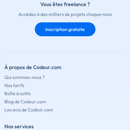
Vous êtes freelance ?
Accédez à des milliers de projets chaque mois
Inscription gratuite
À propos de Codeur.com
Qui sommes-nous ?
Nos tarifs
Boîte à outils
Blog de Codeur.com
Les avis de Codeur.com
Nos services