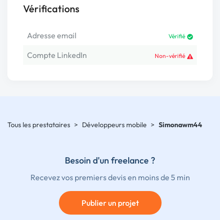
Vérifications
Adresse email
Vérifié
Compte LinkedIn
Non-vérifié
Tous les prestataires
>
Développeurs mobile
>
Simonawm44
Besoin d'un freelance ?
Recevez vos premiers devis en moins de 5 min
Publier un projet