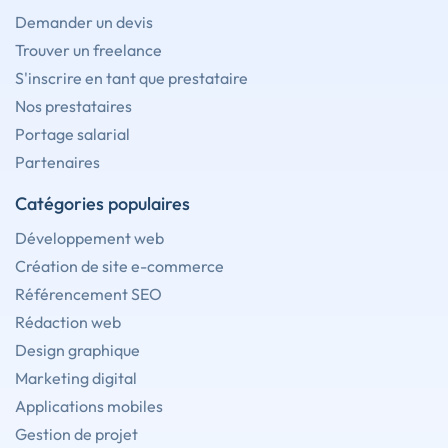
Demander un devis
Trouver un freelance
S'inscrire en tant que prestataire
Nos prestataires
Portage salarial
Partenaires
Catégories populaires
Développement web
Création de site e-commerce
Référencement SEO
Rédaction web
Design graphique
Marketing digital
Applications mobiles
Gestion de projet