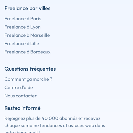
Freelance par villes
Freelance à Paris
Freelance à Lyon
Freelance à Marseille
Freelance à Lille
Freelance à Bordeaux
Questions fréquentes
Comment ça marche ?
Centre d'aide
Nous contacter
Restez informé
Rejoignez plus de 40 000 abonnés et recevez
chaque semaine tendances et astuces web dans
votre boîte mail !