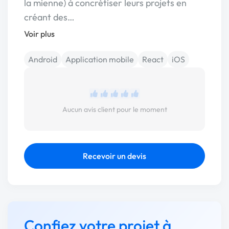
la mienne) à concrétiser leurs projets en
créant des…
Voir plus
Android
Application mobile
React
iOS
Aucun avis client pour le moment
Recevoir un devis
Confiez votre projet à