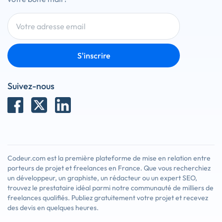
S'inscrire
Suivez-nous
Codeur.com est la première plateforme de mise en relation entre
porteurs de projet et freelances en France. Que vous recherchiez
un développeur, un graphiste, un rédacteur ou un expert SEO,
trouvez le prestataire idéal parmi notre communauté de milliers de
freelances qualifiés. Publiez gratuitement votre projet et recevez
des devis en quelques heures.