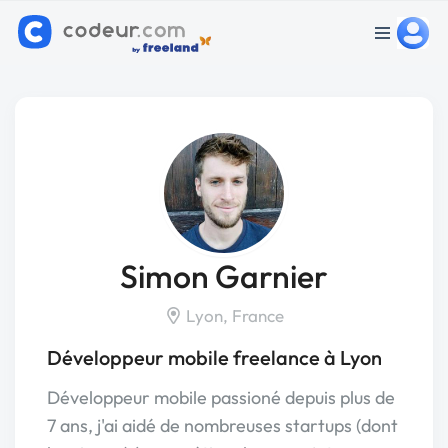
Simon Garnier
Lyon, France
Développeur mobile freelance à Lyon
Développeur mobile passioné depuis plus de
7 ans, j'ai aidé de nombreuses startups (dont