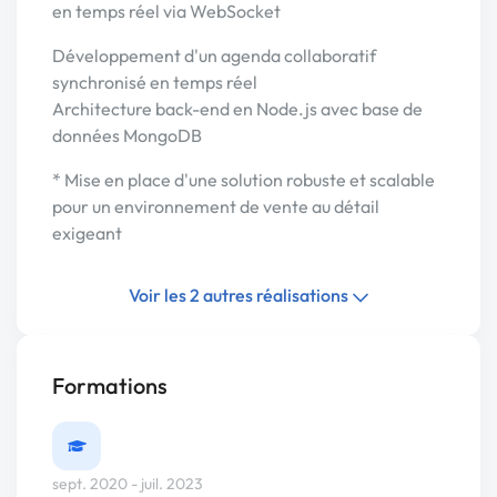
en temps réel via WebSocket
Développement d'un agenda collaboratif
synchronisé en temps réel
Architecture back-end en Node.js avec base de
données MongoDB
* Mise en place d'une solution robuste et scalable
pour un environnement de vente au détail
exigeant
Voir les 2 autres réalisations
Formations
sept. 2020 - juil. 2023