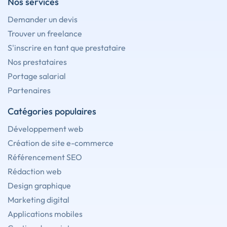
Nos services
Demander un devis
Trouver un freelance
S'inscrire en tant que prestataire
Nos prestataires
Portage salarial
Partenaires
Catégories populaires
Développement web
Création de site e-commerce
Référencement SEO
Rédaction web
Design graphique
Marketing digital
Applications mobiles