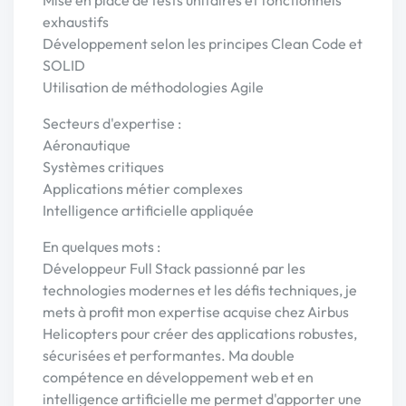
Mise en place de tests unitaires et fonctionnels
exhaustifs
Développement selon les principes Clean Code et
SOLID
Utilisation de méthodologies Agile
Secteurs d'expertise :
Aéronautique
Systèmes critiques
Applications métier complexes
Intelligence artificielle appliquée
En quelques mots :
Développeur Full Stack passionné par les
technologies modernes et les défis techniques, je
mets à profit mon expertise acquise chez Airbus
Helicopters pour créer des applications robustes,
sécurisées et performantes. Ma double
compétence en développement web et en
intelligence artificielle me permet d'apporter une