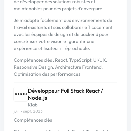
de développer des solutions robustes et
maintenables pour des projets d'envergure.
Je m'adapte facilement aux environnements de
travail existants et sais collaborer efficacement
avec les équipes de design et de backend pour
concrétiser votre vision et garantir une
expérience utilisateur irréprochable.
Compétences clés : React, TypeScript, UI/UX,
Responsive Design, Architecture Frontend,
Optimisation des performances
Développeur Full Stack React /
Node.js
Kiabi
juil. - sept. 2023
Compétences clés