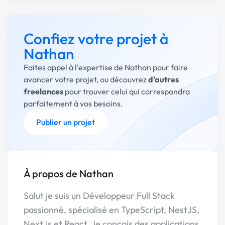
Confiez votre projet à
Nathan
Faites appel à l'expertise de Nathan pour faire
avancer votre projet, ou découvrez
d'autres
freelances
pour trouver celui qui correspondra
parfaitement à vos besoins.
Publier un projet
À propos de Nathan
Salut je suis un Développeur Full Stack
passionné, spécialisé en TypeScript, NestJS,
Next.js et React. Je conçois des applications