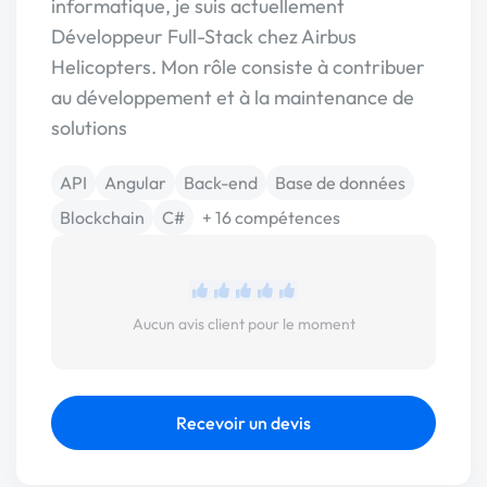
informatique, je suis actuellement
Développeur Full-Stack chez Airbus
Helicopters. Mon rôle consiste à contribuer
au développement et à la maintenance de
solutions
API
Angular
Back-end
Base de données
Blockchain
C#
+ 16 compétences
Aucun avis client pour le moment
Recevoir un devis