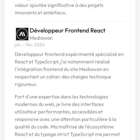
valeur ajoutée significative à des projets
innovants et ambitieux.
Développeur Frontend React
Mediawan
jan. - fév. 2024
Développeur frontend expérimenté spécialisé en
React et TypeScript, j'ai notamment réalisé
l'intégration frontend du site Mediawan en
respectant un cahier des charges technique
rigoureux.
Fort d'une expertise dans les technologies
modernes du web, je livre des interfaces
utilisateur performantes, accessibles et
responsive avec une attention particulière à la
qualité du code. Ma maîtrise de l'écosystème
React et du typage strict TypeScript me permet