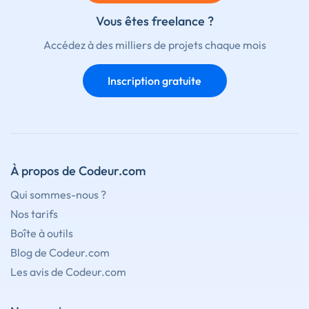
Vous êtes freelance ?
Accédez à des milliers de projets chaque mois
Inscription gratuite
À propos de Codeur.com
Qui sommes-nous ?
Nos tarifs
Boîte à outils
Blog de Codeur.com
Les avis de Codeur.com