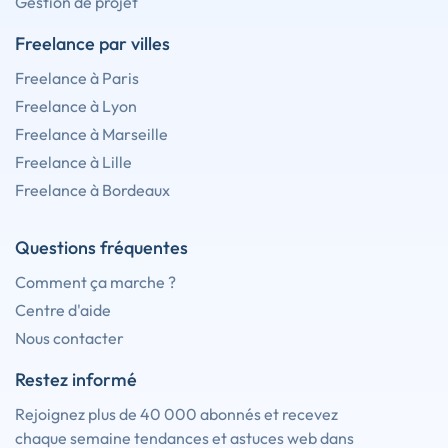
Gestion de projet
Freelance par villes
Freelance à Paris
Freelance à Lyon
Freelance à Marseille
Freelance à Lille
Freelance à Bordeaux
Questions fréquentes
Comment ça marche ?
Centre d'aide
Nous contacter
Restez informé
Rejoignez plus de 40 000 abonnés et recevez
chaque semaine tendances et astuces web dans