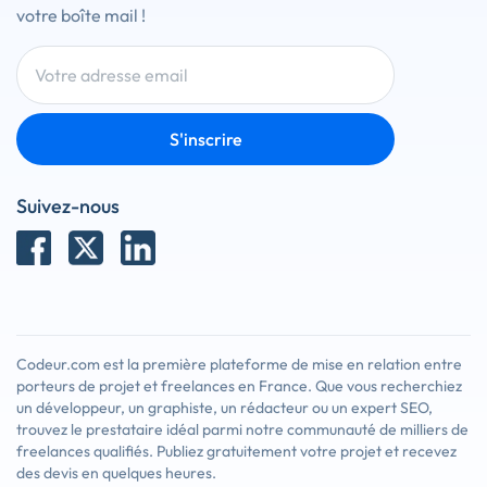
votre boîte mail !
S'inscrire
Suivez-nous
Codeur.com est la première plateforme de mise en relation entre
porteurs de projet et freelances en France. Que vous recherchiez
un développeur, un graphiste, un rédacteur ou un expert SEO,
trouvez le prestataire idéal parmi notre communauté de milliers de
freelances qualifiés. Publiez gratuitement votre projet et recevez
des devis en quelques heures.