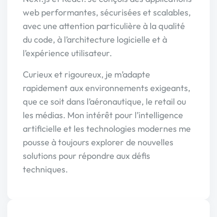
web performantes, sécurisées et scalables,
avec une attention particulière à la qualité
du code, à l’architecture logicielle et à
l’expérience utilisateur.
Curieux et rigoureux, je m’adapte
rapidement aux environnements exigeants,
que ce soit dans l’aéronautique, le retail ou
les médias. Mon intérêt pour l’intelligence
artificielle et les technologies modernes me
pousse à toujours explorer de nouvelles
solutions pour répondre aux défis
techniques.