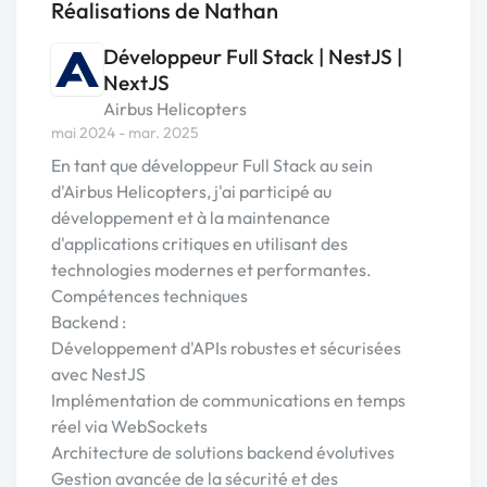
Réalisations de Nathan
Développeur Full Stack | NestJS |
NextJS
Airbus Helicopters
mai 2024 - mar. 2025
En tant que développeur Full Stack au sein
d'Airbus Helicopters, j'ai participé au
développement et à la maintenance
d'applications critiques en utilisant des
technologies modernes et performantes.
Compétences techniques
Backend :
Développement d'APIs robustes et sécurisées
avec NestJS
Implémentation de communications en temps
réel via WebSockets
Architecture de solutions backend évolutives
Gestion avancée de la sécurité et des