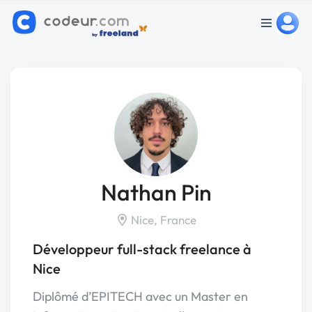
Nathan Pin
Nice, France
Développeur full-stack freelance à
Nice
Diplômé d’EPITECH avec un Master en