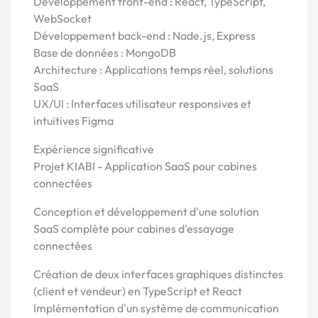
Développement front-end : React, TypeScript,
WebSocket
Développement back-end : Node.js, Express
Base de données : MongoDB
Architecture : Applications temps réel, solutions
SaaS
UX/UI : Interfaces utilisateur responsives et
intuitives Figma
Expérience significative
Projet KIABI - Application SaaS pour cabines
connectées
Conception et développement d'une solution
SaaS complète pour cabines d'essayage
connectées
Création de deux interfaces graphiques distinctes
(client et vendeur) en TypeScript et React
Implémentation d'un système de communication