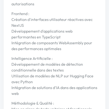
autorisations
Frontend :
Création d'interfaces utilisateur réactives avec
NextJS
Développement d'applications web
performantes en TypeScript
Intégration de composants WebAssembly pour
des performances optimales
Intelligence Artificielle :
Développement de modèles de détection
conditionnelle dans des textes
Utilisation de modèles de NLP sur Hugging Face
avec Python
Intégration de solutions d'IA dans des applications
web
Méthodologie & Qualité :