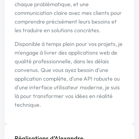
chaque problématique, et une
communication claire avec mes clients pour
comprendre précisément leurs besoins et
les traduire en solutions concrètes.
Disponible à temps plein pour vos projets, je
m'engage à livrer des applications web de
qualité professionnelle, dans les délais
convenus. Que vous ayez besoin d'une
application complète, d'une API robuste ou
d'une interface utilisateur moderne, je suis
là pour transformer vos idées en réalité
technique.
Réalisations d’Alexandre