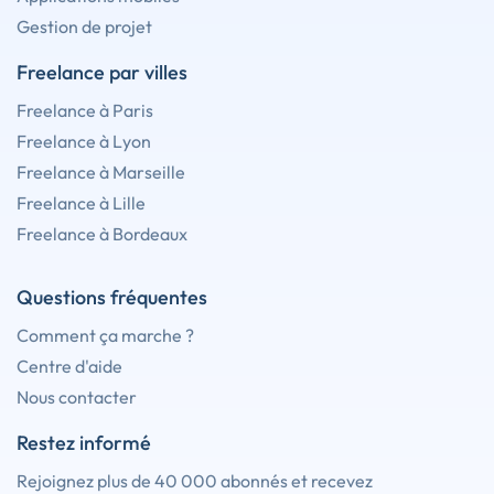
Gestion de projet
Freelance par villes
Freelance à Paris
Freelance à Lyon
Freelance à Marseille
Freelance à Lille
Freelance à Bordeaux
Questions fréquentes
Comment ça marche ?
Centre d'aide
Nous contacter
Restez informé
Rejoignez plus de 40 000 abonnés et recevez