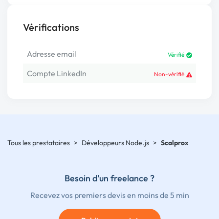
Vérifications
Adresse email
Vérifié
Compte LinkedIn
Non-vérifié
Tous les prestataires
>
Développeurs Node.js
>
Scalprox
Besoin d'un freelance ?
Recevez vos premiers devis en moins de 5 min