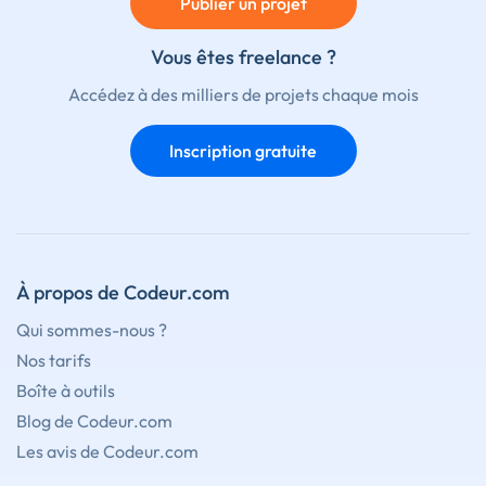
Publier un projet
Vous êtes freelance ?
Accédez à des milliers de projets chaque mois
Inscription gratuite
À propos de Codeur.com
Qui sommes-nous ?
Nos tarifs
Boîte à outils
Blog de Codeur.com
Les avis de Codeur.com