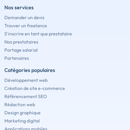
Nos services
Demander un devis
Trouver un freelance
S'inscrire en tant que prestataire
Nos prestataires
Portage salarial
Partenaires
Catégories populaires
Développement web
Création de site e-commerce
Référencement SEO
Rédaction web
Design graphique
Marketing digital
Applications mobiles