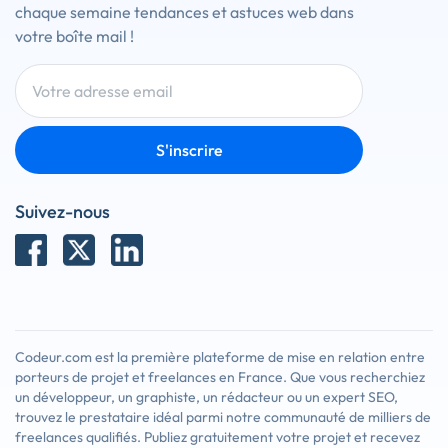
chaque semaine tendances et astuces web dans
votre boîte mail !
S'inscrire
Suivez-nous
Codeur.com est la première plateforme de mise en relation entre
porteurs de projet et freelances en France. Que vous recherchiez
un développeur, un graphiste, un rédacteur ou un expert SEO,
trouvez le prestataire idéal parmi notre communauté de milliers de
freelances qualifiés. Publiez gratuitement votre projet et recevez