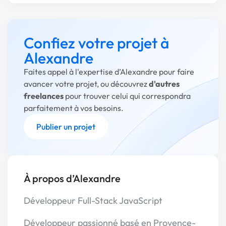
Confiez votre projet à
Alexandre
Faites appel à l'expertise d’Alexandre pour faire
avancer votre projet, ou découvrez
d'autres
freelances
pour trouver celui qui correspondra
parfaitement à vos besoins.
Publier un projet
À propos d’Alexandre
Développeur Full-Stack JavaScript
Développeur passionné basé en Provence-