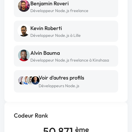
Benjamin Roveri
Développeur Node.js freelance
Kevin Roberti
Développeur Node.js à Lille
Alvin Bauma
Développeur Node.js freelance à Kinshasa
Voir d’autres profils
Développeurs Node.js
Codeur Rank
50 871
ème