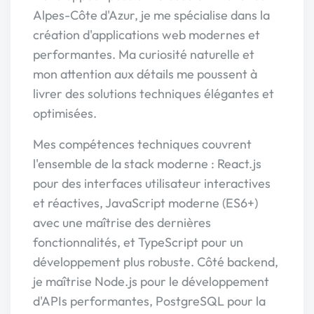
Alpes-Côte d'Azur, je me spécialise dans la
création d'applications web modernes et
performantes. Ma curiosité naturelle et
mon attention aux détails me poussent à
livrer des solutions techniques élégantes et
optimisées.
Mes compétences techniques couvrent
l'ensemble de la stack moderne : React.js
pour des interfaces utilisateur interactives
et réactives, JavaScript moderne (ES6+)
avec une maîtrise des dernières
fonctionnalités, et TypeScript pour un
développement plus robuste. Côté backend,
je maîtrise Node.js pour le développement
d'APIs performantes, PostgreSQL pour la