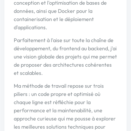
conception et l'optimisation de bases de
données, ainsi que Docker pour la
containerisation et le déploiement
d'applications.
Parfaitement à l'aise sur toute la chaîne de
développement, du frontend au backend, j'ai
une vision globale des projets qui me permet
de proposer des architectures cohérentes
et scalables.
Ma méthode de travail repose sur trois
piliers : un code propre et optimisé où
chaque ligne est réfléchie pour la
performance et la maintenabilité, une
approche curieuse qui me pousse à explorer
les meilleures solutions techniques pour