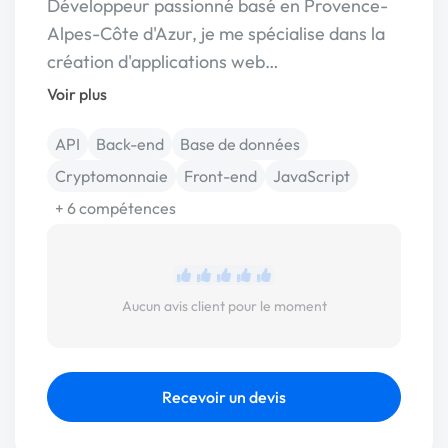
Développeur passionné basé en Provence-
Alpes-Côte d'Azur, je me spécialise dans la
création d'applications web…
Voir plus
API
Back-end
Base de données
Cryptomonnaie
Front-end
JavaScript
+ 6 compétences
Aucun avis client pour le moment
Recevoir un devis