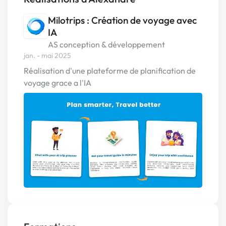
Milotrips : Création de voyage avec
IA
AS conception & développement
jan. - mai 2025
Réalisation d'une plateforme de planification de
voyage grace a l'IA