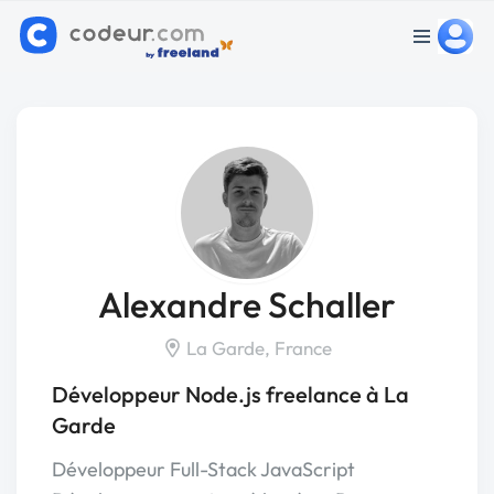
Alexandre Schaller
La Garde, France
Développeur Node.js freelance à La
Garde
Développeur Full-Stack JavaScript