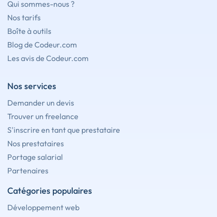
Qui sommes-nous ?
Nos tarifs
Boîte à outils
Blog de Codeur.com
Les avis de Codeur.com
Nos services
Demander un devis
Trouver un freelance
S'inscrire en tant que prestataire
Nos prestataires
Portage salarial
Partenaires
Catégories populaires
Développement web