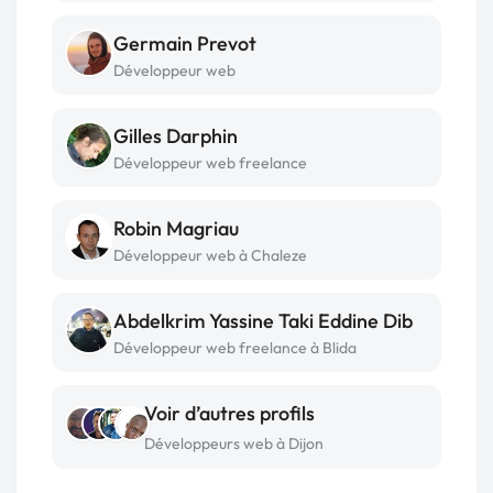
Germain Prevot
Développeur web
Gilles Darphin
Développeur web freelance
Robin Magriau
Développeur web à Chaleze
Abdelkrim Yassine Taki Eddine Dib
Développeur web freelance à Blida
Voir d’autres profils
Développeurs web à Dijon