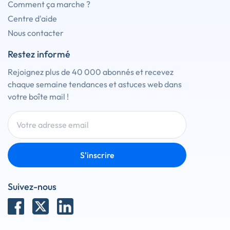
Comment ça marche ?
Centre d'aide
Nous contacter
Restez informé
Rejoignez plus de 40 000 abonnés et recevez
chaque semaine tendances et astuces web dans
votre boîte mail !
S'inscrire
Suivez-nous