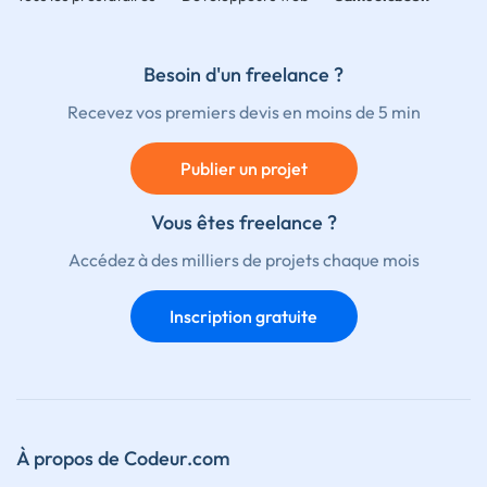
Besoin d'un freelance ?
Recevez vos premiers devis en moins de 5 min
Publier un projet
Vous êtes freelance ?
Accédez à des milliers de projets chaque mois
Inscription gratuite
À propos de Codeur.com