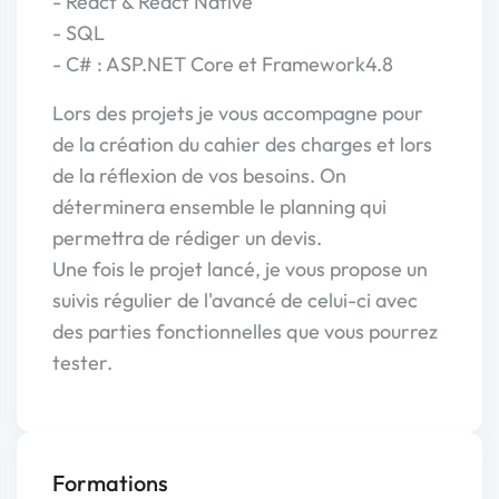
- React & React Native
- SQL
- C# : ASP.NET Core et Framework4.8
Lors des projets je vous accompagne pour
de la création du cahier des charges et lors
de la réflexion de vos besoins. On
déterminera ensemble le planning qui
permettra de rédiger un devis.
Une fois le projet lancé, je vous propose un
suivis régulier de l'avancé de celui-ci avec
des parties fonctionnelles que vous pourrez
tester.
Formations