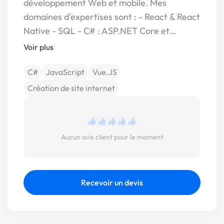
développement Web et mobile. Mes
domaines d'expertises sont : - React & React
Native - SQL - C# : ASP.NET Core et…
Voir plus
C#
JavaScript
Vue.JS
Création de site internet
Aucun avis client pour le moment
Recevoir un devis