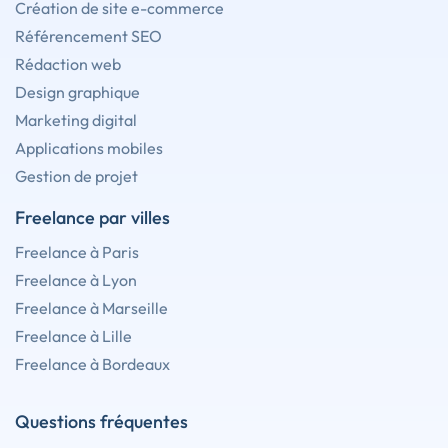
Création de site e-commerce
Référencement SEO
Rédaction web
Design graphique
Marketing digital
Applications mobiles
Gestion de projet
Freelance par villes
Freelance à Paris
Freelance à Lyon
Freelance à Marseille
Freelance à Lille
Freelance à Bordeaux
Questions fréquentes