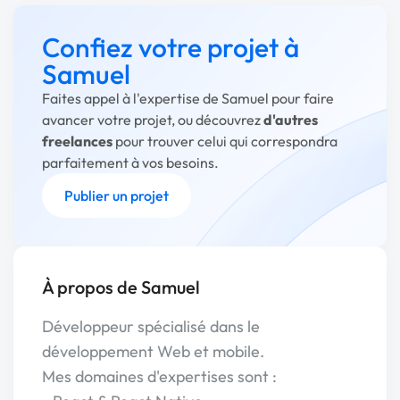
Confiez votre projet à
Samuel
Faites appel à l'expertise de Samuel pour faire
avancer votre projet, ou découvrez
d'autres
freelances
pour trouver celui qui correspondra
parfaitement à vos besoins.
Publier un projet
À propos de Samuel
Développeur spécialisé dans le
développement Web et mobile.
Mes domaines d'expertises sont :