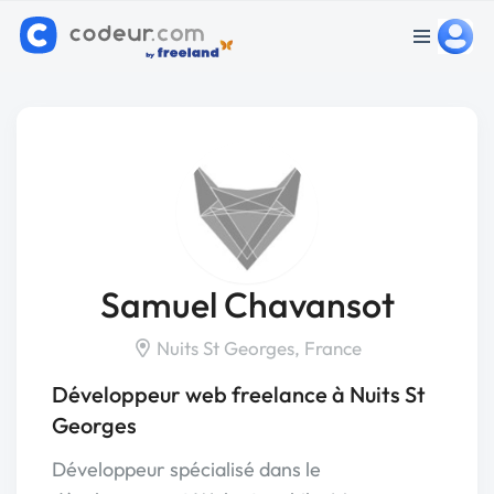
Samuel Chavansot
Nuits St Georges, France
Développeur web freelance à Nuits St
Georges
Développeur spécialisé dans le