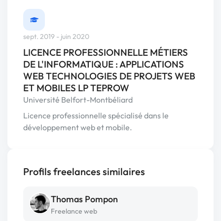
sept. 2019 - juin 2020
LICENCE PROFESSIONNELLE MÉTIERS
DE L'INFORMATIQUE : APPLICATIONS
WEB TECHNOLOGIES DE PROJETS WEB
ET MOBILES LP TEPROW
Université Belfort-Montbéliard
Licence professionnelle spécialisé dans le
développement web et mobile.
Profils freelances similaires
Thomas Pompon
Freelance web