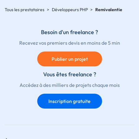
Tous les prestataires
>
Développeurs PHP
>
Remivalentie
Besoin d'un freelance ?
Recevez vos premiers devis en moins de 5 min
Publier un projet
Vous êtes freelance ?
Accédez à des milliers de projets chaque mois
Inscription gratuite