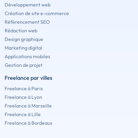
Développement web
Création de site e-commerce
Référencement SEO
Rédaction web
Design graphique
Marketing digital
Applications mobiles
Gestion de projet
Freelance par villes
Freelance à Paris
Freelance à Lyon
Freelance à Marseille
Freelance à Lille
Freelance à Bordeaux