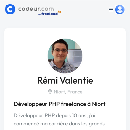
Rémi Valentie
Niort, France
Développeur PHP freelance à Niort
Développeur PHP depuis 10 ans, j'ai
commencé ma carrière dans les grands