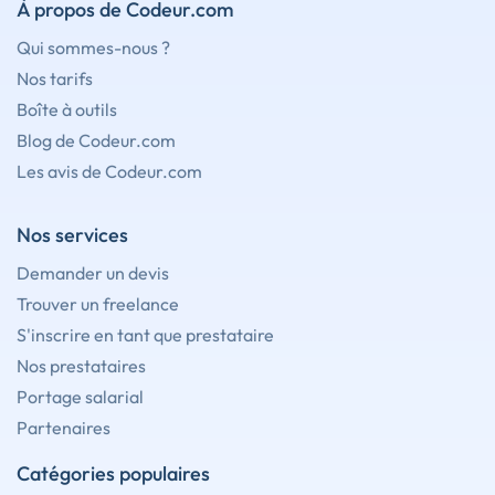
À propos de Codeur.com
Qui sommes-nous ?
Nos tarifs
Boîte à outils
Blog de Codeur.com
Les avis de Codeur.com
Nos services
Demander un devis
Trouver un freelance
S'inscrire en tant que prestataire
Nos prestataires
Portage salarial
Partenaires
Catégories populaires