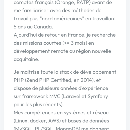
comptes français (Orange, RATP) avant de
me familiariser avec des méthodes de
travail plus "nord américaines" en travaillant
5 ans au Canada.
Ajourd'hui de retour en France, je recherche
des missions courtes (<= 3 mois) en
développement remote ou région nouvelle
acquitaine.
Je maitrise toute la stack de développement
PHP (Zend PHP Certified, en 2014), et
dispose de plusieurs années d'expérience
sur framework MVC (Laravel et Symfony
pour les plus récents).
Mes compétences en systèmes et réseau
(Linux, docker, AWS) et bases de données
(MySQL, PL/SQL, MongoDB) me donnent