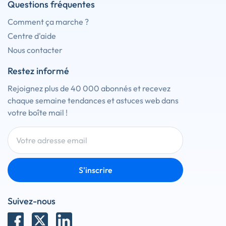
Questions fréquentes
Comment ça marche ?
Centre d'aide
Nous contacter
Restez informé
Rejoignez plus de 40 000 abonnés et recevez
chaque semaine tendances et astuces web dans
votre boîte mail !
S'inscrire
Suivez-nous