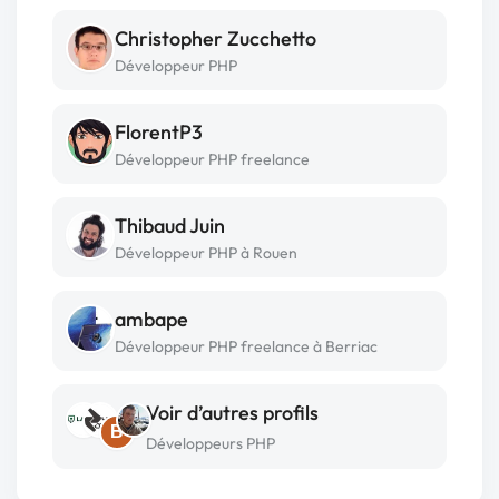
Christopher Zucchetto
Développeur PHP
FlorentP3
Développeur PHP freelance
Thibaud Juin
Développeur PHP à Rouen
ambape
Développeur PHP freelance à Berriac
Voir d’autres profils
B
Développeurs PHP