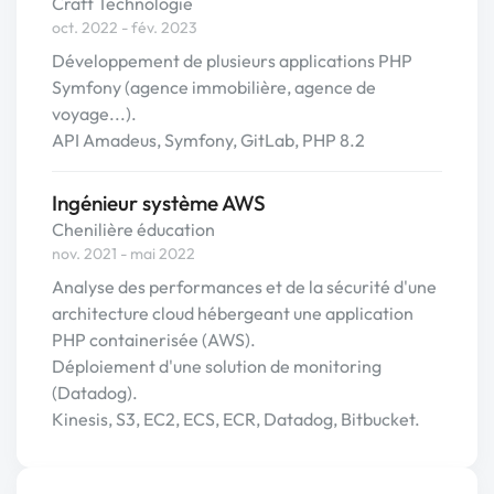
Craft Technologie
oct. 2022 - fév. 2023
Développement de plusieurs applications PHP
Symfony (agence immobilière, agence de
voyage...).
API Amadeus, Symfony, GitLab, PHP 8.2
Ingénieur système AWS
Chenilière éducation
nov. 2021 - mai 2022
Analyse des performances et de la sécurité d'une
architecture cloud hébergeant une application
PHP containerisée (AWS).
Déploiement d'une solution de monitoring
(Datadog).
Kinesis, S3, EC2, ECS, ECR, Datadog, Bitbucket.