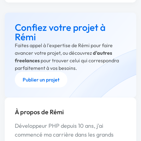
Confiez votre projet à
Rémi
Faites appel à l'expertise de Rémi pour faire
avancer votre projet, ou découvrez
d'autres
freelances
pour trouver celui qui correspondra
parfaitement à vos besoins.
Publier un projet
À propos de Rémi
Développeur PHP depuis 10 ans, j'ai
commencé ma carrière dans les grands