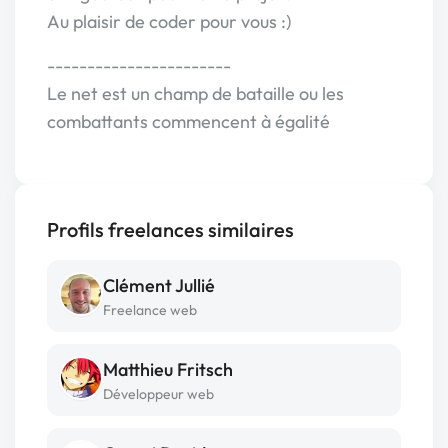
Au plaisir de coder pour vous :)
-----------------------
Le net est un champ de bataille ou les
combattants commencent à égalité
Profils freelances similaires
Clément Jullié
Freelance web
Matthieu Fritsch
Développeur web