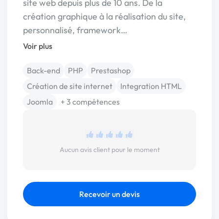
site web depuis plus de 10 ans. De la
création graphique à la réalisation du site,
personnalisé, framework…
Voir plus
Back-end
PHP
Prestashop
Création de site internet
Integration HTML
Joomla
+ 3 compétences
Aucun avis client pour le moment
Recevoir un devis