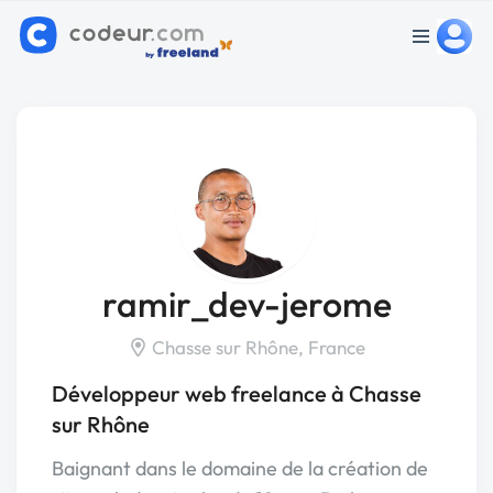
ramir_dev-jerome
Chasse sur Rhône, France
Développeur web freelance à Chasse
sur Rhône
Baignant dans le domaine de la création de