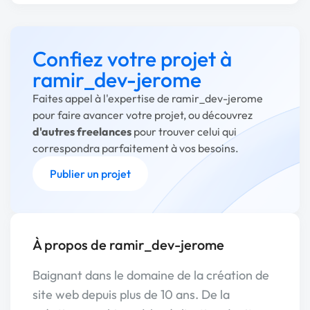
Confiez votre projet à
ramir_dev-jerome
Faites appel à l'expertise de ramir_dev-jerome
pour faire avancer votre projet, ou découvrez
d'autres freelances
pour trouver celui qui
correspondra parfaitement à vos besoins.
Publier un projet
À propos de ramir_dev-jerome
Baignant dans le domaine de la création de
site web depuis plus de 10 ans. De la