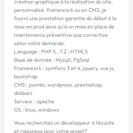
création graphique à la réalisation du site,
personnalisé, framework ou en CMS, je
fourni une prestation garantie du début à la
mise en prod ainsi qu'à un mise en place de
maintenance préventive que corrective
selon votre demande.
Language : PHP 5 , 7.2 ; HTML5
Base de donnée : Mysqli, PgSsql
Framework : symfony 3 et 4, jquery, vue js,
bootstrap
CMS : joomla, wordpress, prestashop,
dolibarr
Serveur : apache
OS : linux, windows
Vous recherchez un développeur à l'écoute
et rigoureux pour votre projet?