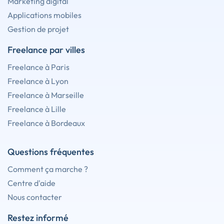
Marketing digital
Applications mobiles
Gestion de projet
Freelance par villes
Freelance à Paris
Freelance à Lyon
Freelance à Marseille
Freelance à Lille
Freelance à Bordeaux
Questions fréquentes
Comment ça marche ?
Centre d'aide
Nous contacter
Restez informé