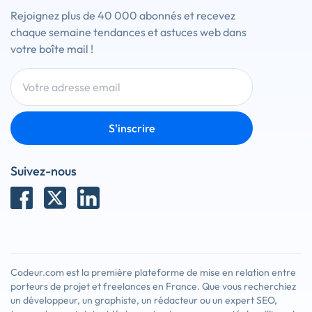
Rejoignez plus de 40 000 abonnés et recevez
chaque semaine tendances et astuces web dans
votre boîte mail !
S'inscrire
Suivez-nous
Codeur.com est la première plateforme de mise en relation entre
porteurs de projet et freelances en France. Que vous recherchiez
un développeur, un graphiste, un rédacteur ou un expert SEO,