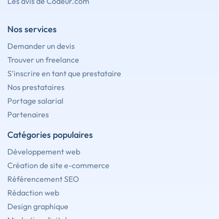
Les avis de Codeur.com
Nos services
Demander un devis
Trouver un freelance
S'inscrire en tant que prestataire
Nos prestataires
Portage salarial
Partenaires
Catégories populaires
Développement web
Création de site e-commerce
Référencement SEO
Rédaction web
Design graphique