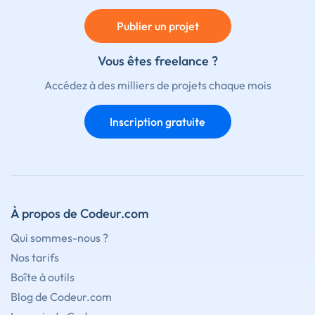
Publier un projet
Vous êtes freelance ?
Accédez à des milliers de projets chaque mois
Inscription gratuite
À propos de Codeur.com
Qui sommes-nous ?
Nos tarifs
Boîte à outils
Blog de Codeur.com