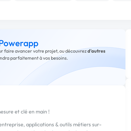
à Powerapp
r faire avancer votre projet, ou découvrez
d'autres
ondra parfaitement à vos besoins.
esure et clé en main !
entreprise, applications & outils métiers sur-