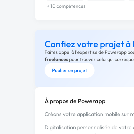
+ 10 compétences
Confiez votre projet 
Faites appel à l'expertise de Powerapp pou
freelances
pour trouver celui qui corresp
Publier un projet
À propos de Powerapp
Créons votre application mobile sur m
Digitalisation personnalisée de votre 