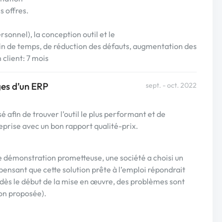
s offres.
rsonnel), la conception outil et le
n de temps, de réduction des défauts, augmentation des
client: 7 mois
rges d’un ERP
sept. - oct. 2022
 afin de trouver l’outil le plus performant et de
reprise avec un bon rapport qualité-prix.
 démonstration prometteuse, une société a choisi un
ensant que cette solution prête à l’emploi répondrait
dès le début de la mise en œuvre, des problèmes sont
ion proposée).