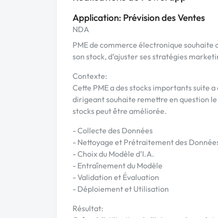
Application: Prévision des Ventes
NDA
PME de commerce électronique souhaite op
son stock, d’ajuster ses stratégies market
Contexte:
Cette PME a des stocks importants suite a 
dirigeant souhaite remettre en question le 
stocks peut être améliorée.
- Collecte des Données
- Nettoyage et Prétraitement des Donnée
- Choix du Modèle d’I.A.
- Entraînement du Modèle
- Validation et Évaluation
- Déploiement et Utilisation
Résultat: