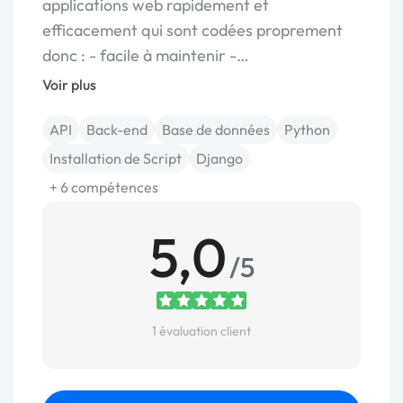
applications web rapidement et
efficacement qui sont codées proprement
donc : - facile à maintenir -…
Voir plus
API
Back-end
Base de données
Python
Installation de Script
Django
+ 6 compétences
5,0
/5
1 évaluation client