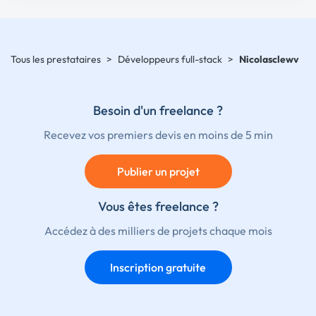
Tous les prestataires
>
Développeurs full-stack
>
Nicolasclewv
Besoin d'un freelance ?
Recevez vos premiers devis en moins de 5 min
Publier un projet
Vous êtes freelance ?
Accédez à des milliers de projets chaque mois
Inscription gratuite