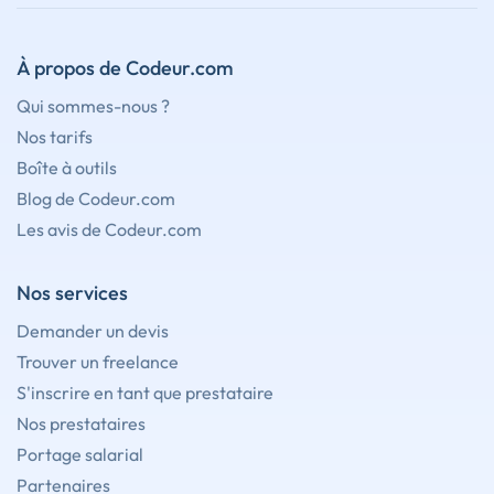
À propos de Codeur.com
Qui sommes-nous ?
Nos tarifs
Boîte à outils
Blog de Codeur.com
Les avis de Codeur.com
Nos services
Demander un devis
Trouver un freelance
S'inscrire en tant que prestataire
Nos prestataires
Portage salarial
Partenaires