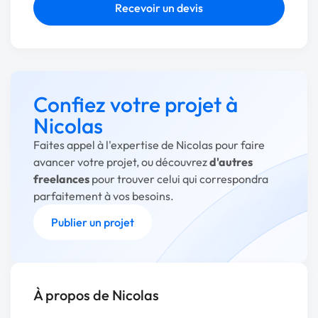
Recevoir un devis
Confiez votre projet à
Nicolas
Faites appel à l'expertise de Nicolas pour faire
avancer votre projet, ou découvrez
d'autres
freelances
pour trouver celui qui correspondra
parfaitement à vos besoins.
Publier un projet
À propos de Nicolas