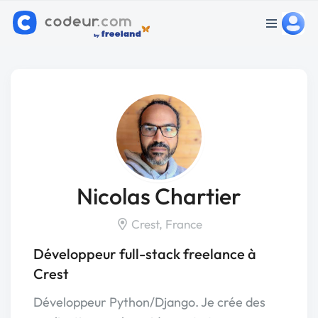
Nicolas Chartier
Crest, France
Développeur full-stack freelance à
Crest
Développeur Python/Django. Je crée des