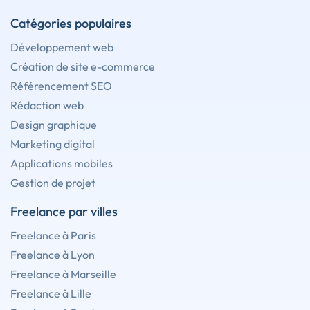
Catégories populaires
Développement web
Création de site e-commerce
Référencement SEO
Rédaction web
Design graphique
Marketing digital
Applications mobiles
Gestion de projet
Freelance par villes
Freelance à Paris
Freelance à Lyon
Freelance à Marseille
Freelance à Lille