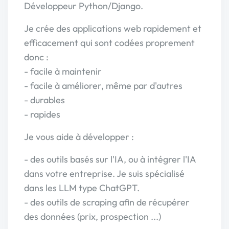
Développeur Python/Django.
Je crée des applications web rapidement et
efficacement qui sont codées proprement
donc :
- facile à maintenir
- facile à améliorer, même par d'autres
- durables
- rapides
Je vous aide à développer :
- des outils basés sur l'IA, ou à intégrer l'IA
dans votre entreprise. Je suis spécialisé
dans les LLM type ChatGPT.
- des outils de scraping afin de récupérer
des données (prix, prospection ...)