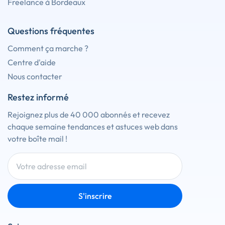
Freelance à Bordeaux
Questions fréquentes
Comment ça marche ?
Centre d'aide
Nous contacter
Restez informé
Rejoignez plus de 40 000 abonnés et recevez
chaque semaine tendances et astuces web dans
votre boîte mail !
S'inscrire