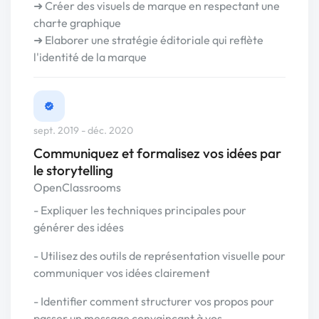
➜ Créer des visuels de marque en respectant une
charte graphique
➜ Elaborer une stratégie éditoriale qui reflète
l'identité de la marque
sept. 2019 - déc. 2020
Communiquez et formalisez vos idées par
le storytelling
OpenClassrooms
- Expliquer les techniques principales pour
générer des idées
- Utilisez des outils de représentation visuelle pour
communiquer vos idées clairement
- Identifier comment structurer vos propos pour
passer un message convaincant à vos