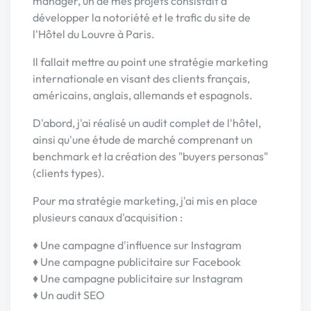
manager, un de mes projets consistait à
développer la notoriété et le trafic du site de
l'Hôtel du Louvre à Paris.
Il fallait mettre au point une stratégie marketing
internationale en visant des clients français,
américains, anglais, allemands et espagnols.
D'abord, j'ai réalisé un audit complet de l'hôtel,
ainsi qu'une étude de marché comprenant un
benchmark et la création des "buyers personas"
(clients types).
Pour ma stratégie marketing, j'ai mis en place
plusieurs canaux d'acquisition :
♦ Une campagne d'influence sur Instagram
♦ Une campagne publicitaire sur Facebook
♦ Une campagne publicitaire sur Instagram
♦ Un audit SEO