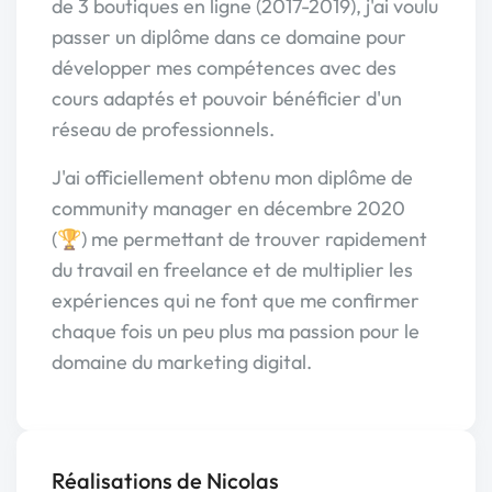
de 3 boutiques en ligne (2017-2019), j'ai voulu
passer un diplôme dans ce domaine pour
développer mes compétences avec des
cours adaptés et pouvoir bénéficier d'un
réseau de professionnels.
J'ai officiellement obtenu mon diplôme de
community manager en décembre 2020
(🏆) me permettant de trouver rapidement
du travail en freelance et de multiplier les
expériences qui ne font que me confirmer
chaque fois un peu plus ma passion pour le
domaine du marketing digital.
Réalisations de Nicolas