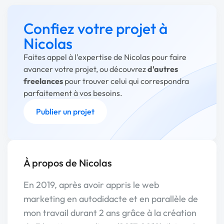
Confiez votre projet à
Nicolas
Faites appel à l'expertise de Nicolas pour faire
avancer votre projet, ou découvrez
d'autres
freelances
pour trouver celui qui correspondra
parfaitement à vos besoins.
Publier un projet
À propos de Nicolas
En 2019, après avoir appris le web
marketing en autodidacte et en parallèle de
mon travail durant 2 ans grâce à la création