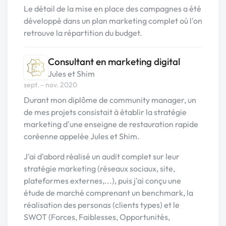
Le détail de la mise en place des campagnes a été
développé dans un plan marketing complet où l'on
retrouve la répartition du budget.
Consultant en marketing digital
Jules et Shim
sept. - nov. 2020
Durant mon diplôme de community manager, un
de mes projets consistait à établir la stratégie
marketing d'une enseigne de restauration rapide
coréenne appelée Jules et Shim.
J'ai d'abord réalisé un audit complet sur leur
stratégie marketing (réseaux sociaux, site,
plateformes externes,...), puis j'ai conçu une
étude de marché comprenant un benchmark, la
réalisation des personas (clients types) et le
SWOT (Forces, Faiblesses, Opportunités,