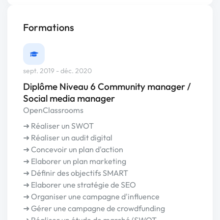
Formations
sept. 2019 - déc. 2020
Diplôme Niveau 6 Community manager /
Social media manager
OpenClassrooms
➜ Réaliser un SWOT
➜ Réaliser un audit digital
➜ Concevoir un plan d'action
➜ Elaborer un plan marketing
➜ Définir des objectifs SMART
➜ Elaborer une stratégie de SEO
➜ Organiser une campagne d'influence
➜ Gérer une campagne de crowdfunding