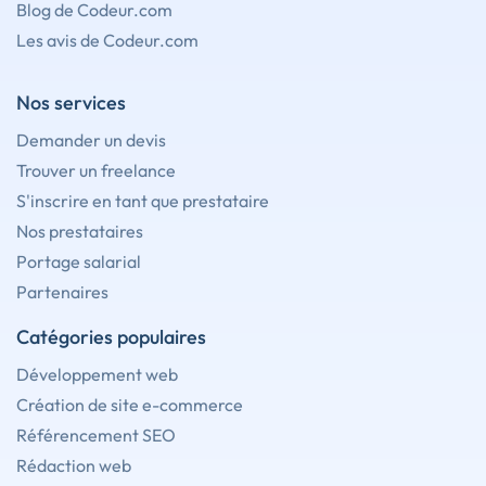
Blog de Codeur.com
Les avis de Codeur.com
Nos services
Demander un devis
Trouver un freelance
S'inscrire en tant que prestataire
Nos prestataires
Portage salarial
Partenaires
Catégories populaires
Développement web
Création de site e-commerce
Référencement SEO
Rédaction web