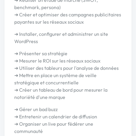
➜ Réaliser un étude de marché (SWOT,
benchmark, persona)
➜ Créer et optimiser des campagnes publicitaires
payantes sur les réseaux sociaux
➜ Installer, configurer et administrer un site
WordPress
➜ Présenter sa stratégie
➜ Mesurer le ROI sur les réseaux sociaux
➜ Utiliser des tableurs pour l'analyse de données
➜ Mettre en place un système de veille
stratégique et concurrentielle
➜ Créer un tableau de bord pour mesurer la
notoriété d'une marque
➜ Gérer un bad buzz
➜ Entretenir un calendrier de diffusion
➜ Organiser un live pour fédérer une
communauté