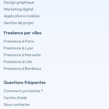
Design graphique
Marketing digital
Applications mobiles
Gestion de projet
Freelance par villes
Freelance à Paris
Freelance à Lyon
Freelance à Marseille
Freelance à Lille
Freelance à Bordeaux
Questions fréquentes
Comment ça marche ?
Centre d'aide
Nous contacter