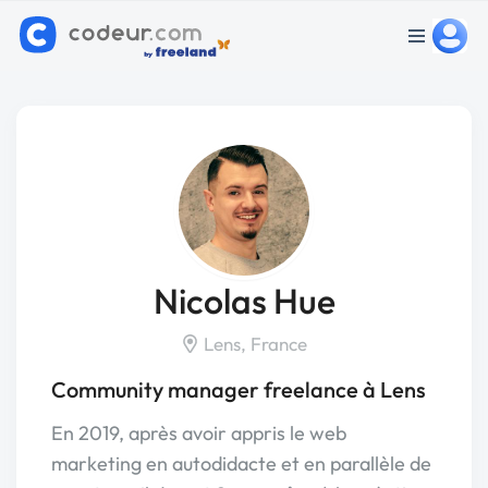
Nicolas Hue
Lens, France
Community manager freelance à Lens
En 2019, après avoir appris le web
marketing en autodidacte et en parallèle de