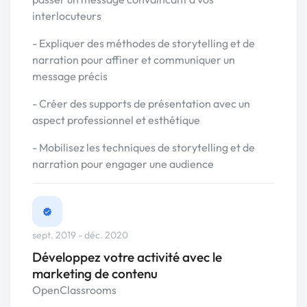
interlocuteurs
- Expliquer des méthodes de storytelling et de
narration pour affiner et communiquer un
message précis
- Créer des supports de présentation avec un
aspect professionnel et esthétique
- Mobilisez les techniques de storytelling et de
narration pour engager une audience
sept. 2019 - déc. 2020
Développez votre activité avec le
marketing de contenu
OpenClassrooms