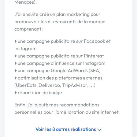
Menaces).
J'ai ensuite créé un plan marketing pour
promouvoir les 6 restaurants de la marque
comprenant :
♦ une campagne publicitaire sur Facebook et
Instagram
♦ une campagne publicitaire sur Pinterest
♦ une campagne d'influence sur Instagram
♦ une campagne Google AdWords (SEA)
♦ optimisation des plateformes externes
(UberEats, Deliveroo, TripAdvisor, ...)
♦ répartition du budget
Enfin, j'ai ajouté mes recommandations
personnelles pour l'amélioration du site internet.
Voir les 8 autres réalisations