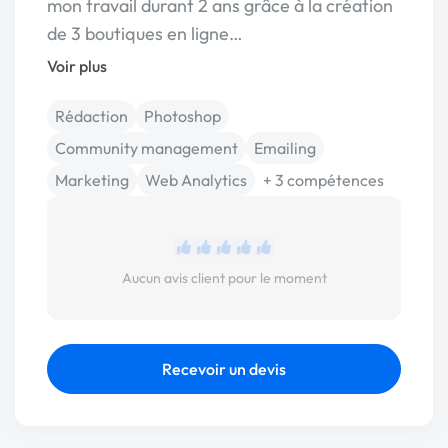
mon travail durant 2 ans grâce à la création
de 3 boutiques en ligne…
Voir plus
Rédaction
Photoshop
Community management
Emailing
Marketing
Web Analytics
+ 3 compétences
Aucun avis client pour le moment
Recevoir un devis