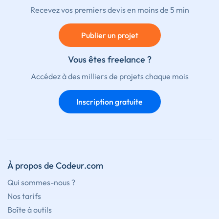
Recevez vos premiers devis en moins de 5 min
Publier un projet
Vous êtes freelance ?
Accédez à des milliers de projets chaque mois
Inscription gratuite
À propos de Codeur.com
Qui sommes-nous ?
Nos tarifs
Boîte à outils