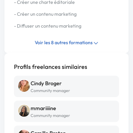
- Créer une charte éditoriale
- Créer un contenu marketing
- Diffuser un contenu marketing
Voir les 8 autres formations
Profils freelances similaires
Cindy Broger
Community manager
mmariiiine
Community manager