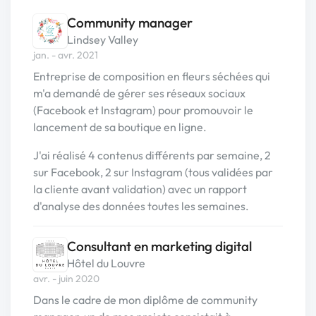
Community manager
Lindsey Valley
jan. - avr. 2021
Entreprise de composition en fleurs séchées qui
m'a demandé de gérer ses réseaux sociaux
(Facebook et Instagram) pour promouvoir le
lancement de sa boutique en ligne.
J'ai réalisé 4 contenus différents par semaine, 2
sur Facebook, 2 sur Instagram (tous validées par
la cliente avant validation) avec un rapport
d'analyse des données toutes les semaines.
Consultant en marketing digital
Hôtel du Louvre
avr. - juin 2020
Dans le cadre de mon diplôme de community