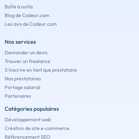
Boîte à outils
Blog de Codeur.com
Les avis de Codeur.com
Nos services
Demander un devis
Trouver un freelance
S'inscrire en tant que prestataire
Nos prestataires
Portage salarial
Partenaires
Catégories populaires
Développement web
Création de site e-commerce
Référencement SEO