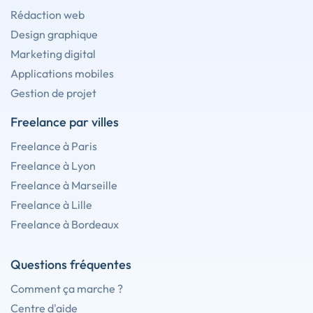
Rédaction web
Design graphique
Marketing digital
Applications mobiles
Gestion de projet
Freelance par villes
Freelance à Paris
Freelance à Lyon
Freelance à Marseille
Freelance à Lille
Freelance à Bordeaux
Questions fréquentes
Comment ça marche ?
Centre d'aide