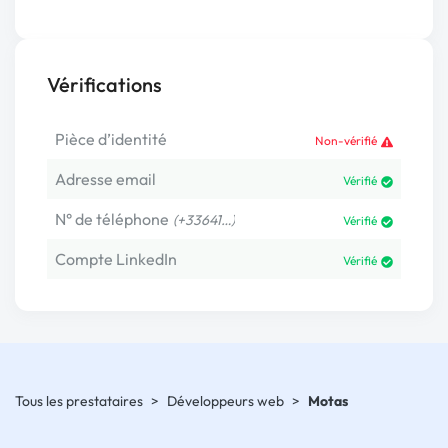
Vérifications
Pièce d’identité
Non-vérifié
Adresse email
Vérifié
N° de téléphone
(+33641…)
Vérifié
Compte LinkedIn
Vérifié
Tous les prestataires
>
Développeurs web
>
Motas