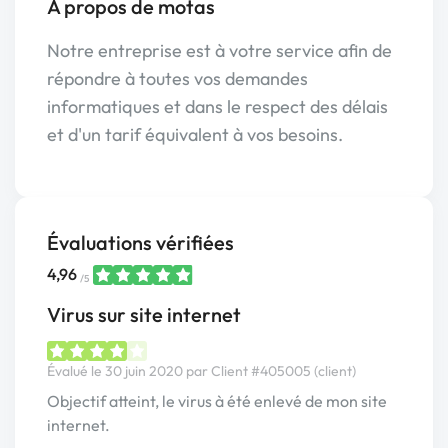
À propos de motas
Notre entreprise est à votre service afin de
répondre à toutes vos demandes
informatiques et dans le respect des délais
et d'un tarif équivalent à vos besoins.
Évaluations vérifiées
4,96
/5
Virus sur site internet
Évalué le 30 juin 2020 par Client #405005 (client)
Objectif atteint, le virus à été enlevé de mon site
internet.