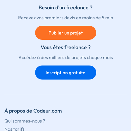
Besoin d'un freelance ?
Recevez vos premiers devis en moins de 5 min
Publier un projet
Vous êtes freelance ?
Accédez à des milliers de projets chaque mois
Inscription gratuite
À propos de Codeur.com
Qui sommes-nous ?
Nos tarifs