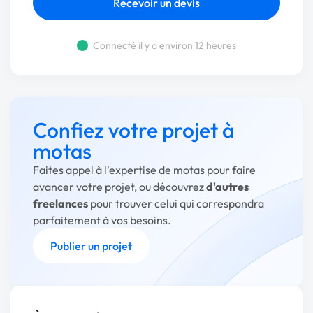
Recevoir un devis
Connecté il y a environ 12 heures
Confiez votre projet à
motas
Faites appel à l'expertise de motas pour faire
avancer votre projet, ou découvrez
d'autres
freelances
pour trouver celui qui correspondra
parfaitement à vos besoins.
Publier un projet