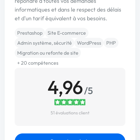
répondre à toutes vos demandes
informatiques et dans le respect des délais
et d'un tarif équivalent à vos besoins.
Prestashop
Site E-commerce
Admin système, sécurité
WordPress
PHP
Migration ou refonte de site
+ 20 compétences
4,96
/5
51 évaluations client