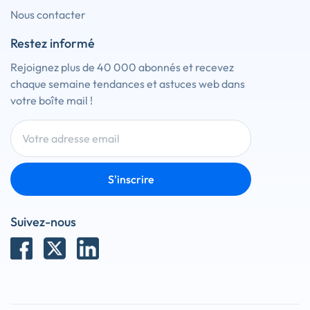
Nous contacter
Restez informé
Rejoignez plus de 40 000 abonnés et recevez
chaque semaine tendances et astuces web dans
votre boîte mail !
S'inscrire
Suivez-nous