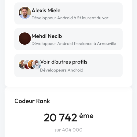
Alexis Miele
Développeur Android à St laurent du var
Mehdi Necib
Développeur Android freelance à Arnouville
Voir d’autres profils
Développeurs Android
Codeur Rank
20 742
ème
sur 404 000