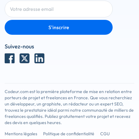
S'inscrire
Suivez-nous
Codeur.com est la première plateforme de mise en relation entre
porteurs de projet et freelances en France. Que vous recherchiez
un développeur, un graphiste, un rédacteur ou un expert SEO,
trouvez le prestataire idéal parmi notre communauté de milliers de
freelances qualifiés. Publiez gratuitement votre projet et recevez
des devis en quelques heures.
Mentions légales
Politique de confidentialité
CGU