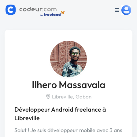
Ilhero Massavala
Libreville, Gabon
Développeur Android freelance à
Libreville
Salut ! Je suis développeur mobile avec 3 ans