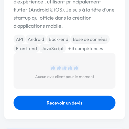
d'expérience , utilisant principalement
flutter (Android & iOS). Je suis à la tête d'une
startup qui officie dans la création
d'applications mobile.
API
Android
Back-end
Base de données
Front-end
JavaScript
+ 3 compétences
Aucun avis client pour le moment
Recevoir un devis