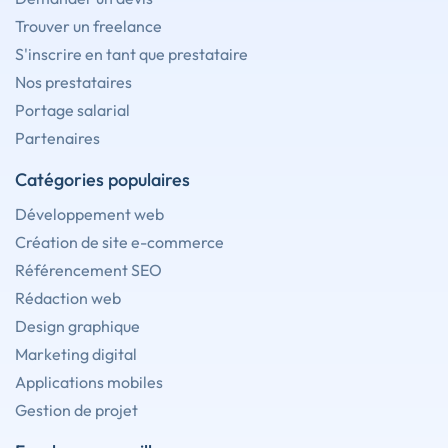
Trouver un freelance
S'inscrire en tant que prestataire
Nos prestataires
Portage salarial
Partenaires
Catégories populaires
Développement web
Création de site e-commerce
Référencement SEO
Rédaction web
Design graphique
Marketing digital
Applications mobiles
Gestion de projet