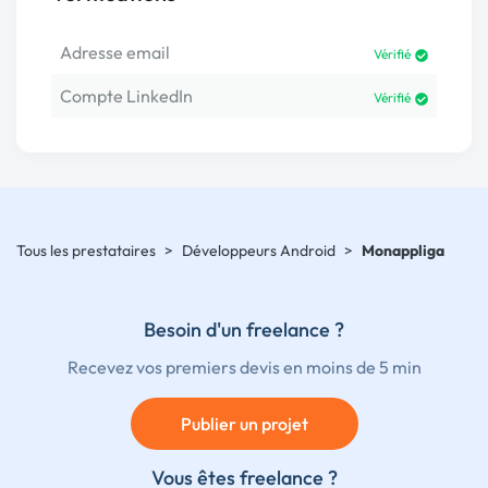
Adresse email
Vérifié
Compte LinkedIn
Vérifié
Tous les prestataires
>
Développeurs Android
>
Monappliga
Besoin d'un freelance ?
Recevez vos premiers devis en moins de 5 min
Publier un projet
Vous êtes freelance ?