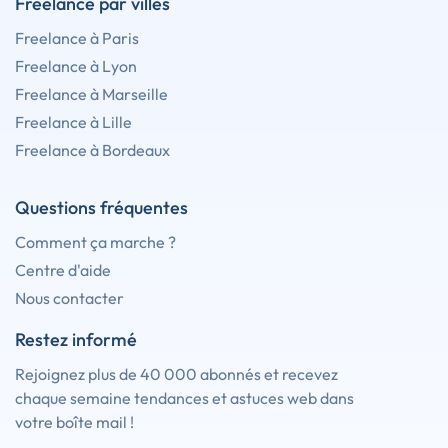
Freelance par villes
Freelance à Paris
Freelance à Lyon
Freelance à Marseille
Freelance à Lille
Freelance à Bordeaux
Questions fréquentes
Comment ça marche ?
Centre d'aide
Nous contacter
Restez informé
Rejoignez plus de 40 000 abonnés et recevez
chaque semaine tendances et astuces web dans
votre boîte mail !