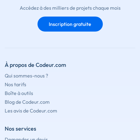
Accédez à des milliers de projets chaque mois
Inscription gratuite
À propos de Codeur.com
Qui sommes-nous ?
Nos tarifs
Boîte à outils
Blog de Codeur.com
Les avis de Codeur.com
Nos services
Demander un devis