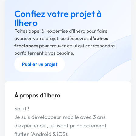
Confiez votre projet à
Ilhero
Faites appel à l'expertise d’Ilhero pour faire
avancer votre projet, ou découvrez
d'autres
freelances
pour trouver celui qui correspondra
parfaitement à vos besoins.
Publier un projet
À propos d’Ilhero
Salut !
Je suis développeur mobile avec 3 ans
d'expérience , utilisant principalement
flutter (Android & iOS).