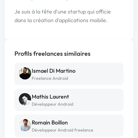
Je suis à la tête d'une startup qui officie
dans la création d'applications mobile.
Profils freelances similaires
Ismael Di Martino
Freelance Android
Mathis Laurent
Développeur Android
Romain Boillon
Développeur Android freelance